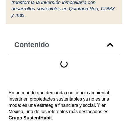
transforma la inversión inmobiliaria con
desarrollos sostenibles en Quintana Roo, CDMX
y más.
Contenido
En un mundo que demanda conciencia ambiental,
invertir en propiedades sustentables ya no es una
moda: es una estrategia financiera y social. Y en
México, uno de los referentes más destacados es
Grupo SustentHabit
.