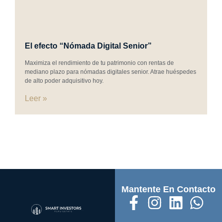
El efecto “Nómada Digital Senior”
Maximiza el rendimiento de tu patrimonio con rentas de
mediano plazo para nómadas digitales senior. Atrae huéspedes
de alto poder adquisitivo hoy.
Leer »
Mantente En Contacto