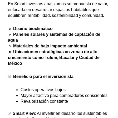
En Smart Investors analizamos su propuesta de valor,
enfocada en desarrollar espacios habitables que
equilibren rentabilidad, sostenibilidad y comunidad.
🔹
Diseño bioclimático
🔹
Paneles solares y sistemas de captación de
agua
🔹
Materiales de bajo impacto ambiental
🔹
Ubicaciones estratégicas en zonas de alto
crecimiento como Tulum, Bacalar y Ciudad de
México
📊
Beneficio para el inversionista
:
Costos operativos bajos
Mayor atractivo para compradores conscientes
Revalorización constante
✅
Smart View
: Al invertir en desarrollos sustentables