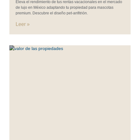
Eleva el rendimiento de tus rentas vacacionales en el mercado
de lujo en México adaptando tu propiedad para mascotas
premium. Descubre el diseño pet-anfitrión.
Leer »