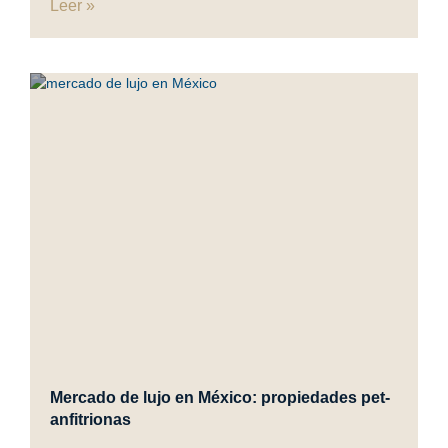
Leer »
Mercado de lujo en México: propiedades pet-
anfitrionas