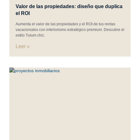
Valor de las propiedades: diseño que duplica
el ROI
Aumenta el valor de las propiedades y el ROI de tus rentas
vacacionales con interiorismo estratégico premium. Descubre el
estilo Tulum chic.
Leer »