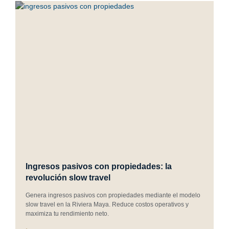
Ingresos pasivos con propiedades: la
revolución slow travel
Genera ingresos pasivos con propiedades mediante el modelo
slow travel en la Riviera Maya. Reduce costos operativos y
maximiza tu rendimiento neto.