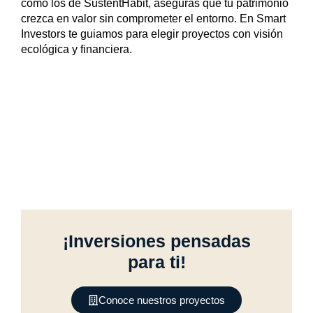
como los de SustentHabit, aseguras que tu patrimonio
crezca en valor sin comprometer el entorno. En Smart
Investors te guiamos para elegir proyectos con visión
ecológica y financiera.
¡Inversiones pensadas
para ti!
Conoce nuestros proyectos