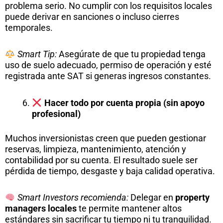
problema serio. No cumplir con los requisitos locales
puede derivar en sanciones o incluso cierres
temporales.
Smart Tip:
Asegúrate de que tu propiedad tenga
uso de suelo adecuado, permiso de operación y esté
registrada ante SAT si generas ingresos constantes.
Hacer todo por cuenta propia (sin apoyo
profesional)
Muchos inversionistas creen que pueden gestionar
reservas, limpieza, mantenimiento, atención y
contabilidad por su cuenta. El resultado suele ser
pérdida de tiempo, desgaste y baja calidad operativa.
Smart Investors recomienda:
Delegar en
property
managers locales
te permite mantener altos
estándares sin sacrificar tu tiempo ni tu tranquilidad.