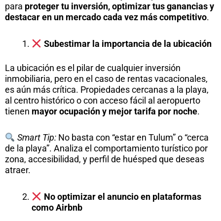
para
proteger tu inversión, optimizar tus ganancias y
destacar en un mercado cada vez más competitivo
.
Subestimar la importancia de la ubicación
La ubicación es el pilar de cualquier inversión
inmobiliaria, pero en el caso de rentas vacacionales,
es aún más crítica. Propiedades cercanas a la playa,
al centro histórico o con acceso fácil al aeropuerto
tienen
mayor ocupación y mejor tarifa por noche
.
Smart Tip:
No basta con “estar en Tulum” o “cerca
de la playa”. Analiza el comportamiento turístico por
zona, accesibilidad, y perfil de huésped que deseas
atraer.
No optimizar el anuncio en plataformas
como Airbnb