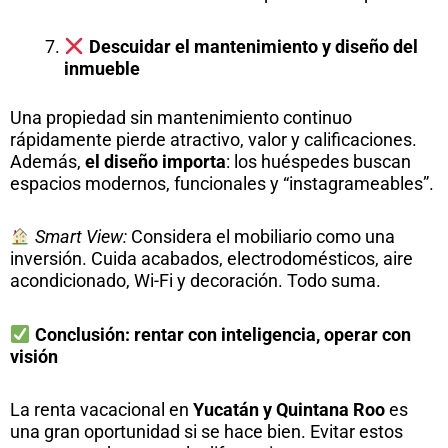
Descuidar el mantenimiento y diseño del
inmueble
Una propiedad sin mantenimiento continuo
rápidamente pierde atractivo, valor y calificaciones.
Además,
el diseño importa
: los huéspedes buscan
espacios modernos, funcionales y “instagrameables”.
Smart View:
Considera el mobiliario como una
inversión. Cuida acabados, electrodomésticos, aire
acondicionado, Wi-Fi y decoración. Todo suma.
Conclusión: rentar con inteligencia, operar con
visión
La renta vacacional en
Yucatán y Quintana Roo
es
una gran oportunidad si se hace bien. Evitar estos