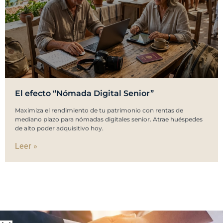
El efecto “Nómada Digital Senior”
Maximiza el rendimiento de tu patrimonio con rentas de
mediano plazo para nómadas digitales senior. Atrae huéspedes
de alto poder adquisitivo hoy.
Leer »