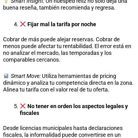
Smart Insight:
Un huésped feliz no solo deja una
buena reseña, también recomienda y regresa.
Fijar mal la tarifa por noche
Cobrar de más puede alejar reservas. Cobrar de
menos puede afectar tu rentabilidad. El error está en
no analizar el mercado, las temporadas y los
comparables cercanos.
Smart Move:
Utiliza herramientas de pricing
dinámico y analiza tu competencia directa en la zona.
Alinea tu tarifa con el valor real de tu oferta.
No tener en orden los aspectos legales y
fiscales
Desde licencias municipales hasta declaraciones
fiscales, la informalidad puede convertirse en un