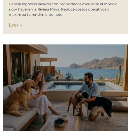
Genera ingresos pasivos con propiedades mediante el modelo
slow travel en la Riviera Maya. Reduce costos operativos y
maximiza tu rendimiento neto.
Leer »