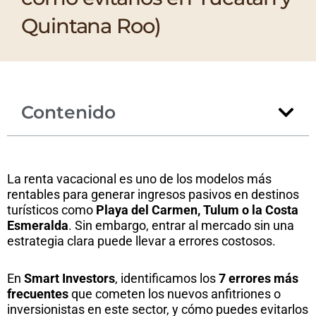
Quintana Roo)
Contenido
La renta vacacional es uno de los modelos más
rentables para generar ingresos pasivos en destinos
turísticos como
Playa del Carmen, Tulum o la Costa
Esmeralda
. Sin embargo, entrar al mercado sin una
estrategia clara puede llevar a errores costosos.
En
Smart Investors
, identificamos los
7 errores más
frecuentes
que cometen los nuevos anfitriones o
inversionistas en este sector, y cómo puedes evitarlos