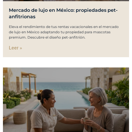
Mercado de lujo en México: propiedades pet-
anfitrionas
Eleva el rendimiento de tus rentas vacacionales en el mercado
de lujo en México adaptando tu propiedad para mascotas
premium. Descubre el diseño pet-anfitrión.
Leer »