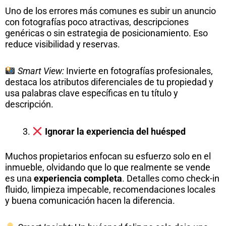
Uno de los errores más comunes es subir un anuncio
con fotografías poco atractivas, descripciones
genéricas o sin estrategia de posicionamiento. Eso
reduce visibilidad y reservas.
Smart View:
Invierte en fotografías profesionales,
destaca los atributos diferenciales de tu propiedad y
usa palabras clave específicas en tu título y
descripción.
Ignorar la experiencia del huésped
Muchos propietarios enfocan su esfuerzo solo en el
inmueble, olvidando que lo que realmente se vende
es una
experiencia completa
. Detalles como check-in
fluido, limpieza impecable, recomendaciones locales
y buena comunicación hacen la diferencia.