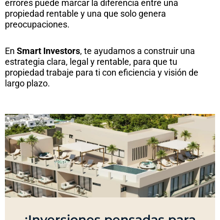
errores puede marcar la diferencia entre una
propiedad rentable y una que solo genera
preocupaciones.
En
Smart Investors
, te ayudamos a construir una
estrategia clara, legal y rentable, para que tu
propiedad trabaje para ti con eficiencia y visión de
largo plazo.
¡Inversiones pensadas para