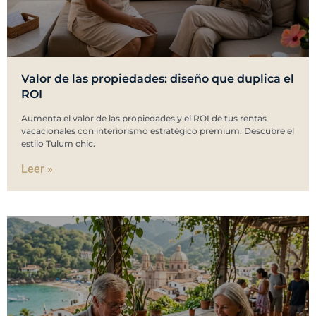
Valor de las propiedades: diseño que duplica el
ROI
Aumenta el valor de las propiedades y el ROI de tus rentas
vacacionales con interiorismo estratégico premium. Descubre el
estilo Tulum chic.
Leer »