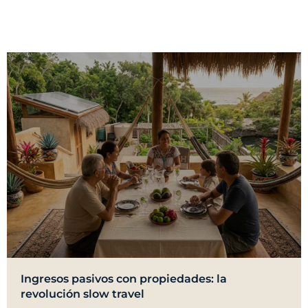
Ingresos pasivos con propiedades: la
revolución slow travel