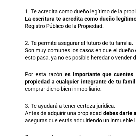
1. Te acredita como dueño legítimo de la prop
La escritura te acredita como dueño legítim
Registro Público de la Propiedad.
2. Te permite asegurar el futuro de tu familia.
Son muy comunes los casos en que el dueño d
esto pasa, ya no es posible heredar o vender 
Por esta razón
es importante que cuentes 
propiedad a cualquier integrante de tu famil
comprar dicho bien inmobiliario.
3. Te ayudará a tener certeza jurídica.
Antes de adquirir una propiedad
debes darte a
aseguras que estás adquiriendo un inmueble l