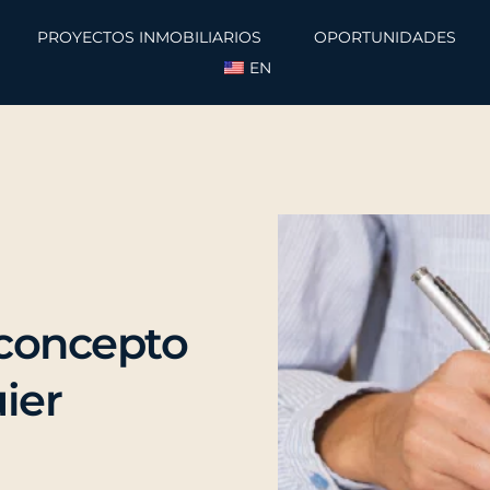
PROYECTOS INMOBILIARIOS
OPORTUNIDADES
EN
 concepto
ier