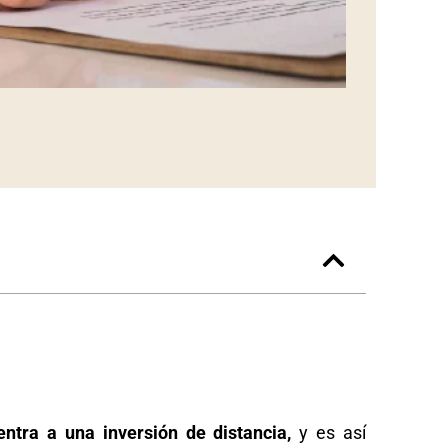
ntra a una inversión de distancia,
y es así