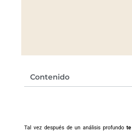
Contenido
Tal vez después de un análisis profundo
te