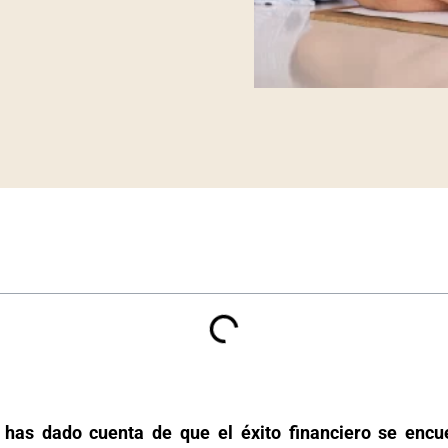
 has dado cuenta de que el éxito financiero se encue