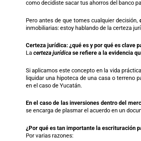
como decidiste sacar tus ahorros del banco pa
Pero antes de que tomes cualquier decisión,
inmobiliarias: estoy hablando de la certeza jurí
Certeza jurídica: ¿qué es y por qué es clave 
La
certeza jurídica
se refiere a la evidencia q
Si aplicamos este concepto en la vida práctic
liquidar una hipoteca de una casa o terreno p
en el caso de Yucatán.
En el caso de las inversiones dentro del merc
se encarga de plasmar el acuerdo en un docume
¿Por qué es tan importante la escrituración p
Por varias razones: