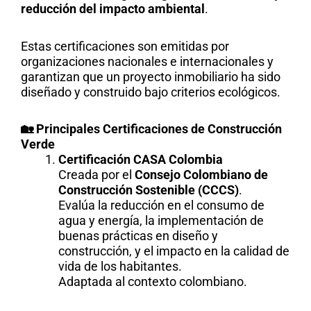
reducción del impacto ambiental
.
Estas certificaciones son emitidas por
organizaciones nacionales e internacionales y
garantizan que un proyecto inmobiliario ha sido
diseñado y construido bajo criterios ecológicos.
🏡 Principales Certificaciones de Construcción
Verde
Certificación CASA Colombia
Creada por el
Consejo Colombiano de
Construcción Sostenible (CCCS)
.
Evalúa la reducción en el consumo de
agua y energía, la implementación de
buenas prácticas en diseño y
construcción, y el impacto en la calidad de
vida de los habitantes.
Adaptada al contexto colombiano.