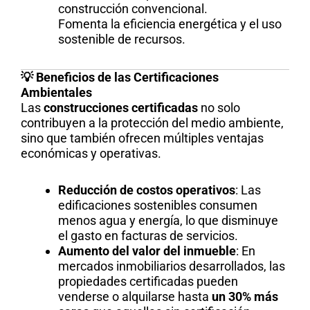
construcción convencional.
Fomenta la eficiencia energética y el uso
sostenible de recursos.
💡 Beneficios de las Certificaciones
Ambientales
Las
construcciones certificadas
no solo
contribuyen a la protección del medio ambiente,
sino que también ofrecen múltiples ventajas
económicas y operativas.
Reducción de costos operativos
: Las
edificaciones sostenibles consumen
menos agua y energía, lo que disminuye
el gasto en facturas de servicios.
Aumento del valor del inmueble
: En
mercados inmobiliarios desarrollados, las
propiedades certificadas pueden
venderse o alquilarse hasta
un 30% más