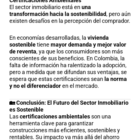
Certificaciones Ambientales
El sector inmobiliario está en
una
transformación hacia la sostenibilidad
, pero aún
existen desafíos en la percepción del comprador.
En economías desarrolladas, la
vivienda
sostenible
tiene
mayor demanda y mejor valor
de reventa
, ya que los consumidores son más
conscientes de sus beneficios. En Colombia, la
falta de información ha ralentizado la adopción,
pero a medida que se difundan sus ventajas, se
espera que estas certificaciones sean
la norma
y no el diferenciador
en el mercado.
🏡 Conclusión: El Futuro del Sector Inmobiliario
es Sostenible
Las
certificaciones ambientales
son una
herramienta clave para garantizar
construcciones más eficientes, sostenibles y
rentables. Su impacto va más allá del ahorro