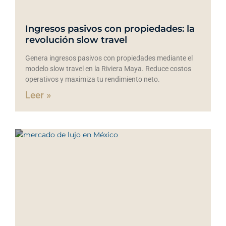
Ingresos pasivos con propiedades: la
revolución slow travel
Genera ingresos pasivos con propiedades mediante el
modelo slow travel en la Riviera Maya. Reduce costos
operativos y maximiza tu rendimiento neto.
Leer »