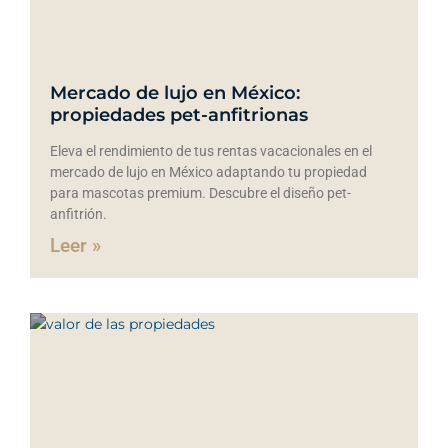
Mercado de lujo en México:
propiedades pet-anfitrionas
Eleva el rendimiento de tus rentas vacacionales en el
mercado de lujo en México adaptando tu propiedad
para mascotas premium. Descubre el diseño pet-
anfitrión.
Leer »