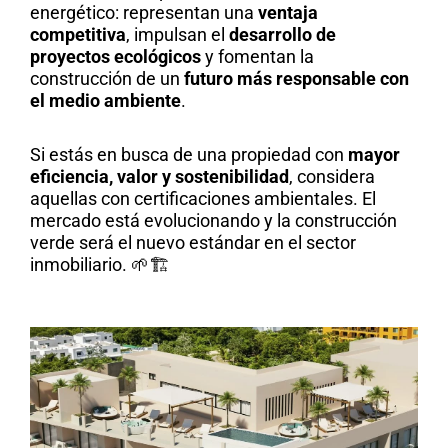
energético: representan una
ventaja
competitiva
, impulsan el
desarrollo de
proyectos ecológicos
y fomentan la
construcción de un
futuro más responsable con
el medio ambiente
.
Si estás en busca de una propiedad con
mayor
eficiencia, valor y sostenibilidad
, considera
aquellas con certificaciones ambientales. El
mercado está evolucionando y la construcción
verde será el nuevo estándar en el sector
inmobiliario. 🌱🏗️