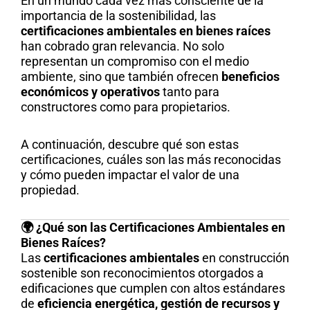
En un mundo cada vez más consciente de la
importancia de la sostenibilidad, las
certificaciones ambientales en bienes raíces
han cobrado gran relevancia. No solo
representan un compromiso con el medio
ambiente, sino que también ofrecen
beneficios
económicos y operativos
tanto para
constructores como para propietarios.
A continuación, descubre qué son estas
certificaciones, cuáles son las más reconocidas
y cómo pueden impactar el valor de una
propiedad.
🌍 ¿Qué son las Certificaciones Ambientales en
Bienes Raíces?
Las
certificaciones ambientales
en construcción
sostenible son reconocimientos otorgados a
edificaciones que cumplen con altos estándares
de
eficiencia energética, gestión de recursos y