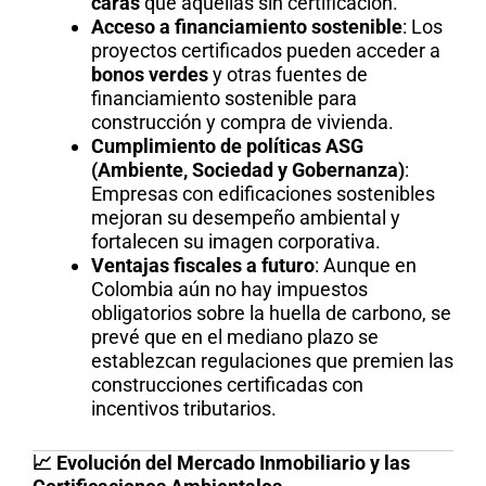
caras
que aquellas sin certificación.
Acceso a financiamiento sostenible
: Los
proyectos certificados pueden acceder a
bonos verdes
y otras fuentes de
financiamiento sostenible para
construcción y compra de vivienda.
Cumplimiento de políticas ASG
(Ambiente, Sociedad y Gobernanza)
:
Empresas con edificaciones sostenibles
mejoran su desempeño ambiental y
fortalecen su imagen corporativa.
Ventajas fiscales a futuro
: Aunque en
Colombia aún no hay impuestos
obligatorios sobre la huella de carbono, se
prevé que en el mediano plazo se
establezcan regulaciones que premien las
construcciones certificadas con
incentivos tributarios.
📈 Evolución del Mercado Inmobiliario y las