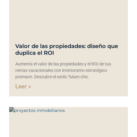
Valor de las propiedades: diseño que
duplica el ROI
Aumenta el valor de las propiedades y el ROI de tus
rentas vacacionales con interiorismo estratégico
premium. Descubre el estilo Tulum chic.
Leer »