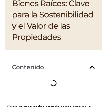
Bienes Raíces: Clave
para la Sostenibilidad
y el Valor de las
Propiedades
Contenido