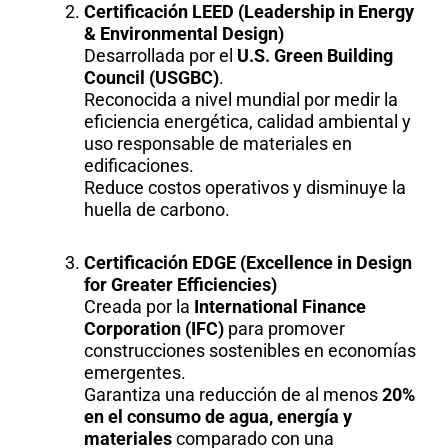
Certificación LEED (Leadership in Energy
& Environmental Design)
Desarrollada por el
U.S. Green Building
Council (USGBC)
.
Reconocida a nivel mundial por medir la
eficiencia energética, calidad ambiental y
uso responsable de materiales en
edificaciones.
Reduce costos operativos y disminuye la
huella de carbono.
Certificación EDGE (Excellence in Design
for Greater Efficiencies)
Creada por la
International Finance
Corporation (IFC)
para promover
construcciones sostenibles en economías
emergentes.
Garantiza una reducción de al menos
20%
en el consumo de agua, energía y
materiales
comparado con una