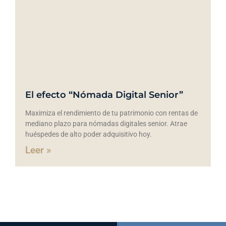
El efecto “Nómada Digital Senior”
Maximiza el rendimiento de tu patrimonio con rentas de
mediano plazo para nómadas digitales senior. Atrae
huéspedes de alto poder adquisitivo hoy.
Leer »