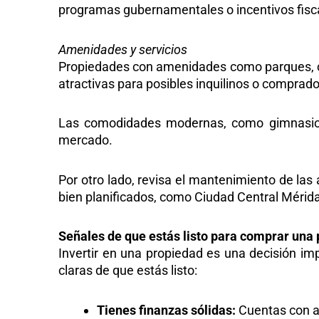
programas gubernamentales o incentivos fisca
Amenidades y servicios
Propiedades con amenidades como parques, cic
atractivas para posibles inquilinos o comprad
Las comodidades modernas, como gimnasios,
mercado.
Por otro lado, revisa el mantenimiento de las
bien planificados, como
Ciudad Central Mérid
Señales de que estás listo para comprar una 
Invertir en una propiedad es una decisión im
claras de que estás listo
:
Tienes finanzas sólidas:
Cuentas con ah