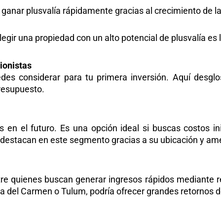
anar plusvalía rápidamente gracias al crecimiento de la 
elegir una propiedad con un alto potencial de plusvalía es
ionistas
uedes considerar para tu primera inversión. Aquí des
presupuesto.
s en el futuro. Es una opción ideal si buscas costos in
destacan en este segmento gracias a su ubicación y am
re quienes buscan generar ingresos rápidos mediante 
a del Carmen o Tulum, podría ofrecer grandes retornos d