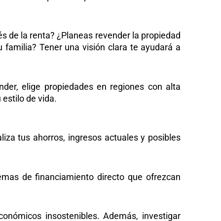
vés de la renta? ¿Planeas revender la propiedad
 familia? Tener una visión clara te ayudará a
nder, elige propiedades en regiones con alta
estilo de vida.
iza tus ahorros, ingresos actuales y posibles
emas de financiamiento directo que ofrezcan
onómicos insostenibles. Además, investigar