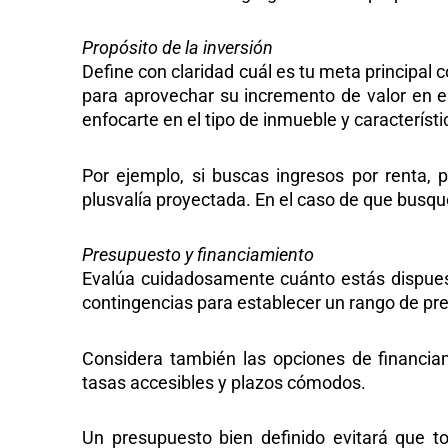
Propósito de la inversión
Define con claridad cuál es tu meta principal 
para aprovechar su incremento de valor en el
enfocarte en el tipo de inmueble y característ
Por ejemplo, si buscas ingresos por renta, 
plusvalía proyectada. En el caso de que busques
Presupuesto y financiamiento
Evalúa cuidadosamente cuánto estás dispuesto
contingencias para establecer un rango de pre
Considera también las opciones de financia
tasas accesibles y plazos cómodos.
Un
presupuesto bien definido
evitará que t