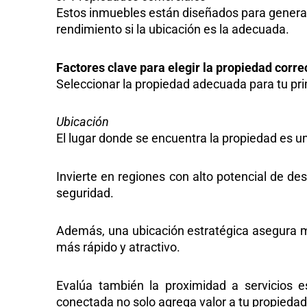
Estos inmuebles están diseñados para generar 
rendimiento si la ubicación es la adecuada.
Factores clave para elegir la propiedad corre
Seleccionar la
propiedad adecuada para tu pri
Ubicación
El lugar donde se encuentra la propiedad es u
Invierte en regiones con alto potencial de de
seguridad.
Además, una ubicación estratégica asegura ma
más rápido y atractivo.
Evalúa también la proximidad a servicios e
conectada no solo agrega valor a tu propiedad