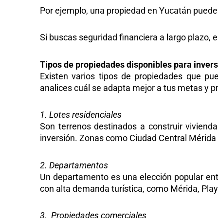
Por ejemplo, una propiedad en Yucatán puede g
Si buscas seguridad financiera a largo plazo, 
Tipos de propiedades disponibles para invers
Existen varios tipos de propiedades que p
analices cuál se adapta mejor a tus metas y 
1. Lotes residenciales
Son terrenos destinados a construir vivienda
inversión. Zonas como
Ciudad Central Mérida
2. Departamentos
Un departamento es una elección popular ent
con alta demanda turística, como Mérida, Play
3. Propiedades comerciales