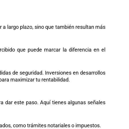
 a largo plazo, sino que también resultan más
ibido que puede marcar la diferencia en el
didas de seguridad. Inversiones en desarrollos
para maximizar tu rentabilidad.
ra dar este paso. Aquí tienes algunas
señales
ados, como trámites notariales o impuestos.