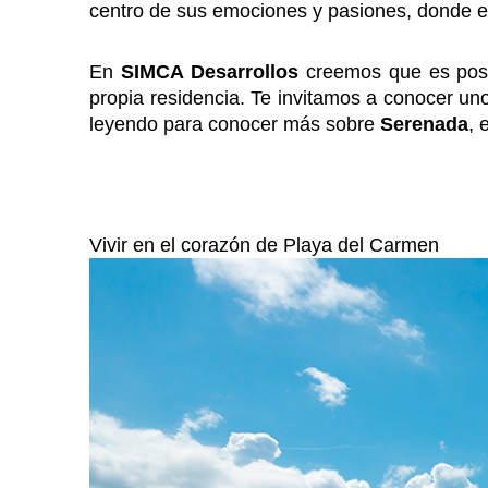
centro de sus emociones y pasiones, donde el
En
SIMCA Desarrollos
creemos que es posi
propia residencia. Te invitamos a conocer u
leyendo para conocer más sobre
Serenada
, 
Vivir en el corazón de Playa del Carmen