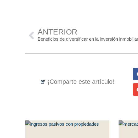
Previo
ANTERIOR
Beneficios de diversificar en la inversión inmobiliar
¡Comparte este artículo!