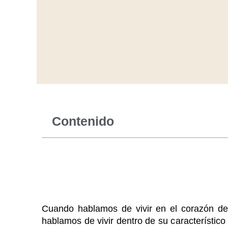
Contenido
Cuando hablamos de vivir en el corazón d
hablamos de vivir dentro de su característic