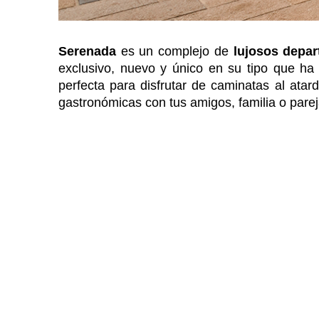
Serenada
es un complejo de
lujosos depa
exclusivo, nuevo y único en su tipo que ha
perfecta para disfrutar de caminatas al ata
gastronómicas con tus amigos, familia o parej