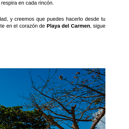
respira en cada rincón.
dad, y creemos que puedes hacerlo desde tu
nte en el corazón de
Playa del Carmen
, sigue