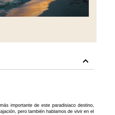
 más importante de este paradisiaco destino,
elajación, pero también hablamos de vivir en el