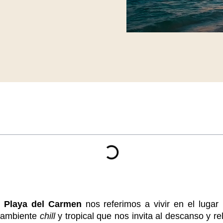
e
Playa del Carmen
nos referimos a vivir en el lugar
o ambiente
chill
y tropical que nos invita al descanso y r