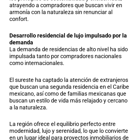
atrayendo a compradores que buscan vivir en
armonía con la naturaleza sin renunciar al
confort.
Desarrollo residencial de lujo impulsado por la
demanda
La demanda de residencias de alto nivel ha sido
impulsada tanto por compradores nacionales
como internacionales.
El sureste ha captado la atención de extranjeros
que buscan una segunda residencia en el Caribe
mexicano, así como de familias mexicanas que
buscan un estilo de vida más relajado y cercano
a la naturaleza.
La región ofrece el equilibrio perfecto entre
modernidad, lujo y serenidad, lo que lo convierte
en un lugar ideal para proyectos inmobiliarios de