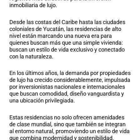
inmobiliaria de lujo.
Desde las costas del Caribe hasta las ciudades
coloniales de Yucatán, las residencias de alto
nivel están marcando una nueva era para
quienes buscan más que una simple vivienda:
buscan un estilo de vida exclusivo y conectado
con la naturaleza.
En los últimos años,
la demanda por propiedades
de lujo ha crecido considerablemente
, impulsada
por inversionistas nacionales e internacionales
que buscan comodidad, diseño vanguardista y
una ubicación privilegiada.
Estas residencias no solo ofrecen amenidades
de clase mundial, sino que también se integran
al entorno natural, promoviendo un estilo de vida
que combina modernidad y sostenibilidad.