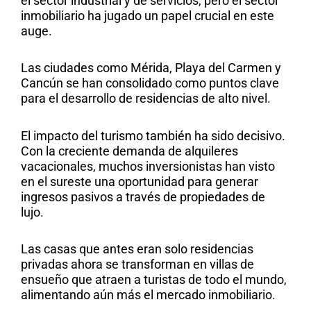
el sector industrial y de servicios, pero el sector
inmobiliario ha jugado un papel crucial en este
auge.
Las ciudades como Mérida, Playa del Carmen y
Cancún se han consolidado como puntos clave
para
el desarrollo de residencias de alto nivel.
El impacto del turismo también ha sido decisivo.
Con la creciente demanda de alquileres
vacacionales, muchos inversionistas han visto
en el sureste una oportunidad para generar
ingresos pasivos a través de propiedades de
lujo.
Las casas que antes eran solo residencias
privadas ahor
a se transforman en villas de
ensueño que atraen a turistas de todo el mundo,
alimentando aún más el mercado inmobiliario.