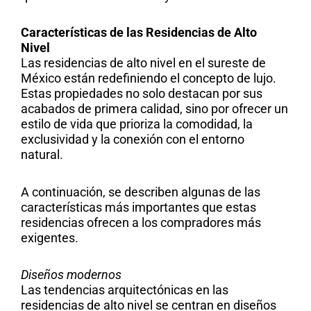
Características de las Residencias de Alto
Nivel
Las residencias de alto nivel en el sureste de
México están redefiniendo el concepto de lujo.
Estas propiedades no solo destacan por sus
acabados de primera calidad, sino por ofrecer un
estilo de vida que prioriza la comodidad, la
exclusividad y la conexión con el entorno
natural.
A continuación, se describen algunas de las
características más importantes que estas
residencias ofrecen a los compradores más
exigentes.
Diseños modernos
Las tendencias arquitectónicas en las
residencias de alto nivel se centran en diseños