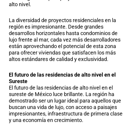
alto nivel.
La diversidad de proyectos residenciales en la
región es impresionante. Desde grandes
desarrollos horizontales hasta condominios de
lujo frente al mar, cada vez más desarrolladores
están
aprovechando el potencial de esta zona
para ofrecer viviendas que satisfacen los más
altos estándares de calidad y exclusividad.
El futuro de las residencias de alto nivel en el
Sureste
El futuro de las residencias de alto nivel en el
sureste de México luce brillante. La región ha
demostrado ser un lugar ideal para aquellos que
buscan una vida de lujo, con acceso a paisajes
impresionantes, infraestructura de primera clase
y una economía en crecimiento.