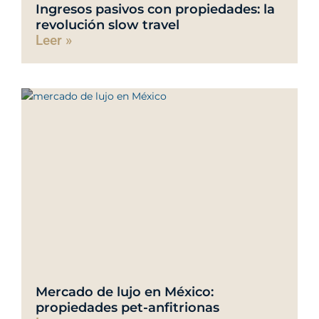
Ingresos pasivos con propiedades: la
revolución slow travel
Leer »
Mercado de lujo en México:
propiedades pet-anfitrionas