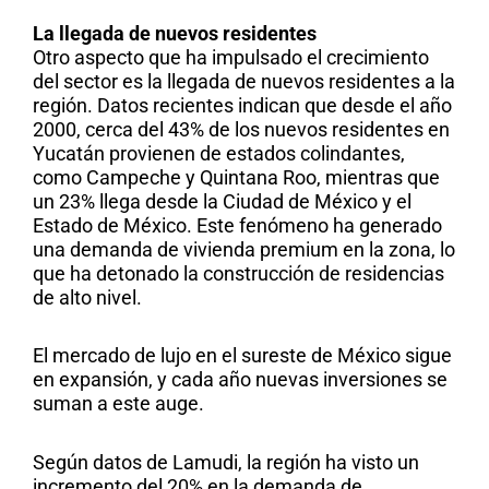
La llegada de nuevos residentes
Otro aspecto que ha impulsado el crecimiento
del sector es la llegada de nuevos residentes a la
región. Datos recientes indican que desde el año
2000,
cerca del 43% de los nuevos residentes en
Yucatán provienen de estados colindantes
,
como Campeche y Quintana Roo, mientras que
un 23%
llega desde la Ciudad de México y el
Estado de México. Este fenómeno ha generado
una demanda de vivienda premium en la zona, lo
que ha detonado la construcción de residencias
de alto nivel.
El mercado de lujo en el sureste de México sigue
en expansión, y cada año nuevas inversiones se
suman a este auge.
Según datos de Lamudi,
la región ha visto un
incremento del 20% en la demanda de