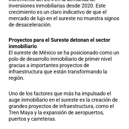
inversiones inmobiliarias
desde 2020
. Este
crecimiento es un claro indicativo de que el
mercado de lujo en el sureste no muestra signos
de desaceleración.
Proyectos para el Sureste detonan el sector
inmobiliario
El sureste de México se ha posicionado como un
polo de desarrollo inmobiliario de primer nivel
gracias a importantes proyectos de
infraestructura que están transformando la
región.
Uno de los
factores que más ha impulsado el
auge inmobiliario en el sureste
es la creación de
grandes proyectos de infraestructura, como el
Tren Maya y la expansión de aeropuertos,
puertos y carreteras.