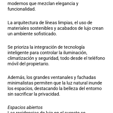
modernos que mezclan elegancia y
funcionalidad.
La arquitectura de líneas limpias, el uso de
materiales sostenibles y acabados de lujo crean
un ambiente sofisticado.
Se prioriza la integración de tecnología
inteligente para controlar la iluminación,
climatización y seguridad, todo desde el teléfono
móvil del propietario.
Además, los grandes ventanales y fachadas
minimalistas permiten que la luz natural inunde
los espacios, destacando la belleza del entorno
sin sacrificar la privacidad.
Espacios abiertos
Las residencias de lujo en el sureste se