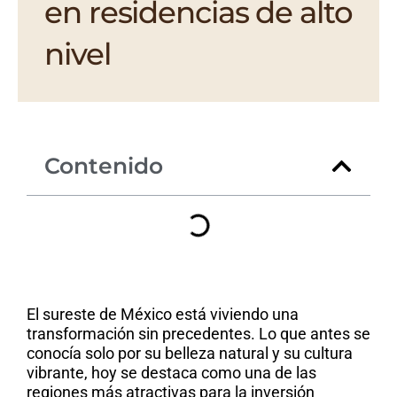
en residencias de alto
nivel
Contenido
El sureste de México está viviendo una
transformación sin precedentes. Lo que antes se
conocía solo por su belleza natural y su cultura
vibrante, hoy se destaca como una de las
regiones más atractivas para la inversión