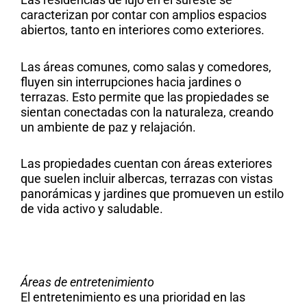
caracterizan por contar con amplios espacios
abiertos, tanto en interiores como exteriores.
Las áreas comunes, como salas y comedores,
fluyen sin interrupciones hacia jardines o
terrazas. Esto permite que las propiedades se
sientan conectadas con la naturaleza, creando
un ambiente de paz y relajación.
Las propiedades cuentan con áreas exteriores
que suelen incluir albercas, terrazas con vistas
panorámicas y jardines que promueven un estilo
de vida activo y saludable.
Áreas de entretenimiento
El entretenimiento es una prioridad en las