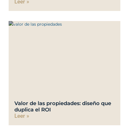
Leer »
Valor de las propiedades: diseño que
duplica el ROI
Leer »