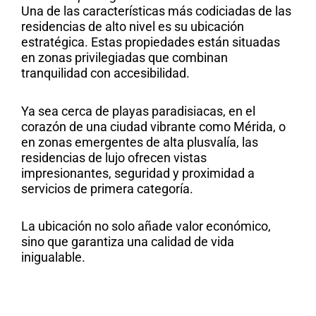
Una de las características más codiciadas de las
residencias de alto nivel es su ubicación
estratégica. Estas propiedades están situadas
en zonas privilegiadas que combinan
tranquilidad con accesibilidad.
Ya sea cerca de playas paradisiacas, en el
corazón de una ciudad vibrante como Mérida, o
en zonas emergentes de alta plusvalía, las
residencias de lujo ofrecen vistas
impresionantes, seguridad y proximidad a
servicios de primera categoría.
La ubicación no solo añade valor económico,
sino que garantiza una calidad de vida
inigualable.