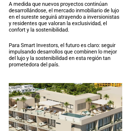
A medida que nuevos proyectos continúan
desarrollándose, el mercado inmobiliario de lujo
en el sureste seguirá atrayendo a inversionistas
y residentes que valoran la exclusividad, el
confort y la sostenibilidad.
Para Smart Investors, el futuro es claro: seguir
impulsando desarrollos que combinen lo mejor
del lujo y la sostenibilidad en esta región tan
prometedora del país.