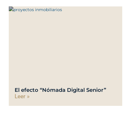
El efecto “Nómada Digital Senior”
Leer »