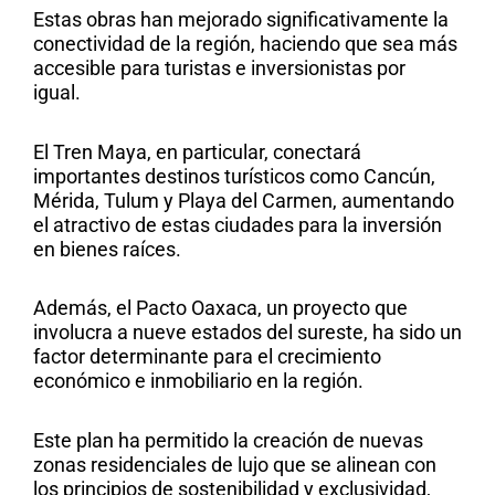
Estas obras han mejorado significativamente la
conectividad de la región, haciendo que sea más
accesible para turistas e inversionistas por
igual.
El Tren Maya, en particular, conectará
importantes destinos turísticos como Cancún,
Mérida, Tulum y Playa del Carmen, aumentando
el atractivo de estas ciudades para la inversión
en bienes raíces.
Además, el Pacto Oaxaca, un proyecto que
involucra a nueve estados del sureste, ha sido un
factor determinante para el crecimiento
económico e inmobiliario en la región.
Este plan ha permitido la creación de nuevas
zonas residenciales de lujo que se alinean con
los principios de sostenibilidad y exclusividad,