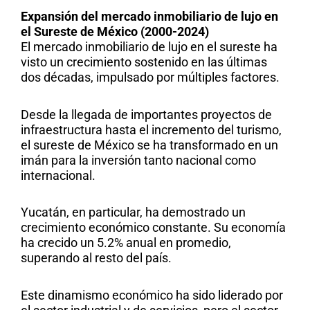
Expansión del mercado inmobiliario de lujo en
el Sureste de México (2000-2024)
El mercado inmobiliario de lujo en el sureste ha
visto un crecimiento sostenido en las últimas
dos décadas, impulsado por múltiples factores.
Desde la llegada de importantes proyectos de
infraestructura hasta el incremento del turismo,
el sureste de México se ha transformado en u
n
imán para la inversión tanto nacional como
internacional.
Yucatán, en particular, ha demostrado un
crecimiento económico constante.
Su economía
ha crecido un 5.2% anual en promedio
,
superando al resto del país.
Este dinamismo económico ha sido liderado por