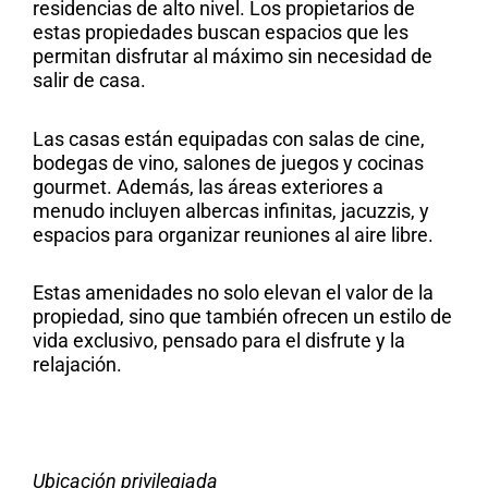
residencias de alto nivel. Los propietarios de
estas propiedades buscan espacios que les
permitan disfrutar al máximo sin necesidad de
salir de casa.
Las casas están equipadas con salas de cine,
bodegas de vino, salones de juegos y cocinas
gourmet. Además, las áreas exteriores a
menudo incluyen albercas infinitas, jacuzzis, y
espacios para organizar reuniones al aire libre.
Estas amenidades no solo elevan el valor de la
propiedad, sino que también ofrecen un estilo de
vida exclusivo, pensado para el disfrute y la
relajación.
Ubicación privilegiada