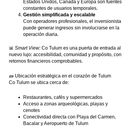
Estados Unidos, Canadá y Europa son fuentes
constantes de usuarios temporales.
Gestión simplificada y escalable
Con operadores profesionales, el inversionista
puede generar ingresos sin involucrarse en la
operación diaria.
📊
Smart View:
Co Tulum es una puerta de entrada al
nuevo lujo: accesibilidad, comunidad y propósito, con
retornos financieros comprobables.
🧱 Ubicación estratégica en el corazón de Tulum
Co Tulum se ubica cerca de:
Restaurantes, cafés y supermercados
Acceso a zonas arqueológicas, playas y
cenotes
Conectividad directa con Playa del Carmen,
Bacalar y Aeropuerto de Tulum