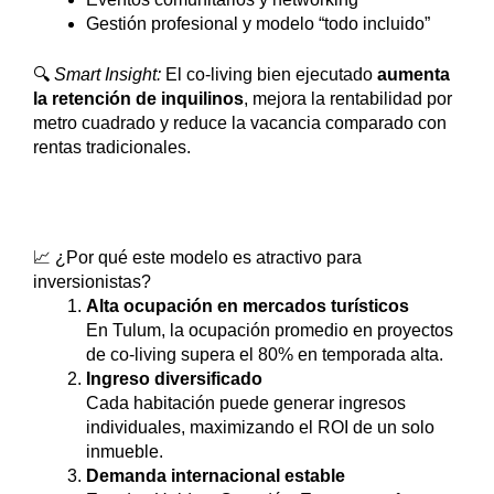
Gestión profesional y modelo “todo incluido”
🔍
Smart Insight:
El co-living bien ejecutado
aumenta
la retención de inquilinos
, mejora la rentabilidad por
metro cuadrado y reduce la vacancia comparado con
rentas tradicionales.
📈 ¿Por qué este modelo es atractivo para
inversionistas?
Alta ocupación en mercados turísticos
En Tulum, la ocupación promedio en proyectos
de co-living supera el 80% en temporada alta.
Ingreso diversificado
Cada habitación puede generar ingresos
individuales, maximizando el ROI de un solo
inmueble.
Demanda internacional estable