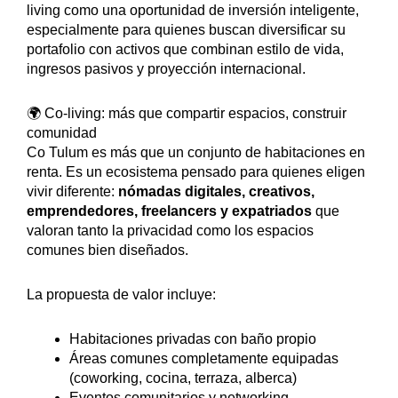
living como una oportunidad de inversión inteligente,
especialmente para quienes buscan diversificar su
portafolio con activos que combinan estilo de vida,
ingresos pasivos y proyección internacional.
🌍 Co-living: más que compartir espacios, construir
comunidad
Co Tulum es más que un conjunto de habitaciones en
renta. Es un ecosistema pensado para quienes eligen
vivir diferente:
nómadas digitales, creativos,
emprendedores, freelancers y expatriados
que
valoran tanto la privacidad como los espacios
comunes bien diseñados.
La propuesta de valor incluye:
Habitaciones privadas con baño propio
Áreas comunes completamente equipadas
(coworking, cocina, terraza, alberca)
Eventos comunitarios y networking