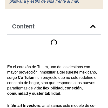
plusvalía y estilo de vida frente al mar.
Content
En el corazón de Tulum, uno de los destinos con
mayor proyección inmobiliaria del sureste mexicano,
surge
Co Tulum
, un proyecto que no solo redefine el
concepto de hogar, sino que responde a los nuevos
paradigmas de vida:
flexibilidad, conexión,
comunidad y sustentabilidad
.
In
Smart Investors
, analizamos este modelo de co-