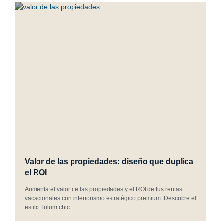
Valor de las propiedades: diseño que duplica
el ROI
Aumenta el valor de las propiedades y el ROI de tus rentas
vacacionales con interiorismo estratégico premium. Descubre el
estilo Tulum chic.