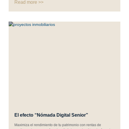
Read more >>
El efecto “Nómada Digital Senior”
Maximiza el rendimiento de tu patrimonio con rentas de