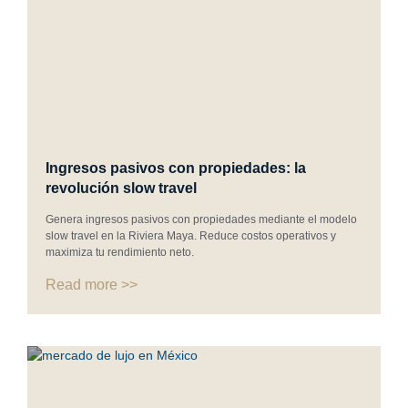
Ingresos pasivos con propiedades: la
revolución slow travel
Genera ingresos pasivos con propiedades mediante el modelo
slow travel en la Riviera Maya. Reduce costos operativos y
maximiza tu rendimiento neto.
Read more >>