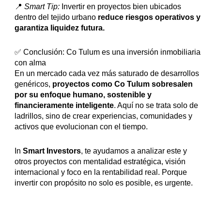
📍
Smart Tip:
Invertir en proyectos bien ubicados
dentro del tejido urbano
reduce riesgos operativos y
garantiza liquidez futura.
✅ Conclusión: Co Tulum es una inversión inmobiliaria
con alma
En un mercado cada vez más saturado de desarrollos
genéricos,
proyectos como Co Tulum sobresalen
por su enfoque humano, sostenible y
financieramente inteligente
. Aquí no se trata solo de
ladrillos, sino de crear experiencias, comunidades y
activos que evolucionan con el tiempo.
In
Smart Investors
, te ayudamos a analizar este y
otros proyectos con mentalidad estratégica, visión
internacional y foco en la rentabilidad real. Porque
invertir con propósito no solo es posible, es urgente.