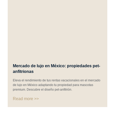
Mercado de lujo en México: propiedades pet-
anfitrionas
Eleva el rendimiento de tus rentas vacacionales en el mercado
de lujo en México adaptando tu propiedad para mascotas
premium. Descubre el diseño pet-anfitrión.
Read more >>