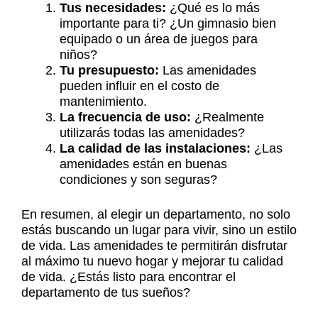
Tus necesidades:
¿Qué es lo más
importante para ti? ¿Un gimnasio bien
equipado o un área de juegos para
niños?
Tu presupuesto:
Las amenidades
pueden influir en el costo de
mantenimiento.
La frecuencia de uso:
¿Realmente
utilizarás todas las amenidades?
La calidad de las instalaciones:
¿Las
amenidades están en buenas
condiciones y son seguras?
En resumen, al elegir un departamento, no solo
estás buscando un lugar para vivir, sino un estilo
de vida. Las amenidades te permitirán disfrutar
al máximo tu nuevo hogar y mejorar tu calidad
de vida. ¿Estás listo para encontrar el
departamento de tus sueños?