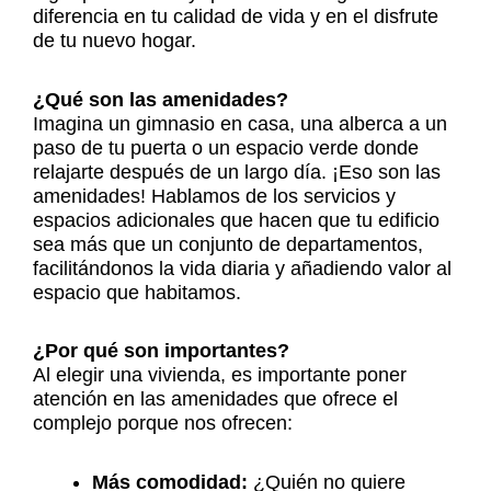
diferencia en tu calidad de vida y en el disfrute
de tu nuevo hogar.
¿Qué son las amenidades?
Imagina un gimnasio en casa, una alberca a un
paso de tu puerta o un espacio verde donde
relajarte después de un largo día. ¡Eso son las
amenidades! Hablamos de los servicios y
espacios adicionales que hacen que tu edificio
sea más que un conjunto de departamentos,
facilitándonos la vida diaria y añadiendo valor al
espacio que habitamos.
¿Por qué son importantes?
Al elegir una vivienda, es importante poner
atención en las amenidades que ofrece el
complejo porque nos ofrecen:
Más comodidad:
¿Quién no quiere