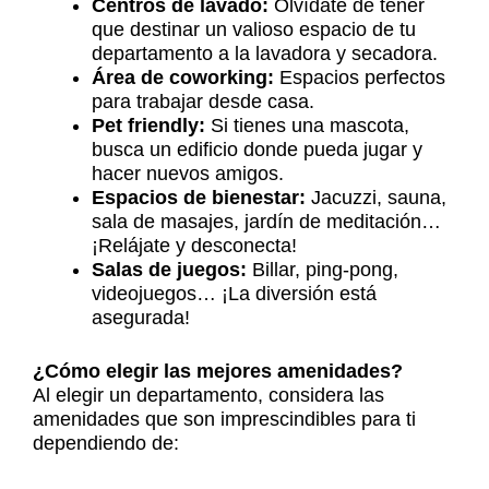
Centros de lavado:
Olvídate de tener
que destinar un valioso espacio de tu
departamento a la lavadora y secadora.
Área de coworking:
Espacios perfectos
para trabajar desde casa.
Pet friendly:
Si tienes una mascota,
busca un edificio donde pueda jugar y
hacer nuevos amigos.
Espacios de bienestar:
Jacuzzi, sauna,
sala de masajes, jardín de meditación…
¡Relájate y desconecta!
Salas de juegos:
Billar, ping-pong,
videojuegos… ¡La diversión está
asegurada!
¿Cómo elegir las mejores amenidades?
Al elegir un departamento, considera las
amenidades que son imprescindibles para ti
dependiendo de: