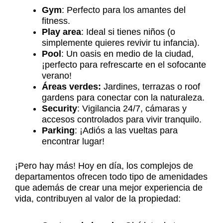
Gym
: Perfecto para los amantes del
fitness.
Play area
: Ideal si tienes niños (o
simplemente quieres revivir tu infancia).
Pool
: Un oasis en medio de la ciudad,
¡perfecto para refrescarte en el sofocante
verano!
Áreas verdes:
Jardines, terrazas o roof
gardens para conectar con la naturaleza.
Security
: Vigilancia 24/7, cámaras y
accesos controlados para vivir tranquilo.
Parking
: ¡Adiós a las vueltas para
encontrar lugar!
¡Pero hay más! Hoy en día, los complejos de
departamentos ofrecen todo tipo de amenidades
que además de crear una mejor experiencia de
vida, contribuyen al valor de la propiedad: