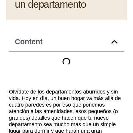
un departamento
Content
Olvídate de los departamentos aburridos y sin
vida. Hoy en día, un buen hogar va más allá de
cuatro paredes es por eso que ponemos
atención a las amenidades, esos pequeños (o
grandes) detalles que hacen que tu nuevo
departamento sea mucho más que un simple
lugar para dormir y que harán una gran