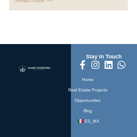
Read more >>
Stay In Touch
Home
Real Estate Projects
Opportunities
Blog
ES_MX