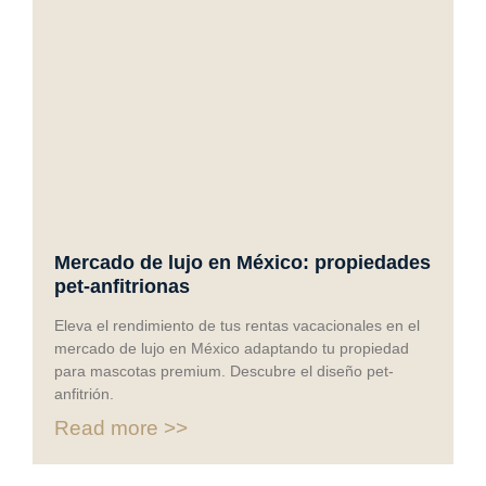
Mercado de lujo en México: propiedades
pet-anfitrionas
Eleva el rendimiento de tus rentas vacacionales en el
mercado de lujo en México adaptando tu propiedad
para mascotas premium. Descubre el diseño pet-
anfitrión.
Read more >>