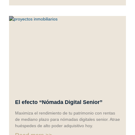
El efecto “Nómada Digital Senior”
Maximiza el rendimiento de tu patrimonio con rentas
de mediano plazo para nómadas digitales senior. Atrae
huéspedes de alto poder adquisitivo hoy.