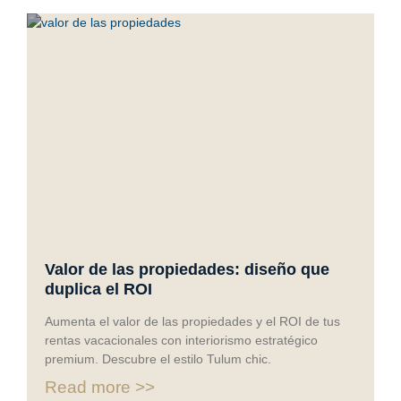
Valor de las propiedades: diseño que
duplica el ROI
Aumenta el valor de las propiedades y el ROI de tus
rentas vacacionales con interiorismo estratégico
premium. Descubre el estilo Tulum chic.
Read more >>