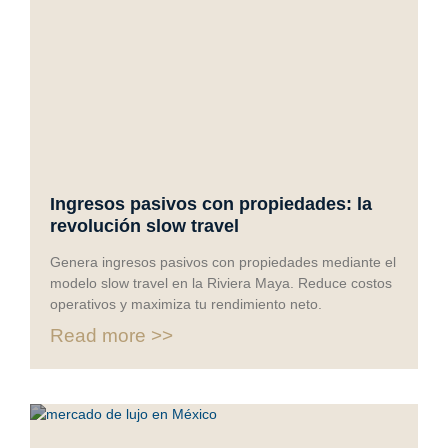
Ingresos pasivos con propiedades: la
revolución slow travel
Genera ingresos pasivos con propiedades mediante el
modelo slow travel en la Riviera Maya. Reduce costos
operativos y maximiza tu rendimiento neto.
Read more >>