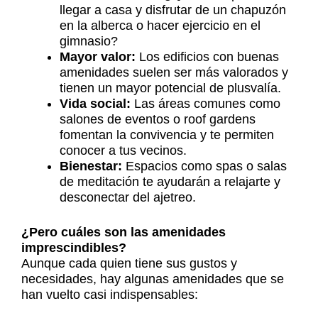
llegar a casa y disfrutar de un chapuzón
en la alberca o hacer ejercicio en el
gimnasio?
Mayor valor:
Los edificios con buenas
amenidades suelen ser más valorados y
tienen un mayor potencial de plusvalía.
Vida social:
Las áreas comunes como
salones de eventos o roof gardens
fomentan la convivencia y te permiten
conocer a tus vecinos.
Bienestar:
Espacios como spas o salas
de meditación te ayudarán a relajarte y
desconectar del ajetreo.
¿Pero cuáles son las amenidades
imprescindibles?
Aunque cada quien tiene sus gustos y
necesidades, hay algunas amenidades que se
han vuelto casi indispensables: