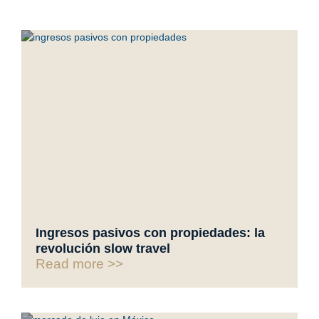
Ingresos pasivos con propiedades: la
revolución slow travel
Read more >>