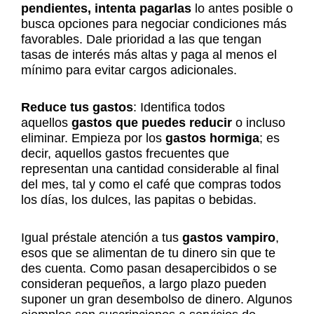
pendientes, intenta pagarlas
lo antes posible o
busca opciones para negociar condiciones más
favorables. Dale prioridad a las que tengan
tasas de interés más altas y paga al menos el
mínimo para evitar cargos adicionales.
Reduce tus gastos
: Identifica todos
aquellos
gastos que puedes reducir
o incluso
eliminar. Empieza por los
gastos hormiga
; es
decir, aquellos gastos frecuentes que
representan una cantidad considerable al final
del mes, tal y como el café que compras todos
los días, los dulces, las papitas o bebidas.
Igual préstale atención a tus
gastos vampiro
,
esos que se alimentan de tu dinero sin que te
des cuenta. Como pasan desapercibidos o se
consideran pequeños, a largo plazo pueden
suponer un gran desembolso de dinero. Algunos