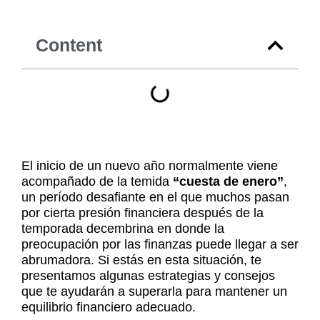
Content
El inicio de un nuevo año normalmente viene
acompañado de la temida
“cuesta de enero”
,
un período desafiante en el que muchos pasan
por cierta presión financiera después de la
temporada decembrina en donde la
preocupación por las finanzas puede llegar a ser
abrumadora. Si estás en esta situación, te
presentamos algunas estrategias y consejos
que te ayudarán a superarla para mantener un
equilibrio financiero adecuado.