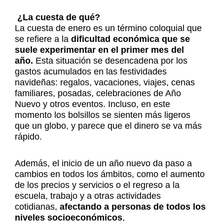
¿La cuesta de qué?
La cuesta de enero es un término coloquial que
se refiere a la
dificultad económica
que se
suele experimentar en el primer mes del
año.
Esta situación se desencadena por los
gastos acumulados en las festividades
navideñas: regalos, vacaciones, viajes, cenas
familiares, posadas, celebraciones de Año
Nuevo y otros eventos. Incluso, en este
momento los bolsillos se sienten más ligeros
que un globo, y parece que el dinero se va más
rápido.
Además, el inicio de un año nuevo da paso a
cambios en todos los ámbitos, como el aumento
de los precios y servicios o el regreso a la
escuela, trabajo y a otras actividades
cotidianas,
afectando a personas de todos los
niveles socioeconómicos
,