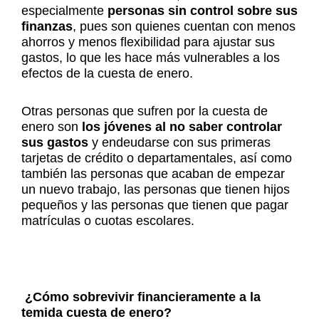
especialmente
personas sin control sobre sus
finanzas
, pues son quienes cuentan con menos
ahorros y menos flexibilidad para ajustar sus
gastos, lo que les hace más vulnerables a los
efectos de la cuesta de enero.
Otras personas que sufren por la cuesta de
enero son
los jóvenes al no saber controlar
sus gastos
y endeudarse con sus primeras
tarjetas de crédito o departamentales, así como
también las personas que acaban de empezar
un nuevo trabajo, las personas que tienen hijos
pequeños y las personas que tienen que pagar
matrículas o cuotas escolares.
¿Cómo sobrevivir financieramente a la
temida cuesta de enero?