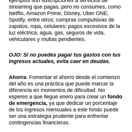
ejemplos son suscripciones a servicios de
streaming que pagas, pero no consumes, como
Netflix, Amazon Prime, Disney, Uber ONE,
Spotify, entre otros; compras compulsivas de
zapatos, ropa, celulares; pagos excesivos de la
luz eléctrica, agua, gas, seguros de vida,
vehiculares y multas pendientes.
OJO: Si no puedes pagar tus gastos con tus
ingresos actuales, evita caer en deudas.
Ahorra
: Fomentar el ahorro desde el comienzo
del año es una práctica que puede marcar la
diferencia en momentos de dificultad. No
esperes a que llegue enero para crear un
fondo
de emergencia,
ya que dedicar un porcentaje
de los ingresos mensuales a este fondo puede
ser una estrategia prudente para enfrentar
contingencias financieras.