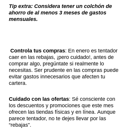
Tip extra: Considera tener un colchón de
ahorro de al menos 3 meses de gastos
mensuales.
Controla tus compras
: En enero es tentador
caer en las rebajas, ¡pero cuidado!, antes de
comprar algo, pregúntate si realmente lo
necesitas. Ser prudente en las compras puede
evitar gastos innecesarios que afecten tu
cartera.
Cuidado con las ofertas
: Sé consciente con
los descuentos y promociones que este mes
ofrecen las tiendas físicas y en línea. Aunque
parece tentador, no te dejes llevar por las
“rebajas”.