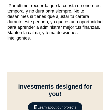
Por último, recuerda que la cuesta de enero es
temporal y no dura para siempre. No te
desanimes si tienes que ajustar tu cartera
durante este periodo, ya que es una oportunidad
para aprender a administrar mejor tus finanzas.
Mantén la calma, y toma decisiones
inteligentes.
Investments designed for
you!
Learn about our projects