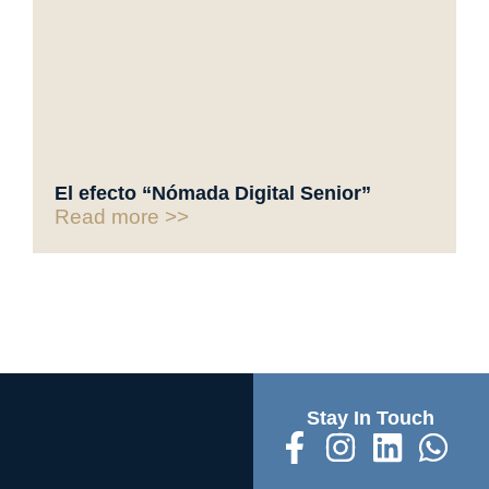
El efecto “Nómada Digital Senior”
Read more >>
Stay In Touch