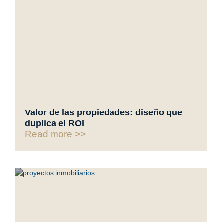
Valor de las propiedades: diseño que
duplica el ROI
Read more >>