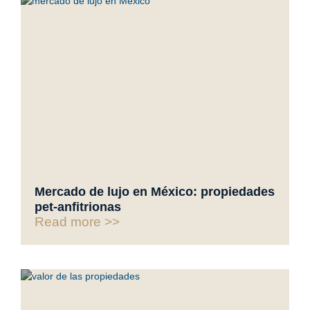
Mercado de lujo en México: propiedades
pet-anfitrionas
Read more >>