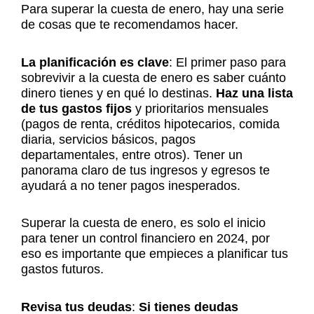
Para superar la cuesta de enero, hay una serie
de cosas que te recomendamos hacer.
La planificación es clave
: El primer paso para
sobrevivir a la cuesta de enero es saber cuánto
dinero tienes y en qué lo destinas.
Haz una lista
de tus gastos fijos
y prioritarios mensuales
(pagos de renta, créditos hipotecarios, comida
diaria, servicios básicos, pagos
departamentales, entre otros). Tener un
panorama claro de tus ingresos y egresos te
ayudará a no tener pagos inesperados.
Superar la cuesta de enero, es solo el inicio
para tener un control financiero en 2024, por
eso es importante que empieces a planificar tus
gastos futuros.
Revisa tus deudas
:
Si tienes deudas