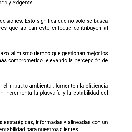
ado y exigente.
ecisiones. Esto significa que no solo se busca
res que aplican este enfoque contribuyen al
lazo, al mismo tiempo que gestionan mejor los
o más comprometido, elevando la percepción de
n el impacto ambiental, fomenten la eficiencia
 incrementa la plusvalía y la estabilidad del
s estratégicas, informadas y alineadas con un
ntabilidad para nuestros clientes.