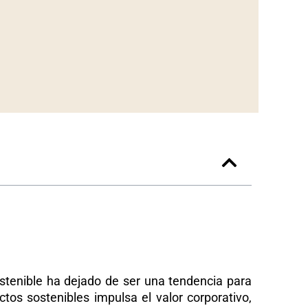
ostenible ha dejado de ser una tendencia para
tos sostenibles impulsa el valor corporativo,