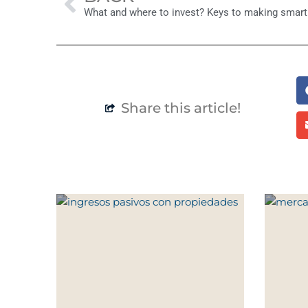
Share this article!