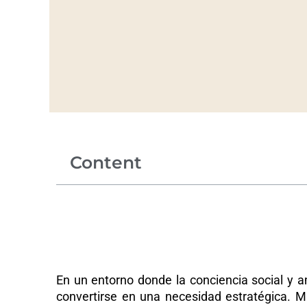
Content
En un entorno donde la conciencia social y a
convertirse en una necesidad estratégica. Má