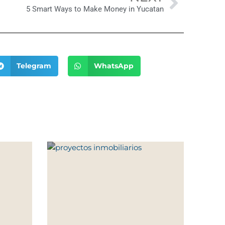
5 Smart Ways to Make Money in Yucatan
Telegram
WhatsApp