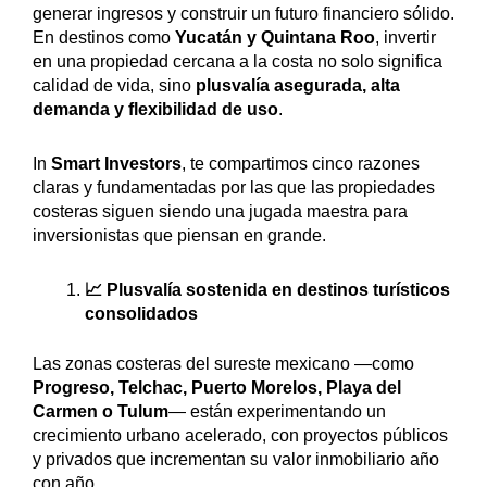
generar ingresos y construir un futuro financiero sólido.
En destinos como
Yucatán y Quintana Roo
, invertir
en una propiedad cercana a la costa no solo significa
calidad de vida, sino
plusvalía asegurada, alta
demanda y flexibilidad de uso
.
In
Smart Investors
, te compartimos cinco razones
claras y fundamentadas por las que las propiedades
costeras siguen siendo una jugada maestra para
inversionistas que piensan en grande.
📈 Plusvalía sostenida en destinos turísticos
consolidados
Las zonas costeras del sureste mexicano —como
Progreso, Telchac, Puerto Morelos, Playa del
Carmen o Tulum
— están experimentando un
crecimiento urbano acelerado, con proyectos públicos
y privados que incrementan su valor inmobiliario año
con año.