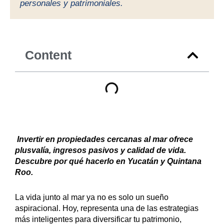
personales y patrimoniales.
Content
Invertir en propiedades cercanas al mar ofrece
plusvalía, ingresos pasivos y calidad de vida.
Descubre por qué hacerlo en Yucatán y Quintana
Roo.
La vida junto al mar ya no es solo un sueño
aspiracional. Hoy, representa una de las estrategias
más inteligentes para diversificar tu patrimonio,