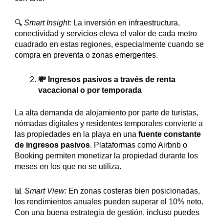
🔍
Smart Insight:
La inversión en infraestructura,
conectividad y servicios eleva el valor de cada metro
cuadrado en estas regiones, especialmente cuando se
compra en preventa o zonas emergentes.
💸 Ingresos pasivos a través de renta
vacacional o por temporada
La alta demanda de alojamiento por parte de turistas,
nómadas digitales y residentes temporales convierte a
las propiedades en la playa en una
fuente constante
de ingresos pasivos
. Plataformas como Airbnb o
Booking permiten monetizar la propiedad durante los
meses en los que no se utiliza.
📊
Smart View:
En zonas costeras bien posicionadas,
los rendimientos anuales pueden superar el 10% neto.
Con una buena estrategia de gestión, incluso puedes