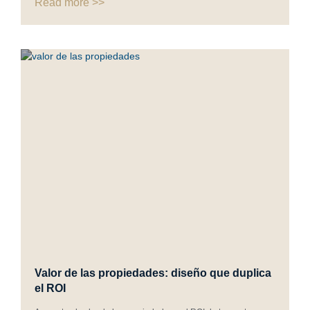
Read more >>
Valor de las propiedades: diseño que duplica
el ROI