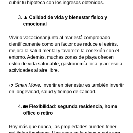
cubrir tu hipoteca con los ingresos obtenidos.
🧘 Calidad de vida y bienestar físico y
emocional
Vivir o vacacionar junto al mar está comprobado
científicamente como un factor que reduce el estrés,
mejora la salud mental y favorece la conexión con el
entorno. Además, muchas zonas de playa ofrecen
estilo de vida saludable, gastronomía local y acceso a
actividades al aire libre.
🌿
Smart Move:
Invertir en bienestar es también invertir
en longevidad, salud y tiempo de calidad.
🏡 Flexibilidad: segunda residencia, home
office o retiro
Hoy más que nunca, las propiedades pueden tener