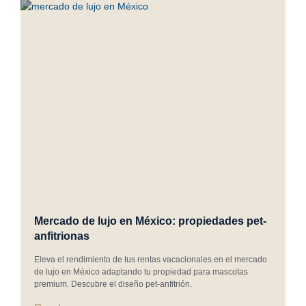
Mercado de lujo en México: propiedades pet-
anfitrionas
Eleva el rendimiento de tus rentas vacacionales en el mercado
de lujo en México adaptando tu propiedad para mascotas
premium. Descubre el diseño pet-anfitrión.