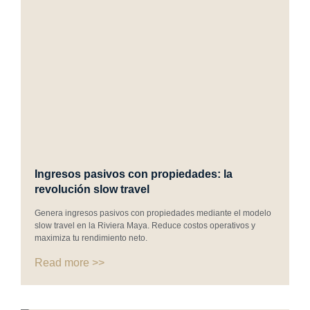
Ingresos pasivos con propiedades: la
revolución slow travel
Genera ingresos pasivos con propiedades mediante el modelo
slow travel en la Riviera Maya. Reduce costos operativos y
maximiza tu rendimiento neto.
Read more >>