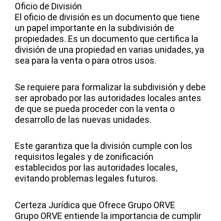
Oficio de División
El oficio de división es un documento que tiene
un papel importante en la subdivisión de
propiedades. Es un documento que certifica la
división de una propiedad en varias unidades, ya
sea para la venta o para otros usos.
Se requiere para formalizar la subdivisión y debe
ser aprobado por las autoridades locales antes
de que se pueda proceder con la venta o
desarrollo de las nuevas unidades.
Este garantiza que la división cumple con los
requisitos legales y de zonificación
establecidos por las autoridades locales,
evitando problemas legales futuros.
Certeza Jurídica que Ofrece Grupo ORVE
Grupo ORVE entiende la importancia de cumplir