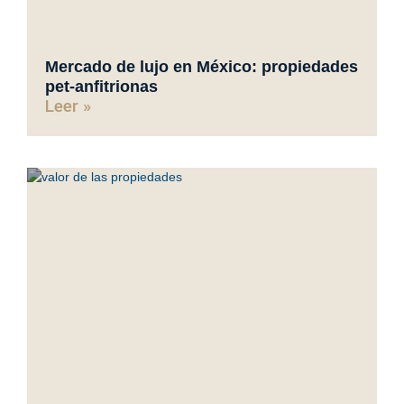
Mercado de lujo en México: propiedades
pet-anfitrionas
Leer »