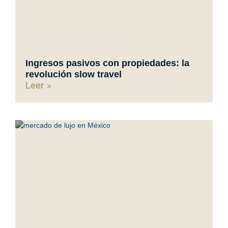
Ingresos pasivos con propiedades: la
revolución slow travel
Leer »