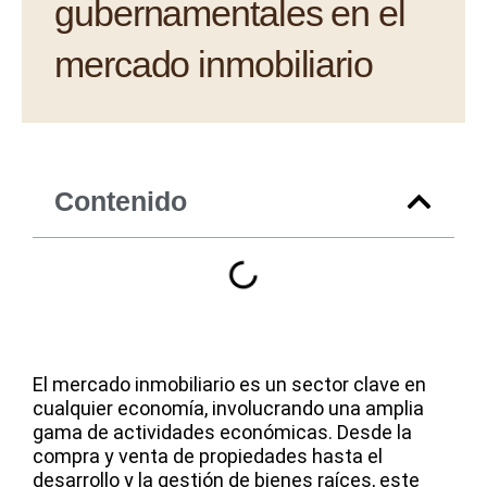
gubernamentales en el
mercado inmobiliario
Contenido
El mercado inmobiliario es un sector clave en
cualquier economía, involucrando una amplia
gama de actividades económicas. Desde la
compra y venta de propiedades hasta el
desarrollo y la gestión de bienes raíces, este