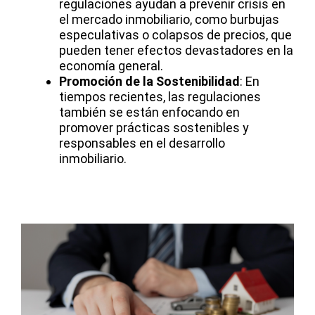
regulaciones ayudan a prevenir crisis en
el mercado inmobiliario, como burbujas
especulativas o colapsos de precios, que
pueden tener efectos devastadores en la
economía general.
Promoción de la Sostenibilidad
: En
tiempos recientes, las regulaciones
también se están enfocando en
promover prácticas sostenibles y
responsables en el desarrollo
inmobiliario.