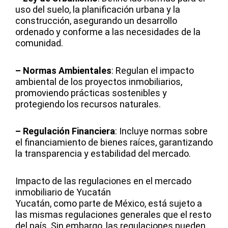
uso del suelo, la planificación urbana y la
construcción, asegurando un desarrollo
ordenado y conforme a las necesidades de la
comunidad.
– Normas Ambientales
: Regulan el impacto
ambiental de los proyectos inmobiliarios,
promoviendo prácticas sostenibles y
protegiendo los recursos naturales.
– Regulación Financiera
: Incluye normas sobre
el financiamiento de bienes raíces, garantizando
la transparencia y estabilidad del mercado.
Impacto de las regulaciones en el mercado
inmobiliario de Yucatán
Yucatán, como parte de México, está sujeto a
las mismas regulaciones generales que el resto
del país. Sin embargo, las regulaciones pueden