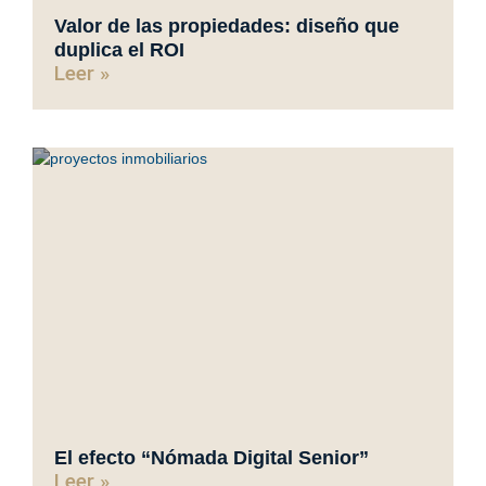
Valor de las propiedades: diseño que
duplica el ROI
Leer »
El efecto “Nómada Digital Senior”
Leer »