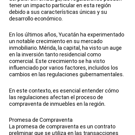
tener un impacto particular en esta región
debido a sus características únicas y su
desarrollo económico.
En los últimos años, Yucatán ha experimentado
un notable crecimiento en su mercado
inmobiliario. Mérida, la capital, ha visto un auge
en la inversión tanto residencial como
comercial. Este crecimiento se ha visto
influenciado por varios factores, incluidos los
cambios en las regulaciones gubernamentales.
En este contexto, es esencial entender cómo
las regulaciones afectan el proceso de
compraventa de inmuebles en la región.
Promesa de Compraventa
La promesa de compraventa es un contrato
preliminar que se utiliza en las transacciones