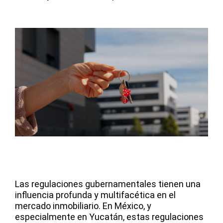
Las regulaciones gubernamentales tienen una
influencia profunda y multifacética en el
mercado inmobiliario. En México, y
especialmente en Yucatán, estas regulaciones