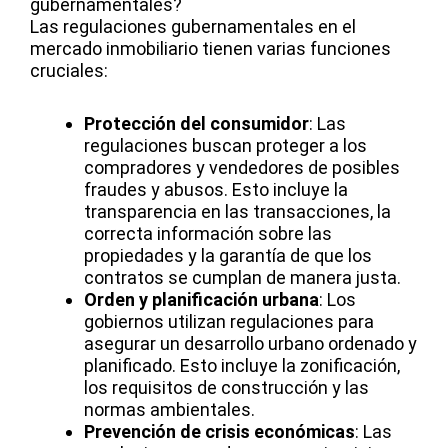
gubernamentales?
Las regulaciones gubernamentales en el
mercado inmobiliario tienen varias funciones
cruciales:
Protección del consumidor
: Las
regulaciones buscan proteger a los
compradores y vendedores de posibles
fraudes y abusos. Esto incluye la
transparencia en las transacciones, la
correcta información sobre las
propiedades y la garantía de que los
contratos se cumplan de manera justa.
Orden y planificación urbana
: Los
gobiernos utilizan regulaciones para
asegurar un desarrollo urbano ordenado y
planificado. Esto incluye la zonificación,
los requisitos de construcción y las
normas ambientales.
Prevención de crisis económicas
: Las