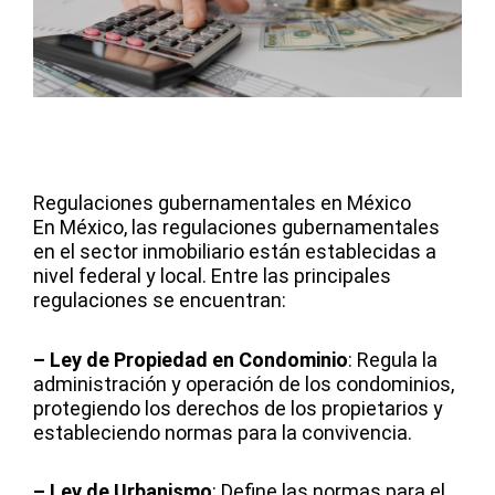
Regulaciones gubernamentales en México
En México, las regulaciones gubernamentales
en el sector inmobiliario están establecidas a
nivel federal y local. Entre las principales
regulaciones se encuentran:
– Ley de Propiedad en Condominio
: Regula la
administración y operación de los condominios,
protegiendo los derechos de los propietarios y
estableciendo normas para la convivencia.
– Ley de Urbanismo
: Define las normas para el