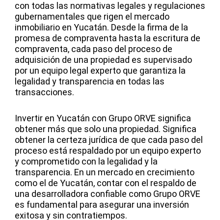
con todas las normativas legales y regulaciones
gubernamentales que rigen el mercado
inmobiliario en Yucatán. Desde la firma de la
promesa de compraventa hasta la escritura de
compraventa, cada paso del proceso de
adquisición de una propiedad es supervisado
por un equipo legal experto que garantiza la
legalidad y transparencia en todas las
transacciones.
Invertir en Yucatán con Grupo ORVE significa
obtener más que solo una propiedad. Significa
obtener la certeza jurídica de que cada paso del
proceso está respaldado por un equipo experto
y comprometido con la legalidad y la
transparencia. En un mercado en crecimiento
como el de Yucatán, contar con el respaldo de
una desarrolladora confiable como Grupo ORVE
es fundamental para asegurar una inversión
exitosa y sin contratiempos.