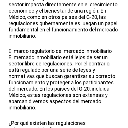
sector impacta directamente en el crecimiento
económico y el bienestar de una región. En
México, como en otros países del G-20,
las
regulaciones gubernamentales juegan un papel
fundamental
en el funcionamiento del mercado
inmobiliario.
El marco regulatorio del mercado inmobiliario
El mercado inmobiliario está lejos de ser un
sector libre de regulaciones. Por el contrario,
está regulado por una serie de leyes y
normativas que buscan garantizar su correcto
funcionamiento y proteger a los participantes
del mercado. En los países del G-20, incluida
México, estas regulaciones son extensas y
abarcan diversos aspectos del mercado
inmobiliario.
¿Por qué existen las regulaciones