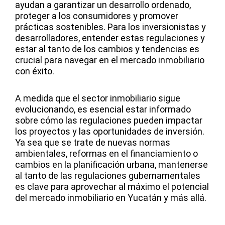
ayudan a garantizar un desarrollo ordenado,
proteger a los consumidores y promover
prácticas sostenibles. Para los inversionistas y
desarrolladores, entender estas regulaciones y
estar al tanto de los cambios y tendencias es
crucial para navegar en el mercado inmobiliario
con éxito.
A medida que el sector inmobiliario sigue
evolucionando, es esencial estar informado
sobre cómo las regulaciones pueden impactar
los proyectos y las oportunidades de inversión.
Ya sea que se trate de nuevas normas
ambientales, reformas en el financiamiento o
cambios en la planificación urbana, mantenerse
al tanto de las regulaciones gubernamentales
es clave para aprovechar al máximo el potencial
del mercado inmobiliario en Yucatán y más allá.