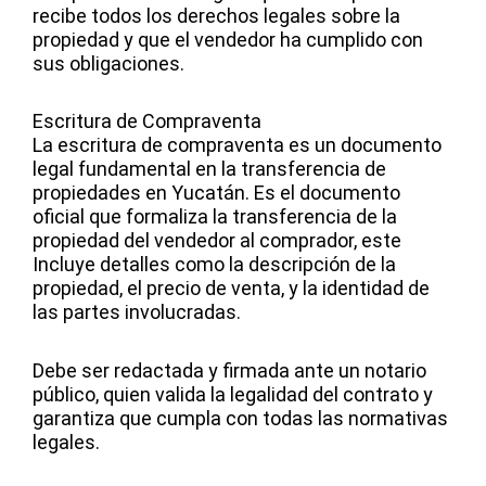
recibe todos los derechos legales sobre la
propiedad y que el vendedor ha cumplido con
sus obligaciones.
Escritura de Compraventa
La escritura de compraventa es un documento
legal fundamental en la transferencia de
propiedades en Yucatán. Es el documento
oficial que formaliza la transferencia de la
propiedad del vendedor al comprador, este
Incluye detalles como la descripción de la
propiedad, el precio de venta, y la identidad de
las partes involucradas.
Debe ser redactada y firmada ante un notario
público, quien valida la legalidad del contrato y
garantiza que cumpla con todas las normativas
legales.