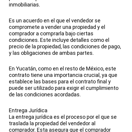
inmobiliarias.
Es un acuerdo en el que el vendedor se
compromete a vender una propiedad y el
comprador a comprarla bajo ciertas
condiciones. Este incluye detalles como el
precio de la propiedad, las condiciones de pago,
y las obligaciones de ambas partes.
En Yucatán, como en el resto de México, este
contrato tiene una importancia crucial, ya que
establece las bases para el contrato final y
puede ser utilizado para exigir el cumplimiento
de las condiciones acordadas.
Entrega Jurídica
La entrega jurídica es el proceso por el que se
traslada la propiedad del vendedor al
comprador. Esta asegura que el comprador