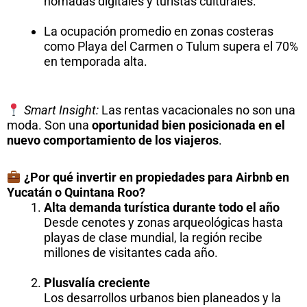
nómadas digitales y turistas culturales.
La ocupación promedio en zonas costeras
como Playa del Carmen o Tulum supera el 70%
en temporada alta.
Smart Insight:
Las rentas vacacionales no son una
moda. Son una
oportunidad bien posicionada en el
nuevo comportamiento de los viajeros
.
¿Por qué invertir en propiedades para Airbnb en
Yucatán o Quintana Roo?
Alta demanda turística durante todo el año
Desde cenotes y zonas arqueológicas hasta
playas de clase mundial, la región recibe
millones de visitantes cada año.
Plusvalía creciente
Los desarrollos urbanos bien planeados y la