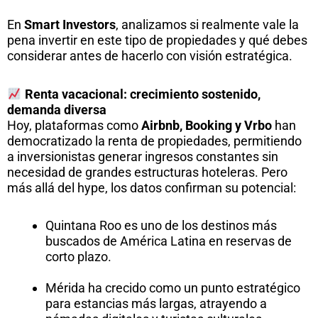
En
Smart Investors
, analizamos si realmente vale la
pena invertir en este tipo de propiedades y qué debes
considerar antes de hacerlo con visión estratégica.
Renta vacacional: crecimiento sostenido,
demanda diversa
Hoy, plataformas como
Airbnb, Booking y Vrbo
han
democratizado la renta de propiedades, permitiendo
a inversionistas generar ingresos constantes sin
necesidad de grandes estructuras hoteleras. Pero
más allá del hype, los datos confirman su potencial:
Quintana Roo es uno de los destinos más
buscados de América Latina en reservas de
corto plazo.
Mérida ha crecido como un punto estratégico
para estancias más largas, atrayendo a