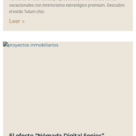
vacacionales con interiorismo estratégico premium. Descubre
el estilo Tulum chic.
Leer »
El efecto “Nómada Digital Senior”