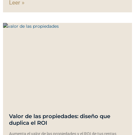
Leer »
Valor de las propiedades: diseño que
duplica el ROI
Aumenta el valor de las propiedades y el ROI de tus rentas