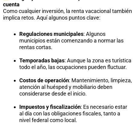
cuenta
Como cualquier inversión, la renta vacacional también
implica retos. Aquí algunos puntos clave:
Regulaciones municipales
: Algunos
municipios están comenzando a normar las
rentas cortas.
Temporadas bajas
: Aunque la zona es turística
todo el año, las ocupaciones pueden fluctuar.
Costos de operación
: Mantenimiento, limpieza,
atención al huésped y mobiliario deben
considerarse desde el inicio.
Impuestos y fiscalización
: Es necesario estar
al día con las obligaciones fiscales, tanto a
nivel federal como local.