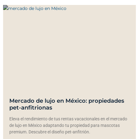
Mercado de lujo en México: propiedades
pet-anfitrionas
Eleva el rendimiento de tus rentas vacacionales en el mercado
de lujo en México adaptando tu propiedad para mascotas
premium. Descubre el diseño pet-anfitrión.