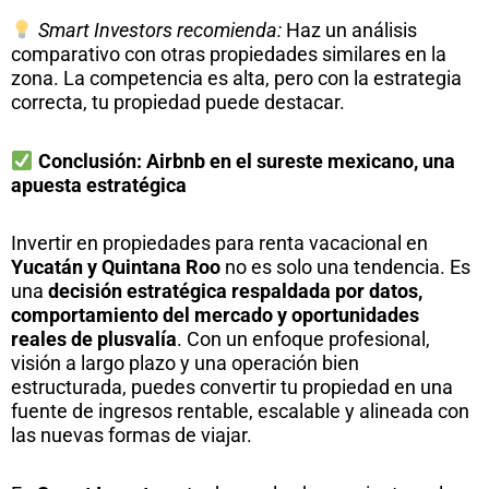
Smart Investors recomienda:
Haz un análisis
comparativo con otras propiedades similares en la
zona. La competencia es alta, pero con la estrategia
correcta, tu propiedad puede destacar.
Conclusión: Airbnb en el sureste mexicano, una
apuesta estratégica
Invertir en propiedades para renta vacacional en
Yucatán y Quintana Roo
no es solo una tendencia. Es
una
decisión estratégica respaldada por datos,
comportamiento del mercado y oportunidades
reales de plusvalía
. Con un enfoque profesional,
visión a largo plazo y una operación bien
estructurada, puedes convertir tu propiedad en una
fuente de ingresos rentable, escalable y alineada con
las nuevas formas de viajar.