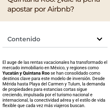
apostar por Airbnb?
Contenido
El auge de las rentas vacacionales ha transformado el
mercado inmobiliario en México, y regiones como
Yucatán y Quintana Roo
se han consolidado como
destinos clave para este modelo de inversión. Desde
Mérida hasta Playa del Carmen y Tulum, la demanda
de propiedades para estancias cortas sigue
creciendo, impulsada por el turismo nacional e
internacional, la conectividad aérea y el estilo de vida
flexible que cada vez más viajeros buscan.