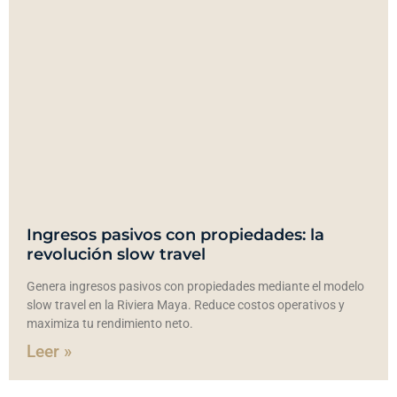
Ingresos pasivos con propiedades: la
revolución slow travel
Genera ingresos pasivos con propiedades mediante el modelo
slow travel en la Riviera Maya. Reduce costos operativos y
maximiza tu rendimiento neto.
Leer »