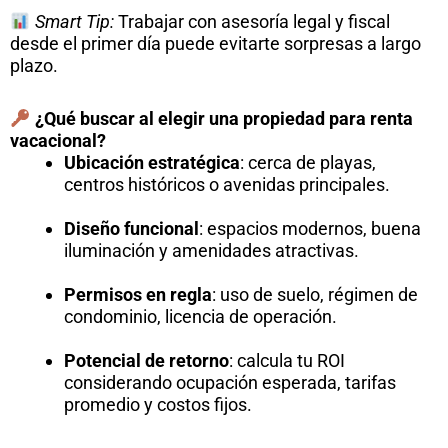
Smart Tip:
Trabajar con asesoría legal y fiscal
desde el primer día puede evitarte sorpresas a largo
plazo.
¿Qué buscar al elegir una propiedad para renta
vacacional?
Ubicación estratégica
: cerca de playas,
centros históricos o avenidas principales.
Diseño funcional
: espacios modernos, buena
iluminación y amenidades atractivas.
Permisos en regla
: uso de suelo, régimen de
condominio, licencia de operación.
Potencial de retorno
: calcula tu ROI
considerando ocupación esperada, tarifas
promedio y costos fijos.