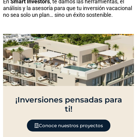
En
Smart Investors
, te damos las herramientas, el
análisis y la asesoría para que tu inversión vacacional
no sea solo un plan… sino un éxito sostenible.
¡Inversiones pensadas para
ti!
Conoce nuestros proyectos