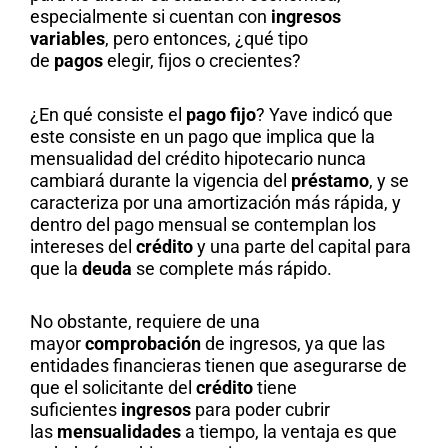
especialmente si cuentan con
ingresos
variables
, pero entonces, ¿qué tipo
de
pagos
elegir, fijos o crecientes?
¿En qué consiste el
pago fijo
? Yave indicó que
este consiste en un pago que implica que la
mensualidad del crédito hipotecario nunca
cambiará durante la vigencia del
préstamo
, y se
caracteriza por una amortización más rápida, y
dentro del pago mensual se contemplan los
intereses del
crédito
y una parte del capital para
que la
deuda
se complete más rápido.
No obstante, requiere de una
mayor
comprobación
de ingresos, ya que las
entidades financieras tienen que asegurarse de
que el solicitante del
crédito
tiene
suficientes
ingresos
para poder cubrir
las
mensualidades
a tiempo, la ventaja es que