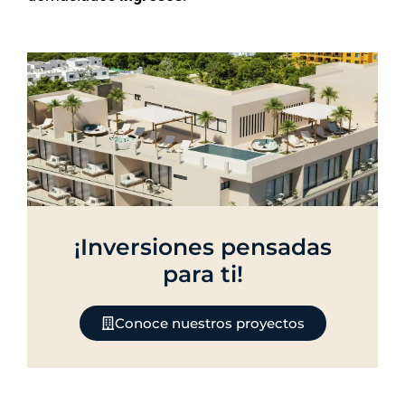
¡Inversiones pensadas
para ti!
Conoce nuestros proyectos