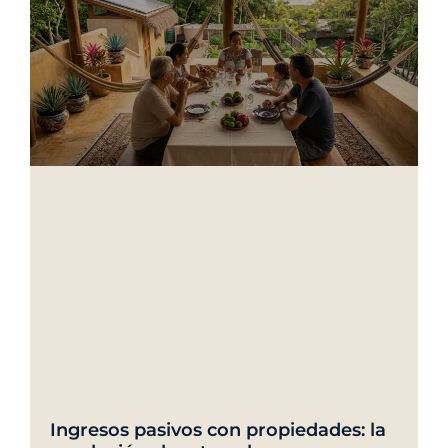
Ingresos pasivos con propiedades: la