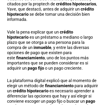
citados por la proptech de
créditos hipotecarios
,
Yave, que destacó, antes de adquirir un
crédito
hipotecario
se debe tomar una decisión bien
informada.
Vale la pena explicar que un
crédito
hipotecario
es un préstamo a mediano o largo
plazo que se otorga a una persona para la
compra de un
inmueble
, y entre las diversas
opciones de pago que existen para
este
financiamiento
, uno de los puntos más
importantes que se pueden considerar es si
adquirir un
pago fijo
o un pago creciente.
La plataforma digital explicó que al momento de
elegir un método de
financiamiento
para adquirir
un
crédito hipotecario
es necesario aprender a
diferenciar las opciones que hay y así elegir si
conviene escoger un pago fijo o buscar un
pago