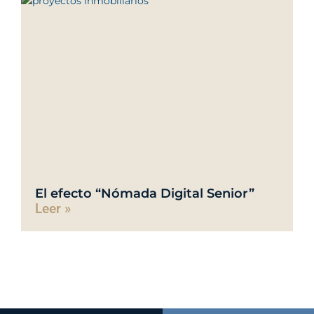
El efecto “Nómada Digital Senior”
Leer »