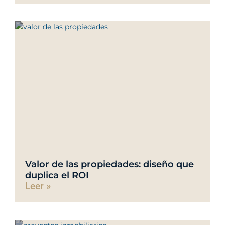
Valor de las propiedades: diseño que
duplica el ROI
Leer »