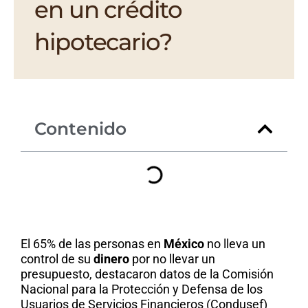
en un crédito
hipotecario?
Contenido
El 65% de las personas en
México
no lleva un
control de su
dinero
por no llevar un
presupuesto, destacaron datos de la Comisión
Nacional para la Protección y Defensa de los
Usuarios de Servicios Financieros (Condusef)