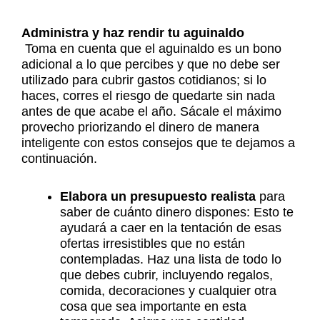
Administra y haz rendir tu aguinaldo
Toma en cuenta que el aguinaldo es un bono
adicional a lo que percibes y que no debe ser
utilizado para cubrir gastos cotidianos; si lo
haces, corres el riesgo de quedarte sin nada
antes de que acabe el año. Sácale el máximo
provecho priorizando el dinero de manera
inteligente con estos consejos que te dejamos a
continuación.
Elabora un presupuesto realista
para
saber de cuánto dinero dispones: Esto te
ayudará a caer en la tentación de esas
ofertas irresistibles que no están
contempladas. Haz una lista de todo lo
que debes cubrir, incluyendo regalos,
comida, decoraciones y cualquier otra
cosa que sea importante en esta