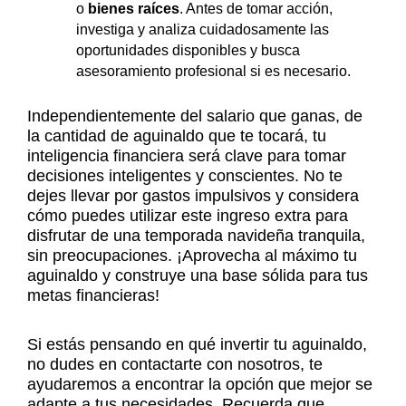
o
bienes raíces
. Antes de tomar acción,
investiga y analiza cuidadosamente las
oportunidades disponibles y busca
asesoramiento profesional si es necesario.
Independientemente del salario que ganas, de
la cantidad de aguinaldo que te tocará, tu
inteligencia financiera será clave para tomar
decisiones inteligentes y conscientes. No te
dejes llevar por gastos impulsivos y considera
cómo puedes utilizar este ingreso extra para
disfrutar de una temporada navideña tranquila,
sin preocupaciones. ¡Aprovecha al máximo tu
aguinaldo y construye una base sólida para tus
metas financieras!
Si estás pensando en qué invertir tu aguinaldo,
no dudes en contactarte con nosotros, te
ayudaremos a encontrar la opción que mejor se
adapte a tus necesidades. Recuerda que