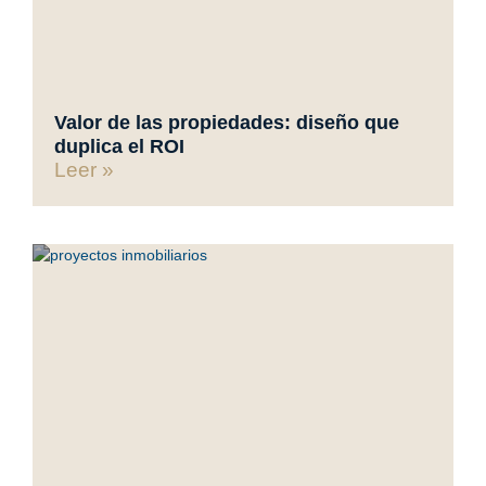
Valor de las propiedades: diseño que
duplica el ROI
Leer »