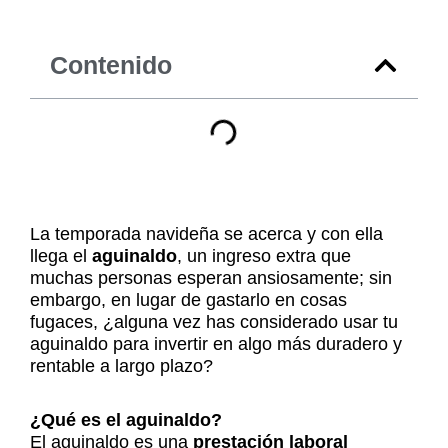
Contenido
La temporada navideña se acerca y con ella
llega el
aguinaldo
, un ingreso extra que
muchas personas esperan ansiosamente; sin
embargo, en lugar de gastarlo en cosas
fugaces, ¿alguna vez has considerado usar tu
aguinaldo para invertir en algo más duradero y
rentable a largo plazo?
¿Qué es el aguinaldo?
El aguinaldo es una
prestación laboral