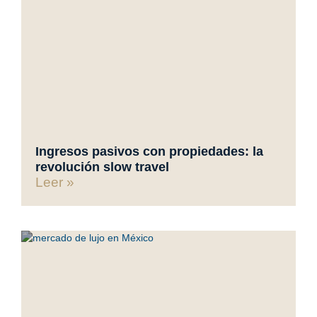
Ingresos pasivos con propiedades: la
revolución slow travel
Leer »