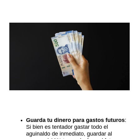
Guarda tu dinero para gastos futuros
:
Si bien es tentador gastar todo el
aguinaldo de inmediato, guardar al