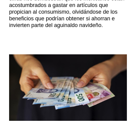
acostumbrados a gastar en artículos que
propician al consumismo, olvidándose de los
beneficios que podrían obtener si ahorran e
invierten parte del aguinaldo navideño.