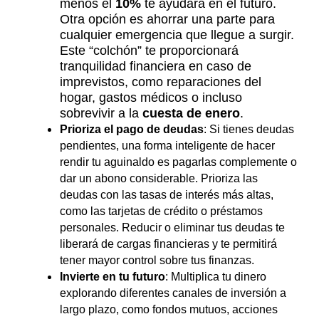
menos el
10%
te ayudará en el futuro.
Otra opción es ahorrar una parte para
cualquier emergencia que llegue a surgir.
Este “colchón” te proporcionará
tranquilidad financiera en caso de
imprevistos, como reparaciones del
hogar, gastos médicos o incluso
sobrevivir a la
cuesta de enero
.
Prioriza el pago de deudas
: Si tienes deudas
pendientes, una forma inteligente de hacer
rendir tu aguinaldo es pagarlas complemente o
dar un abono considerable. Prioriza las
deudas con las tasas de interés más altas,
como las tarjetas de crédito o préstamos
personales. Reducir o eliminar tus deudas te
liberará de cargas financieras y te permitirá
tener mayor control sobre tus finanzas.
Invierte en tu futuro
: Multiplica tu dinero
explorando diferentes canales de inversión a
largo plazo, como fondos mutuos, acciones