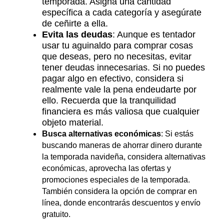
temporada. Asigna una cantidad
específica a cada categoría y asegúrate
de ceñirte a ella.
Evita las deudas
: Aunque es tentador
usar tu aguinaldo para comprar cosas
que deseas, pero no necesitas, evitar
tener deudas innecesarias. Si no puedes
pagar algo en efectivo, considera si
realmente vale la pena endeudarte por
ello. Recuerda que la tranquilidad
financiera es más valiosa que cualquier
objeto material.
Busca alternativas económicas
: Si estás
buscando maneras de ahorrar dinero durante
la temporada navideña, considera alternativas
económicas, aprovecha las ofertas y
promociones especiales de la temporada.
También considera la opción de comprar en
línea, donde encontrarás descuentos y envío
gratuito.