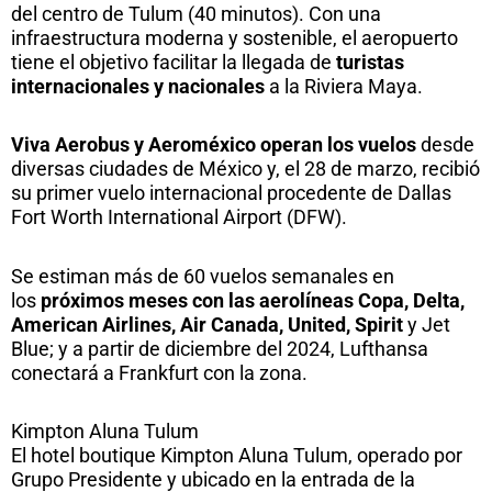
del centro de Tulum (40 minutos). Con una
infraestructura moderna y sostenible, el aeropuerto
tiene el objetivo facilitar la llegada de
turistas
internacionales y nacionales
a la Riviera Maya.
Viva Aerobus y Aeroméxico operan los vuelos
desde
diversas ciudades de México y, el 28 de marzo, recibió
su primer vuelo internacional procedente de Dallas
Fort Worth International Airport (DFW).
Se estiman más de 60 vuelos semanales en
los
próximos meses con las aerolíneas Copa, Delta,
American Airlines, Air Canada, United, Spirit
y Jet
Blue; y a partir de diciembre del 2024, Lufthansa
conectará a Frankfurt con la zona.
Kimpton Aluna Tulum
El hotel boutique Kimpton Aluna Tulum, operado por
Grupo Presidente y ubicado en la entrada de la