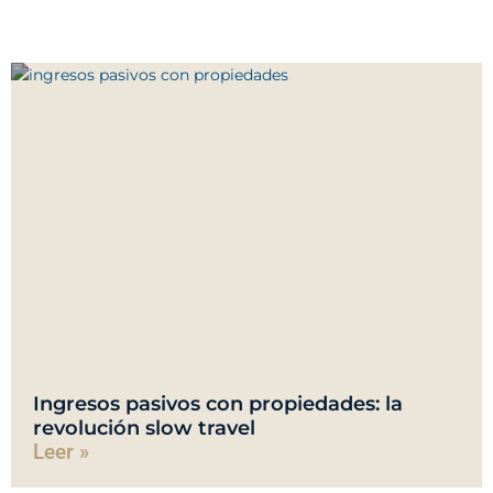
Ingresos pasivos con propiedades: la
revolución slow travel
Leer »