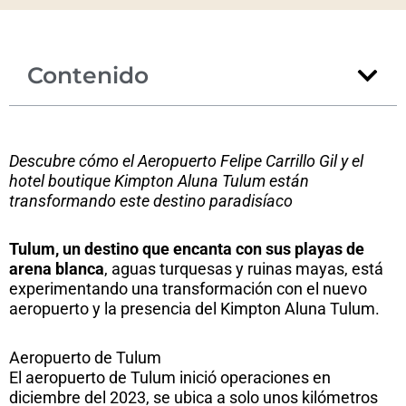
Contenido
Descubre cómo el Aeropuerto Felipe Carrillo Gil y el
hotel boutique Kimpton Aluna Tulum están
transformando este destino paradisíaco
Tulum, un destino que encanta con sus playas de
arena blanca
, aguas turquesas y ruinas mayas, está
experimentando una transformación con el nuevo
aeropuerto y la presencia del Kimpton Aluna Tulum.
Aeropuerto de Tulum
El aeropuerto de Tulum inició operaciones en
diciembre del 2023, se ubica a solo unos kilómetros