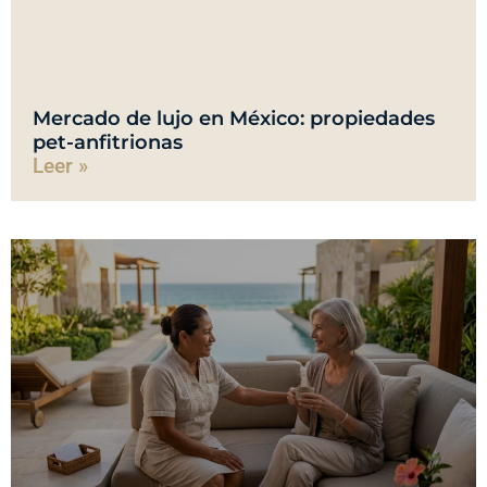
Mercado de lujo en México: propiedades
pet-anfitrionas
Leer »