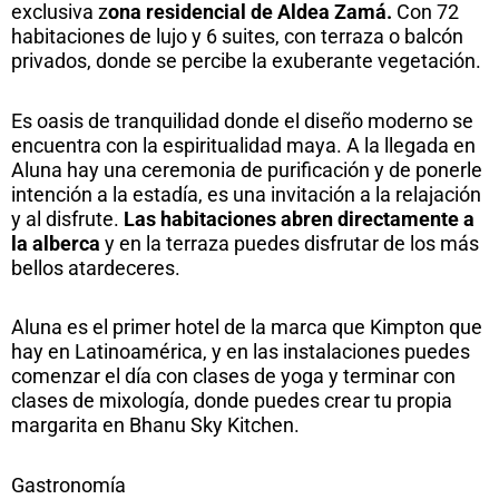
exclusiva z
ona residencial de Aldea Zamá.
Con 72
habitaciones de lujo y 6 suites, con terraza o balcón
privados, donde se percibe la exuberante vegetación.
Es oasis de tranquilidad donde el diseño moderno se
encuentra con la espiritualidad maya. A la llegada en
Aluna hay una ceremonia de purificación y de ponerle
intención a la estadía, es una invitación a la relajación
y al disfrute.
Las habitaciones abren directamente a
la alberca
y en la terraza puedes disfrutar de los más
bellos atardeceres.
Aluna es el primer hotel de la marca que Kimpton que
hay en Latinoamérica, y en las instalaciones puedes
comenzar el día con clases de yoga y terminar con
clases de mixología, donde puedes crear tu propia
margarita en Bhanu Sky Kitchen.
Gastronomía