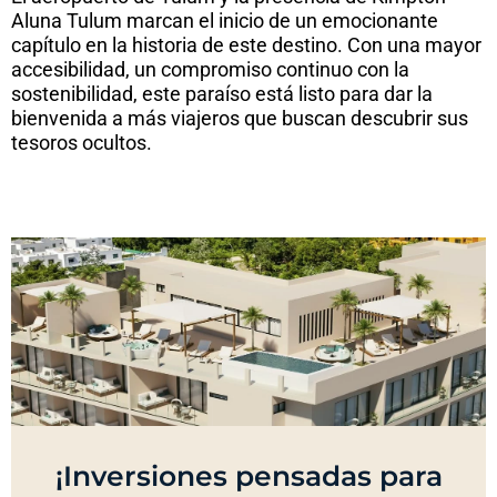
Aluna Tulum marcan el inicio de un emocionante
capítulo en la historia de este destino. Con una mayor
accesibilidad, un compromiso continuo con la
sostenibilidad, este paraíso está listo para dar la
bienvenida a más viajeros que buscan descubrir sus
tesoros ocultos.
¡Inversiones pensadas para