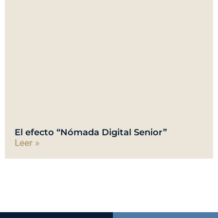
El efecto “Nómada Digital Senior”
Leer »