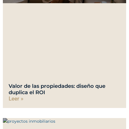
Valor de las propiedades: diseño que
duplica el ROI
Leer »