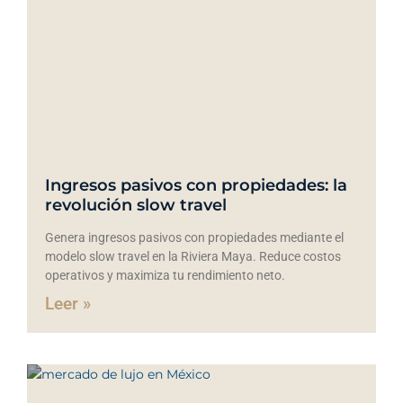
Ingresos pasivos con propiedades: la
revolución slow travel
Genera ingresos pasivos con propiedades mediante el
modelo slow travel en la Riviera Maya. Reduce costos
operativos y maximiza tu rendimiento neto.
Leer »