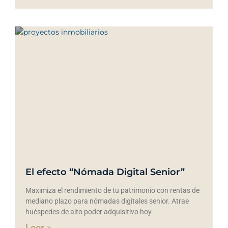
El efecto “Nómada Digital Senior”
Maximiza el rendimiento de tu patrimonio con rentas de
mediano plazo para nómadas digitales senior. Atrae
huéspedes de alto poder adquisitivo hoy.
Leer »