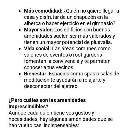
Más comodidad:
¿Quién no quiere llegar a
casa y disfrutar de un chapuzón en la
alberca o hacer ejercicio en el gimnasio?
Mayor valor:
Los edificios con buenas
amenidades suelen ser más valorados y
tienen un mayor potencial de plusvalía.
Vida social:
Las áreas comunes como
salones de eventos o roof gardens
fomentan la convivencia y te permiten
conocer a tus vecinos.
Bienestar:
Espacios como spas o salas de
meditación te ayudarán a relajarte y
desconectar del ajetreo.
¿Pero cuáles son las amenidades
imprescindibles?
Aunque cada quien tiene sus gustos y
necesidades, hay algunas amenidades que se
han vuelto casi indispensables: