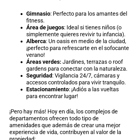
Gimnasio
: Perfecto para los amantes del
fitness.
Área de juegos
: Ideal si tienes niños (o
simplemente quieres revivir tu infancia).
Alberca
: Un oasis en medio de la ciudad,
¡perfecto para refrescarte en el sofocante
verano!
Áreas verdes:
Jardines, terrazas o roof
gardens para conectar con la naturaleza.
Seguridad
: Vigilancia 24/7, cámaras y
accesos controlados para vivir tranquilo.
Estacionamiento
: ¡Adiós a las vueltas
para encontrar lugar!
¡Pero hay más! Hoy en día, los complejos de
departamentos ofrecen todo tipo de
amenidades que además de crear una mejor
experiencia de vida, contribuyen al valor de la
propiedad: