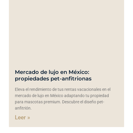
Mercado de lujo en México:
propiedades pet-anfitrionas
Eleva el rendimiento de tus rentas vacacionales en el
mercado de lujo en México adaptando tu propiedad
para mascotas premium. Descubre el diseño pet-
anfitrión.
Leer »