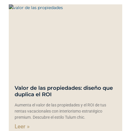
Valor de las propiedades: diseño que
duplica el ROI
Aumenta el valor de las propiedades y el ROI de tus
rentas vacacionales con interiorismo estratégico
premium. Descubre el estilo Tulum chic.
Leer »