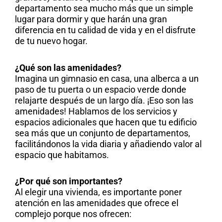
departamento sea mucho más que un simple
lugar para dormir y que harán una gran
diferencia en tu calidad de vida y en el disfrute
de tu nuevo hogar.
¿Qué son las amenidades?
Imagina un gimnasio en casa, una alberca a un
paso de tu puerta o un espacio verde donde
relajarte después de un largo día. ¡Eso son las
amenidades! Hablamos de los servicios y
espacios adicionales que hacen que tu edificio
sea más que un conjunto de departamentos,
facilitándonos la vida diaria y añadiendo valor al
espacio que habitamos.
¿Por qué son importantes?
Al elegir una vivienda, es importante poner
atención en las amenidades que ofrece el
complejo porque nos ofrecen: