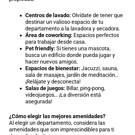
Centros de lavado:
Olvídate de tener que
destinar un valioso espacio de tu
departamento a la lavadora y secadora.
Área de coworking:
Espacios perfectos
para trabajar desde casa.
Pet friendly:
Si tienes una mascota,
busca un edificio donde pueda jugar y
hacer nuevos amigos.
Espacios de bienestar:
Jacuzzi, sauna,
sala de masajes, jardín de meditación…
¡Relájate y desconecta!
Salas de juegos:
Billar, ping-pong,
videojuegos… ¡La diversión está
asegurada!
¿Cómo elegir las mejores amenidades?
Al elegir un departamento, considera las
amenidades que son imprescindibles para ti