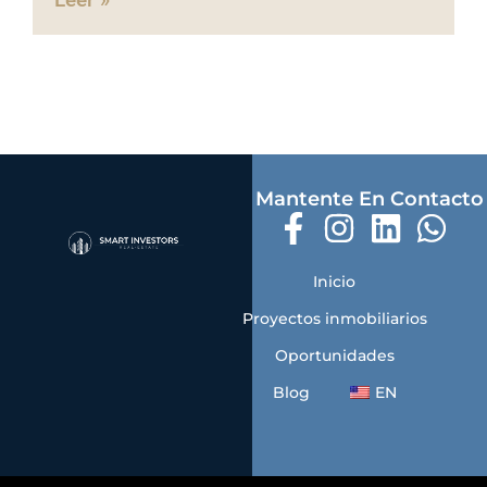
Mantente En Contacto
Inicio
Proyectos inmobiliarios
Oportunidades
Blog
EN