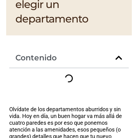
elegir un
departamento
Contenido
Olvídate de los departamentos aburridos y sin
vida. Hoy en día, un buen hogar va más allá de
cuatro paredes es por eso que ponemos
atención a las amenidades, esos pequeños (o
grandes) detalles que hacen que tu nuevo