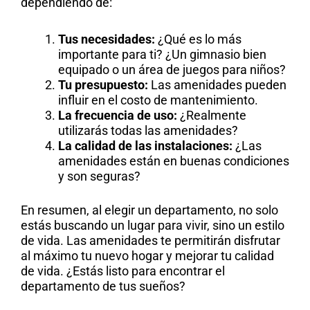
dependiendo de:
Tus necesidades:
¿Qué es lo más
importante para ti? ¿Un gimnasio bien
equipado o un área de juegos para niños?
Tu presupuesto:
Las amenidades pueden
influir en el costo de mantenimiento.
La frecuencia de uso:
¿Realmente
utilizarás todas las amenidades?
La calidad de las instalaciones:
¿Las
amenidades están en buenas condiciones
y son seguras?
En resumen, al elegir un departamento, no solo
estás buscando un lugar para vivir, sino un estilo
de vida. Las amenidades te permitirán disfrutar
al máximo tu nuevo hogar y mejorar tu calidad
de vida. ¿Estás listo para encontrar el
departamento de tus sueños?