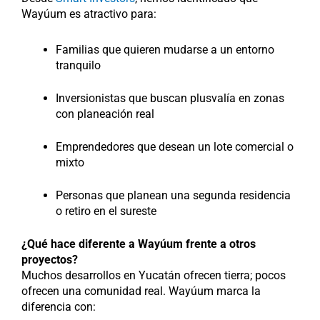
Wayúum es atractivo para:
Familias que quieren mudarse a un entorno
tranquilo
Inversionistas que buscan plusvalía en zonas
con planeación real
Emprendedores que desean un lote comercial o
mixto
Personas que planean una segunda residencia
o retiro en el sureste
¿Qué hace diferente a Wayúum frente a otros
proyectos?
Muchos desarrollos en Yucatán ofrecen tierra; pocos
ofrecen una comunidad real. Wayúum marca la
diferencia con: