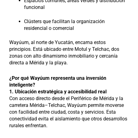
Espacios comunes, áreas verdes y distribución
funcional
Clústers que facilitan la organización
residencial o comercial
Wayúum, al norte de Yucatán, encarna estos
principios. Está ubicado entre Motul y Telchac, dos
zonas con alto dinamismo inmobiliario y cercanía
directa a Mérida y la playa.
¿Por qué Wayúum representa una inversión
inteligente?
1. Ubicación estratégica y accesibilidad real
Con acceso directo desde el Periférico de Mérida y la
carretera Mérida–Telchac, Wayúum permite moverse
con facilidad entre ciudad, costa y servicios. Esta
conectividad evita el aislamiento que otros desarrollos
rurales enfrentan.