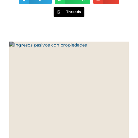
Threads