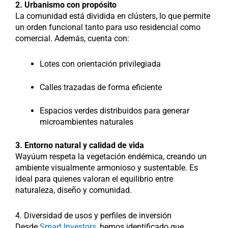
2. Urbanismo con propósito
La comunidad está dividida en clústers, lo que permite
un orden funcional tanto para uso residencial como
comercial. Además, cuenta con:
Lotes con orientación privilegiada
Calles trazadas de forma eficiente
Espacios verdes distribuidos para generar
microambientes naturales
3. Entorno natural y calidad de vida
Wayúum respeta la vegetación endémica, creando un
ambiente visualmente armonioso y sustentable. Es
ideal para quienes valoran el equilibrio entre
naturaleza, diseño y comunidad.
4. Diversidad de usos y perfiles de inversión
Desde
Smart Investors
, hemos identificado que