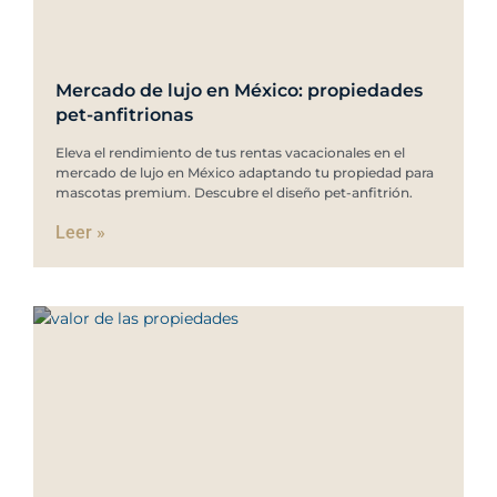
Mercado de lujo en México: propiedades
pet-anfitrionas
Eleva el rendimiento de tus rentas vacacionales en el
mercado de lujo en México adaptando tu propiedad para
mascotas premium. Descubre el diseño pet-anfitrión.
Leer »