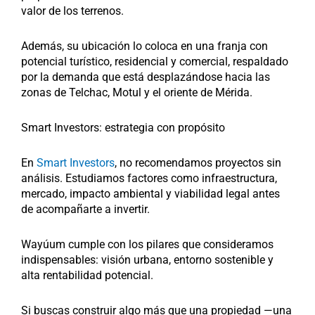
valor de los terrenos.
Además, su ubicación lo coloca en una franja con
potencial turístico, residencial y comercial, respaldado
por la demanda que está desplazándose hacia las
zonas de Telchac, Motul y el oriente de Mérida.
Smart Investors: estrategia con propósito
En
Smart Investors
, no recomendamos proyectos sin
análisis. Estudiamos factores como infraestructura,
mercado, impacto ambiental y viabilidad legal antes
de acompañarte a invertir.
Wayúum cumple con los pilares que consideramos
indispensables: visión urbana, entorno sostenible y
alta rentabilidad potencial.
Si buscas construir algo más que una propiedad —una