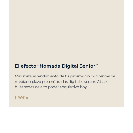
El efecto “Nómada Digital Senior”
Maximiza el rendimiento de tu patrimonio con rentas de
mediano plazo para nómadas digitales senior. Atrae
huéspedes de alto poder adquisitivo hoy.
Leer »