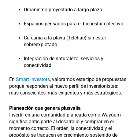
Urbanismo proyectado a largo plazo
Espacios pensados para el bienestar colectivo
Cercanía a la playa (Telchac) sin estar
sobreexplotado
Integración de naturaleza, servicios y
conectividad
En
Smart Investors
, valoramos este tipo de propuestas
porque responden al nuevo perfil de inversionistas:
más conscientes, más exigentes y más estratégicos.
Planeación que genera plusvalía
Invertir en una comunidad planeada como Wayúum
significa anticiparte al desarrollo y comprar en el
momento correcto. El orden, la conectividad y el
propósito se traducen en crecimiento sostenido del