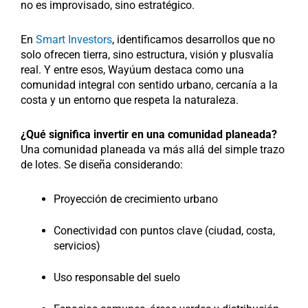
no es improvisado, sino estratégico.
En
Smart Investors
, identificamos desarrollos que no
solo ofrecen tierra, sino estructura, visión y plusvalía
real. Y entre esos, Wayúum destaca como una
comunidad integral con sentido urbano, cercanía a la
costa y un entorno que respeta la naturaleza.
¿Qué significa invertir en una comunidad planeada?
Una comunidad planeada va más allá del simple trazo
de lotes. Se diseña considerando:
Proyección de crecimiento urbano
Conectividad con puntos clave (ciudad, costa,
servicios)
Uso responsable del suelo