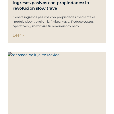
Ingresos pasivos con propiedades: la
revolución slow travel
Genera ingresos pasivos con propiedades mediante el
modelo slow travel en la Riviera Maya. Reduce costos
operativos y maximiza tu rendimiento neto.
Leer »