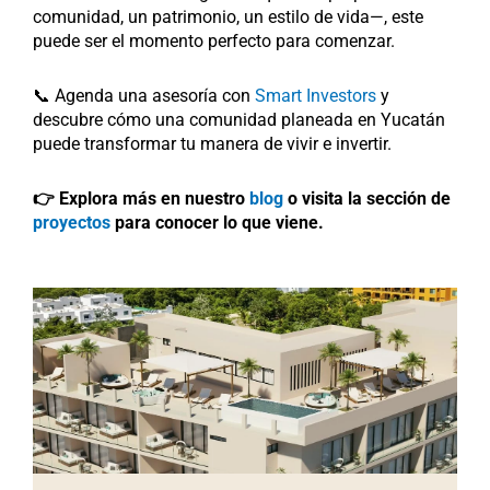
comunidad, un patrimonio, un estilo de vida—, este
puede ser el momento perfecto para comenzar.
📞 Agenda una asesoría con
Smart Investors
y
descubre cómo una comunidad planeada en Yucatán
puede transformar tu manera de vivir e invertir.
👉 Explora más en nuestro
blog
o visita la sección de
proyectos
para conocer lo que viene.