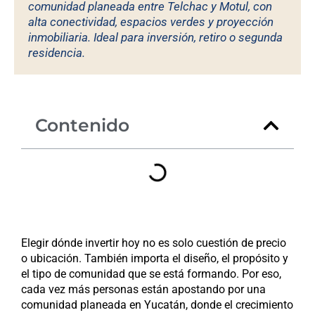
comunidad planeada entre Telchac y Motul, con
alta conectividad, espacios verdes y proyección
inmobiliaria. Ideal para inversión, retiro o segunda
residencia.
Contenido
Elegir dónde invertir hoy no es solo cuestión de precio
o ubicación. También importa el diseño, el propósito y
el tipo de comunidad que se está formando. Por eso,
cada vez más personas están apostando por una
comunidad planeada en Yucatán, donde el crecimiento