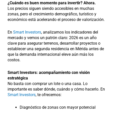
¿Cuándo es buen momento para invertir?
Ahora.
Los precios siguen siendo accesibles en muchas
zonas, pero el crecimiento demográfico, turístico y
económico está acelerando el proceso de valorización.
En
Smart Investors
, analizamos los indicadores del
mercado y vemos un patrón claro: 2026 es un año
clave para asegurar terrenos, desarrollar proyectos o
establecer una segunda residencia en Mérida antes de
que la demanda internacional eleve aún más los
costos.
Smart Investors: acompañamiento con visión
estratégica
No basta con comprar un lote o una casa. Lo
importante es saber dónde, cuándo y cómo hacerlo. En
Smart Investors
, te ofrecemos:
Diagnóstico de zonas con mayor potencial