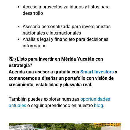
Acceso a proyectos validados y listos para
desarrollo
Asesoría personalizada para inversionistas
nacionales e internacionales
Análisis legal y financiero para decisiones
informadas
🌎 ¿Listo para invertir en Mérida Yucatán con
estrategia?
Agenda una asesoría gratuita con
Smart Investors
y
comencemos a diseñar un portafolio con visión de
crecimiento, estabilidad y plusvalía real.
También puedes explorar nuestras
oportunidades
actuales
o seguir aprendiendo en nuestro
blog
.