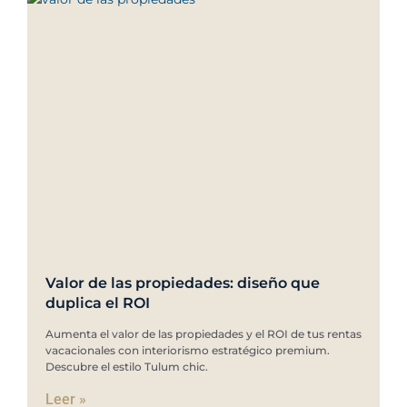
Valor de las propiedades: diseño que
duplica el ROI
Aumenta el valor de las propiedades y el ROI de tus rentas
vacacionales con interiorismo estratégico premium.
Descubre el estilo Tulum chic.
Leer »