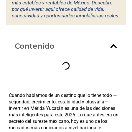
más estables y rentables de México. Descubre
por qué invertir aquí ofrece calidad de vida,
conectividad y oportunidades inmobiliarias reales.
Contenido
Cuando hablamos de un destino que lo tiene todo —
seguridad, crecimiento, estabilidad y plusvalía—
invertir en Mérida Yucatán es una de las decisiones
más inteligentes para este 2026. Lo que antes era un
secreto del sureste mexicano, hoy es uno de los
mercados más codiciados a nivel nacional e