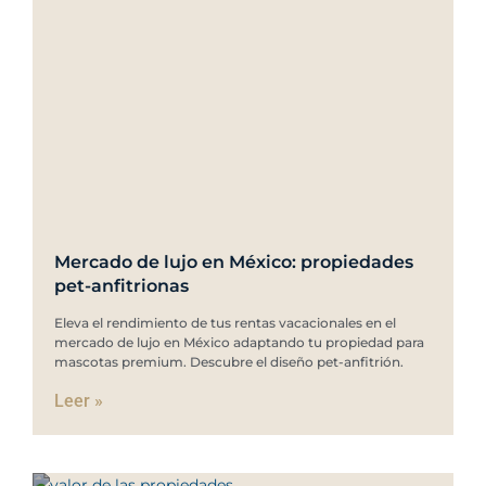
Mercado de lujo en México: propiedades
pet-anfitrionas
Eleva el rendimiento de tus rentas vacacionales en el
mercado de lujo en México adaptando tu propiedad para
mascotas premium. Descubre el diseño pet-anfitrión.
Leer »