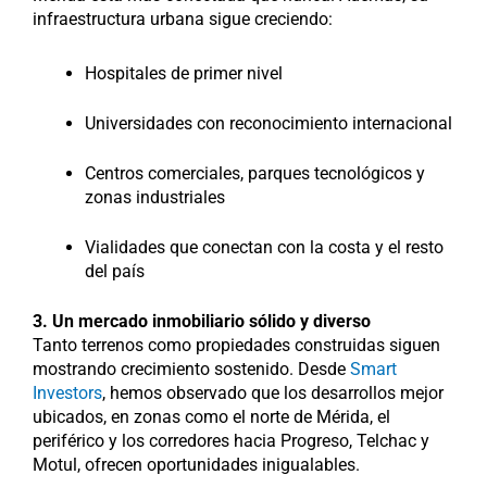
infraestructura urbana sigue creciendo:
Hospitales de primer nivel
Universidades con reconocimiento internacional
Centros comerciales, parques tecnológicos y
zonas industriales
Vialidades que conectan con la costa y el resto
del país
3. Un mercado inmobiliario sólido y diverso
Tanto terrenos como propiedades construidas siguen
mostrando crecimiento sostenido. Desde
Smart
Investors
, hemos observado que los desarrollos mejor
ubicados, en zonas como el norte de Mérida, el
periférico y los corredores hacia Progreso, Telchac y
Motul, ofrecen oportunidades inigualables.