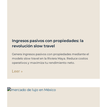
Ingresos pasivos con propiedades: la
revolución slow travel
Genera ingresos pasivos con propiedades mediante el
modelo slow travel en la Riviera Maya. Reduce costos
operativos y maximiza tu rendimiento neto.
Leer »