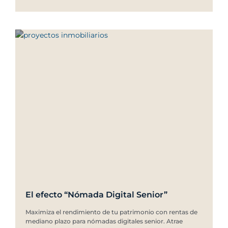
El efecto “Nómada Digital Senior”
Maximiza el rendimiento de tu patrimonio con rentas de
mediano plazo para nómadas digitales senior. Atrae