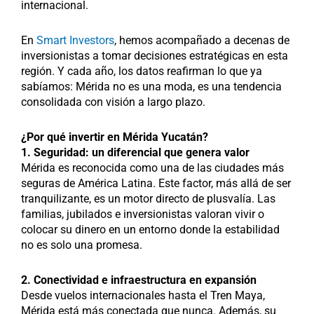
internacional.
En
Smart Investors
, hemos acompañado a decenas de
inversionistas a tomar decisiones estratégicas en esta
región. Y cada año, los datos reafirman lo que ya
sabíamos: Mérida no es una moda, es una tendencia
consolidada con visión a largo plazo.
¿Por qué invertir en Mérida Yucatán?
1. Seguridad: un diferencial que genera valor
Mérida es reconocida como una de las ciudades más
seguras de América Latina. Este factor, más allá de ser
tranquilizante, es un motor directo de plusvalía. Las
familias, jubilados e inversionistas valoran vivir o
colocar su dinero en un entorno donde la estabilidad
no es solo una promesa.
2. Conectividad e infraestructura en expansión
Desde vuelos internacionales hasta el Tren Maya,
Mérida está más conectada que nunca. Además, su