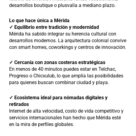
desarrollos boutique o plusvalía a mediano plazo.
Lo que hace única a Mérida
✓ Equilibrio entre tradición y modernidad
Mérida ha sabido integrar su herencia cultural con
desarrollos modernos. La arquitectura colonial convive
con smart homes, coworkings y centros de innovación.
✓ Cercanía con zonas costeras estratégicas
En menos de 40 minutos puedes estar en Telchac,
Progreso o Chicxulub, lo que amplía las posibilidades
para quienes buscan combinar ciudad y playa.
✓ Ecosistema ideal para nómadas digitales y
retirados
Internet de alta velocidad, costo de vida competitivo y
servicios internacionales han hecho que Mérida esté
en la mira de perfiles globales.