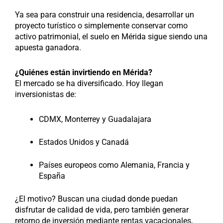
Ya sea para construir una residencia, desarrollar un
proyecto turístico o simplemente conservar como
activo patrimonial, el suelo en Mérida sigue siendo una
apuesta ganadora.
¿Quiénes están invirtiendo en Mérida?
El mercado se ha diversificado. Hoy llegan
inversionistas de:
CDMX, Monterrey y Guadalajara
Estados Unidos y Canadá
Países europeos como Alemania, Francia y
España
¿El motivo? Buscan una ciudad donde puedan
disfrutar de calidad de vida, pero también generar
retorno de inversión mediante rentas vacacionales,