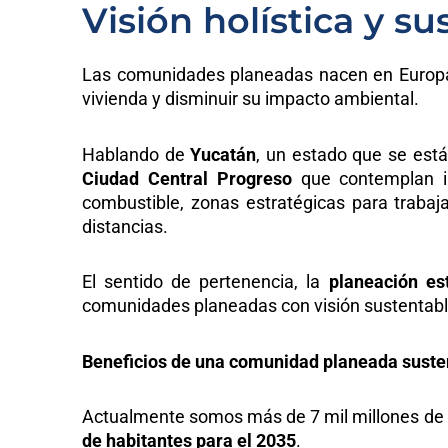
Visión holística y s
Las comunidades planeadas nacen en Europa
vivienda y disminuir su impacto ambiental.
Hablando de
Yucatán
, un estado que se está
Ciudad Central Progreso
que contemplan inf
combustible, zonas estratégicas para trabaj
distancias.
El sentido de pertenencia, la
planeación es
comunidades planeadas con visión sustentabl
Beneficios de una comunidad planeada sust
Actualmente somos más de 7 mil millones de 
de habitantes para el 2035
.