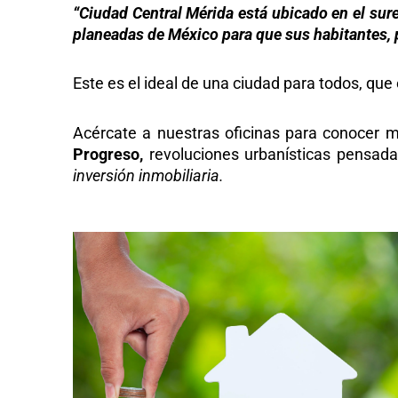
“Ciudad Central Mérida está ubicado en el su
planeadas de México para que sus habitantes, p
Este es el ideal de una ciudad para todos, que
Acércate a nuestras oficinas para conocer
Progreso,
revoluciones urbanísticas pensada
inversión inmobiliaria.