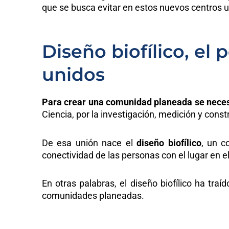
que se busca evitar en estos nuevos centros 
Diseño biofílico, el 
unidos
Para crear una comunidad planeada se necesi
Ciencia, por la investigación, medición y cons
De esa unión nace el
diseño biofílico
, un c
conectividad de las personas con el lugar en el
En otras palabras, el diseño biofílico ha tra
comunidades planeadas.