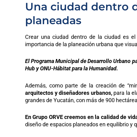
Una ciudad dentro d
planeadas
Crear una ciudad dentro de la ciudad es el
importancia de la planeación urbana que visua
El Programa Municipal de Desarrollo Urbano pa
Hub y ONU-Hábitat para la Humanidad.
Además, como parte de la creación de “mi
arquitectos y diseñadores urbanos,
para la e
grandes de Yucatán, con más de 900 hectáreas 
En Grupo ORVE creemos en la calidad de vid
diseño de espacios planeados en equilibrio y 