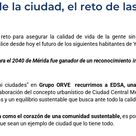
e la ciudad, el reto de 
 reto para asegurar la calidad de vida de la gente s
lice desde hoy el futuro de los siguientes habitantes d
ra el 2040 de Mérida fue ganador de un reconocimiento in
ni ciudades” en
Grupo ORVE recurrimos a EDSA, una 
laboración del concepto urbanístico de Ciudad Central 
y un equilibrio sustentable que busca ante todo la calid
a como el corazón de una comunidad sustentable,
es po
que sean un ejemplo de ciudad que lo tiene todo.