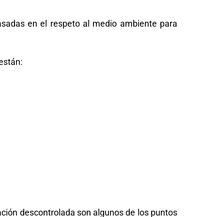
asadas en el respeto al medio ambiente para
están:
stación descontrolada son algunos de los puntos