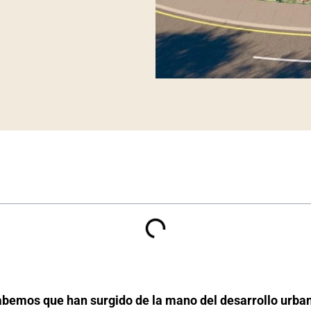
bemos que han surgido de la mano del desarrollo urban