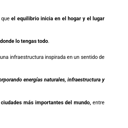
o que
el equilibrio inicia en el hogar y el lugar
donde lo tengas todo
.
una infraestructura inspirada en un sentido de
rporando energías naturales, infraestructura y
s ciudades más importantes del mundo,
entre