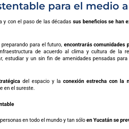
ustentable para el medio
 y con el paso de las décadas
sus beneficios se han 
 preparando para el futuro,
encontrarás comunidades p
raestructura de acuerdo al clima y cultura de la reg
ar, estudiar y un sin fin de amenidades pensadas para
tratégica
del espacio y la
conexión estrecha con la n
e en el sureste.
entable
personas en todo el mundo y tan sólo
en Yucatán se pre