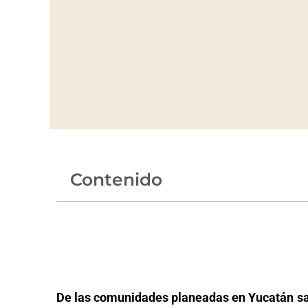
Contenido
De las comunidades planeadas en Yucatán sa