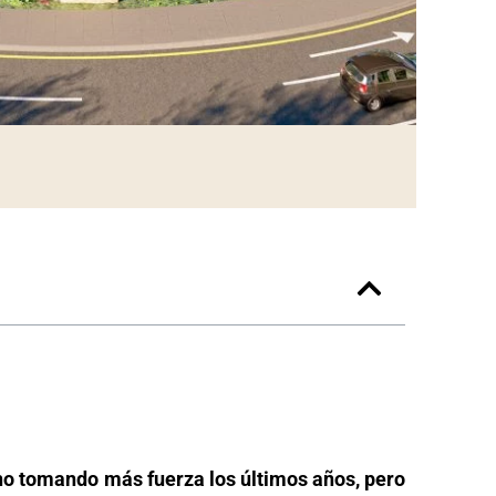
o tomando más fuerza los últimos años, pero