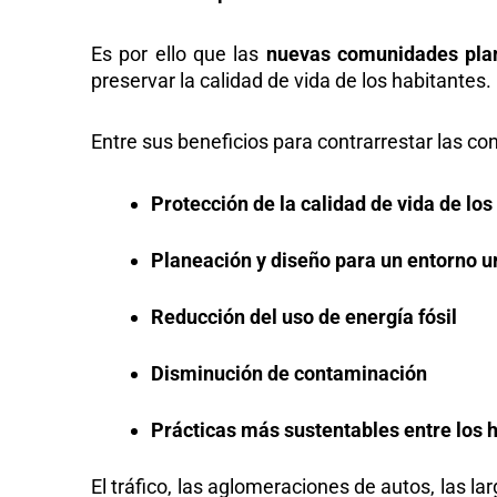
Es por ello que las
nuevas comunidades pla
preservar la calidad de vida de los habitantes.
Entre sus beneficios para contrarrestar las c
Protección de la calidad de vida de lo
Planeación y diseño para un entorno 
Reducción del uso de energía fósil
Disminución de contaminación
Prácticas más sustentables entre los 
El tráfico, las aglomeraciones de autos, las l