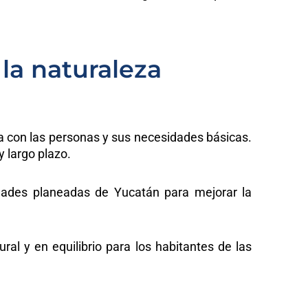
 la naturaleza
a con las personas y sus necesidades básicas.
y largo plazo.
dades planeadas de Yucatán para mejorar la
ral y en equilibrio para los habitantes de las