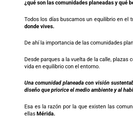
¿qué son las comunidades planeadas y qué ben
Todos los días buscamos un equilibrio en el t
donde vives.
De ahí la importancia de las comunidades pla
Desde parques a la vuelta de la calle, plazas
vida en equilibrio con el entorno.
Una comunidad planeada con visión sustentable
diseño que priorice el medio ambiente y al hab
Esa es la razón por la que existen las com
ellas
Mérida.