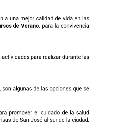
 a una mejor calidad de vida en las
rsos de Verano
, para la convivencia
actividades para realizar durante las
d, son algunas de las opciones que se
ara promover el cuidado de la salud
risas de San José al sur de la ciudad,