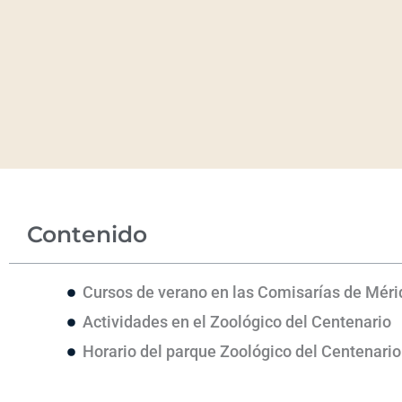
Contenido
Cursos de verano en las Comisarías de Méri
Actividades en el Zoológico del Centenario
Horario del parque Zoológico del Centenario