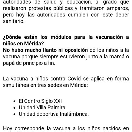
autoridades de salud y educación, al grado que
realizaron protestas públicas y tramitaron amparos,
pero hoy las autoridades cumplen con este deber
sanitario.
¿Dónde están los módulos para la vacunación a
niños en Mérida?
No hubo mucho llanto ni oposición
de los niños a la
vacuna porque siempre estuvieron junto a la mamá o
papá de principio a fin.
La vacuna a niños contra Covid se aplica en forma
simultánea en tres sedes en Mérida:
El Centro Siglo XXI
Unidad Villa Palmira
Unidad deportiva Inalámbrica.
Hoy corresponde la vacuna a los niños nacidos en