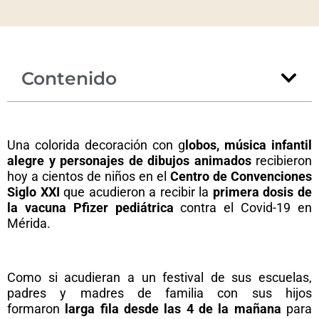
Contenido
Una colorida decoración con g
lobos, música infantil
alegre y personajes de dibujos animados
recibieron
hoy a cientos de niños en el
Centro de Convenciones
Siglo XXI
que acudieron a recibir la
primera dosis de
la vacuna Pfizer pediátrica
contra el Covid-19 en
Mérida.
Como si acudieran a un festival de sus escuelas,
padres y madres de familia con sus hijos
formaron
larga fila desde las 4 de la mañana
para