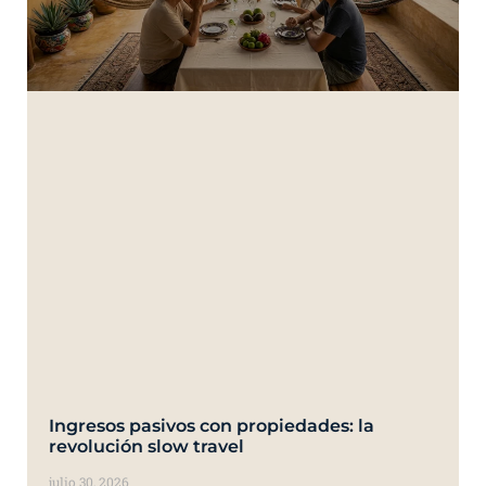
Ingresos pasivos con propiedades: la
revolución slow travel
julio 30, 2026