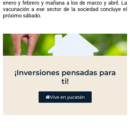
enero y febrero y mañana a los de marzo y abril. La
vacunación a ese sector de la sociedad concluye el
próximo sábado.
¡Inversiones pensadas para
ti!
Vive en yucatán