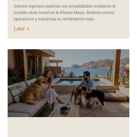
Genera ingresos pasivos con propiedades mediante el
modelo slow travel en la Riviera Maya. Reduce costos
operativos y maximiza tu rendimiento neto.
Leer »