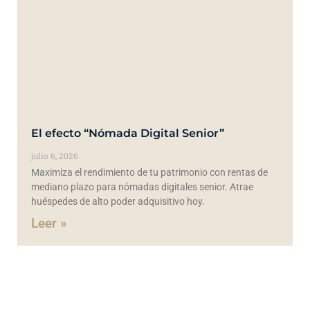
El efecto “Nómada Digital Senior”
julio 6, 2026
Maximiza el rendimiento de tu patrimonio con rentas de
mediano plazo para nómadas digitales senior. Atrae
huéspedes de alto poder adquisitivo hoy.
Leer »