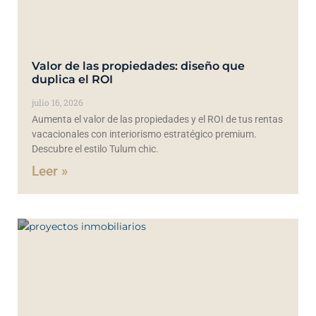
Valor de las propiedades: diseño que
duplica el ROI
julio 16, 2026
Aumenta el valor de las propiedades y el ROI de tus rentas
vacacionales con interiorismo estratégico premium.
Descubre el estilo Tulum chic.
Leer »