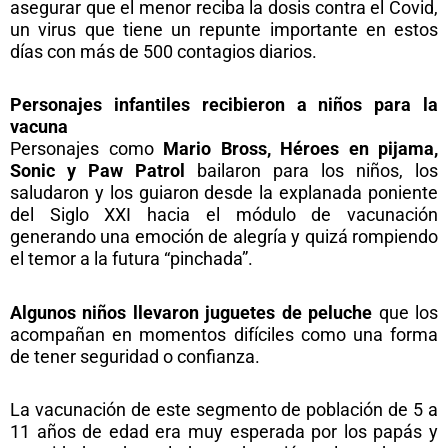
asegurar que el menor reciba la dosis contra el Covid,
un virus que tiene un repunte importante en estos
días con más de 500 contagios diarios.
Personajes infantiles recibieron a niños para la
vacuna
Personajes como
Mario Bross, Héroes en pijama,
Sonic y Paw Patrol
bailaron para los niños, los
saludaron y los guiaron desde la explanada poniente
del Siglo XXI hacia el módulo de vacunación
generando una emoción de alegría y quizá rompiendo
el temor a la futura “pinchada”.
Algunos niños llevaron juguetes de peluche
que los
acompañan en momentos difíciles como una forma
de tener seguridad o confianza.
La vacunación de este segmento de población de 5 a
11 años de edad era muy esperada por los papás y