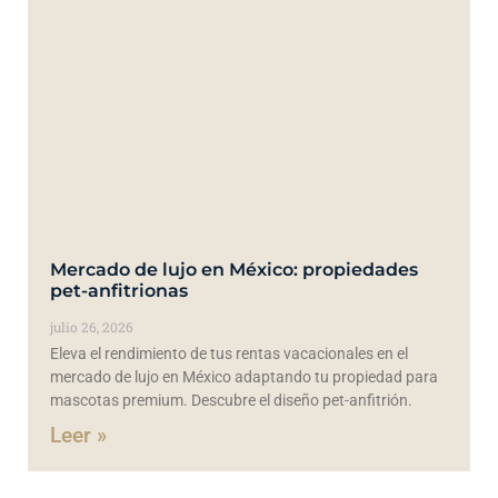
Mercado de lujo en México: propiedades
pet-anfitrionas
julio 26, 2026
Eleva el rendimiento de tus rentas vacacionales en el
mercado de lujo en México adaptando tu propiedad para
mascotas premium. Descubre el diseño pet-anfitrión.
Leer »