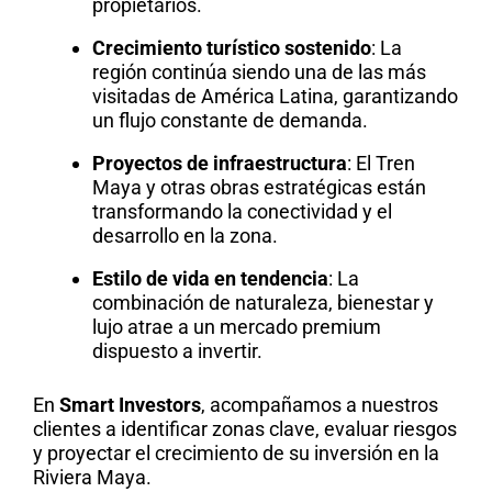
propietarios.
Crecimiento turístico sostenido
: La
región continúa siendo una de las más
visitadas de América Latina, garantizando
un flujo constante de demanda.
Proyectos de infraestructura
: El Tren
Maya y otras obras estratégicas están
transformando la conectividad y el
desarrollo en la zona.
Estilo de vida en tendencia
: La
combinación de naturaleza, bienestar y
lujo atrae a un mercado premium
dispuesto a invertir.
En
Smart Investors
, acompañamos a nuestros
clientes a identificar zonas clave, evaluar riesgos
y proyectar el crecimiento de su inversión en la
Riviera Maya.