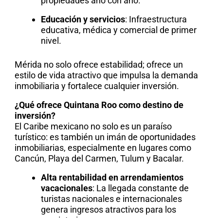
propiedades año con año.
Educación y servicios
: Infraestructura
educativa, médica y comercial de primer
nivel.
Mérida no solo ofrece estabilidad; ofrece un
estilo de vida atractivo que impulsa la demanda
inmobiliaria y fortalece cualquier inversión.
¿Qué ofrece Quintana Roo como destino de
inversión?
El Caribe mexicano no solo es un paraíso
turístico: es también un imán de oportunidades
inmobiliarias, especialmente en lugares como
Cancún, Playa del Carmen, Tulum y Bacalar.
Alta rentabilidad en arrendamientos
vacacionales
: La llegada constante de
turistas nacionales e internacionales
genera ingresos atractivos para los