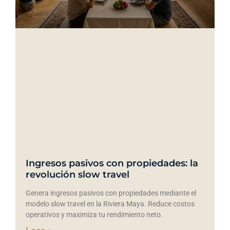
Ingresos pasivos con propiedades: la
revolución slow travel
Genera ingresos pasivos con propiedades mediante el
modelo slow travel en la Riviera Maya. Reduce costos
operativos y maximiza tu rendimiento neto.