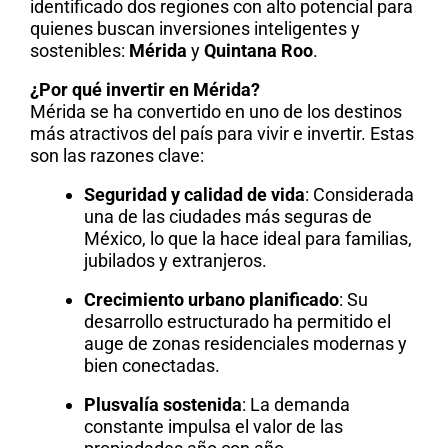
identificado dos regiones con alto potencial para
quienes buscan inversiones inteligentes y
sostenibles:
Mérida
y
Quintana Roo
.
¿Por qué invertir en Mérida?
Mérida se ha convertido en uno de los destinos
más atractivos del país para vivir e invertir. Estas
son las razones clave:
Seguridad y calidad de vida
: Considerada
una de las ciudades más seguras de
México, lo que la hace ideal para familias,
jubilados y extranjeros.
Crecimiento urbano planificado
: Su
desarrollo estructurado ha permitido el
auge de zonas residenciales modernas y
bien conectadas.
Plusvalía sostenida
: La demanda
constante impulsa el valor de las