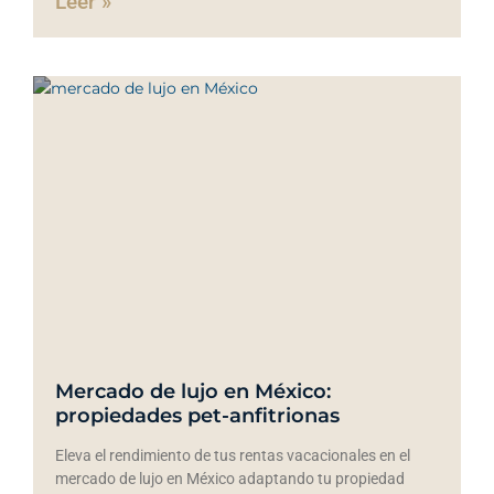
Leer »
Mercado de lujo en México:
propiedades pet-anfitrionas
Eleva el rendimiento de tus rentas vacacionales en el
mercado de lujo en México adaptando tu propiedad