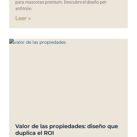
para mascotas premium. Descubre el diseño pet-
anfitrión.
Leer »
Valor de las propiedades: diseño que
duplica el ROI