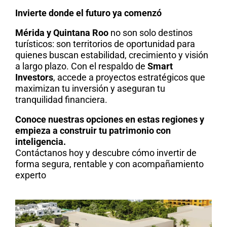
Invierte donde el futuro ya comenzó
Mérida y Quintana Roo
no son solo destinos
turísticos: son territorios de oportunidad para
quienes buscan estabilidad, crecimiento y visión
a largo plazo. Con el respaldo de
Smart
Investors
, accede a proyectos estratégicos que
maximizan tu inversión y aseguran tu
tranquilidad financiera.
Conoce nuestras opciones en estas regiones y
empieza a construir tu patrimonio con
inteligencia.
Contáctanos hoy y descubre cómo invertir de
forma segura, rentable y con acompañamiento
experto