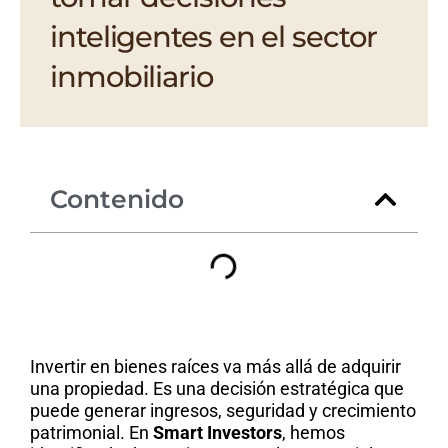
inteligentes en el sector
inmobiliario
Contenido
Invertir en bienes raíces va más allá de adquirir
una propiedad. Es una decisión estratégica que
puede generar ingresos, seguridad y crecimiento
patrimonial. En
Smart Investors
, hemos