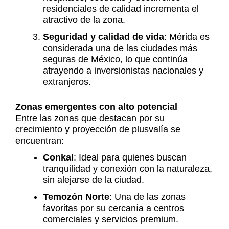
residenciales de calidad incrementa el
atractivo de la zona.
Seguridad y calidad de vida
: Mérida es
considerada una de las ciudades más
seguras de México, lo que continúa
atrayendo a inversionistas nacionales y
extranjeros.
Zonas emergentes con alto potencial
Entre las zonas que destacan por su
crecimiento y proyección de plusvalía se
encuentran:
Conkal
: Ideal para quienes buscan
tranquilidad y conexión con la naturaleza,
sin alejarse de la ciudad.
Temozón Norte
: Una de las zonas
favoritas por su cercanía a centros
comerciales y servicios premium.