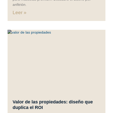
anfitrión.
Leer »
Valor de las propiedades: diseño que
duplica el ROI