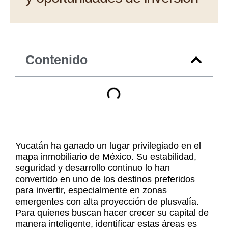
Contenido
Yucatán ha ganado un lugar privilegiado en el
mapa inmobiliario de México. Su estabilidad,
seguridad y desarrollo continuo lo han
convertido en uno de los destinos preferidos
para invertir, especialmente en zonas
emergentes con alta proyección de plusvalía.
Para quienes buscan hacer crecer su capital de
manera inteligente, identificar estas áreas es