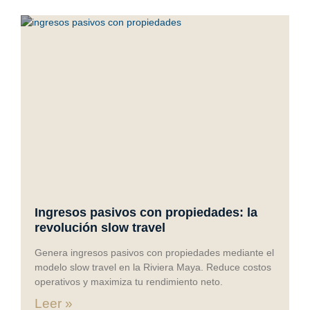
Ingresos pasivos con propiedades: la
revolución slow travel
Genera ingresos pasivos con propiedades mediante el
modelo slow travel en la Riviera Maya. Reduce costos
operativos y maximiza tu rendimiento neto.
Leer »