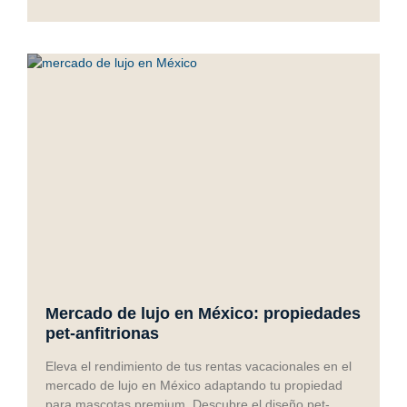
Mercado de lujo en México: propiedades
pet-anfitrionas
Eleva el rendimiento de tus rentas vacacionales en el
mercado de lujo en México adaptando tu propiedad
para mascotas premium. Descubre el diseño pet-