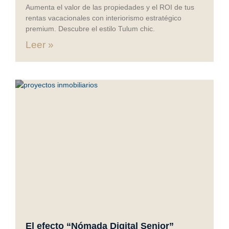
Aumenta el valor de las propiedades y el ROI de tus
rentas vacacionales con interiorismo estratégico
premium. Descubre el estilo Tulum chic.
Leer »
El efecto “Nómada Digital Senior”