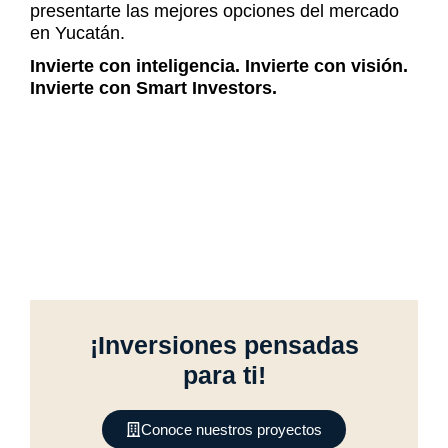
presentarte las mejores opciones del mercado
en Yucatán.
Invierte con inteligencia. Invierte con visión.
Invierte con Smart Investors.
¡Inversiones pensadas
para ti!
Conoce nuestros proyectos