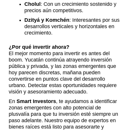
Cholul
: Con un crecimiento sostenido y
precios aún competitivos.
Dzityá y Komchén
: Interesantes por sus
desarrollos verticales y horizontales en
crecimiento.
¿Por qué invertir ahora?
El mejor momento para invertir es antes del
boom. Yucatán continúa atrayendo inversión
pública y privada, y las zonas emergentes que
hoy parecen discretas, mañana pueden
convertirse en puntos clave del desarrollo
urbano. Detectar estas oportunidades requiere
visión y asesoramiento adecuado.
En
Smart Investors
, te ayudamos a identificar
zonas emergentes con alto potencial de
plusvalía para que tu inversión esté siempre un
paso adelante. Nuestro equipo de expertos en
bienes raíces está listo para asesorarte y