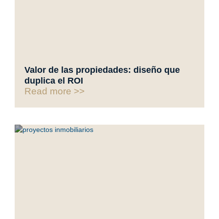
Valor de las propiedades: diseño que
duplica el ROI
Read more >>