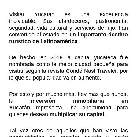
Visitar Yucatán es una experiencia
inolvidable. Sus atardeceres, gastronomía,
seguridad, vida cultural y servicios de lujo, han
convertido al estado en un
importante destino
turístico de Latinoamérica
.
De hecho, en 2019 la capital yucateca fue
nombrada como la mejor ciudad pequeña para
visitar según la revista Condé Nast Traveler, por
lo que su popularidad va en aumento.
Por esto y por mucho más, hoy más que nunca,
la
inversión inmobiliaria en
Yucatán
representa una oportunidad para
quienes desean
multiplicar su capital
.
Tal vez eres de aquellos que han visto las