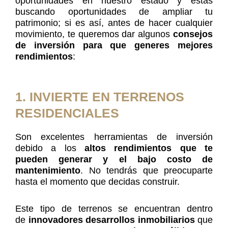
oportunidades en nuestro estado y estás
buscando oportunidades de ampliar tu
patrimonio; si es así, antes de hacer cualquier
movimiento, te queremos dar algunos
consejos
de inversión para que generes mejores
rendimientos
:
1. INVIERTE EN TERRENOS
RESIDENCIALES
Son excelentes herramientas de inversión
debido a los
altos rendimientos que te
pueden generar y el bajo costo de
mantenimiento
. No tendrás que preocuparte
hasta el momento que decidas construir.
Este tipo de terrenos se encuentran dentro
de
innovadores desarrollos inmobiliarios
que