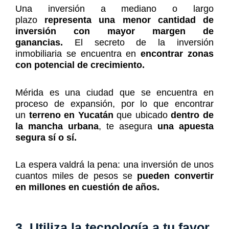
Una inversión a mediano o largo
plazo
representa una menor cantidad de
inversión con mayor margen de
ganancias.
El secreto de la inversión
inmobiliaria se encuentra en
encontrar zonas
con potencial de crecimiento.
Mérida es una ciudad que se encuentra en
proceso de expansión, por lo que encontrar
un
terreno en Yucatán
que ubicado
dentro de
la mancha urbana
, te asegura
una apuesta
segura sí o sí.
La espera valdrá la pena: una inversión de unos
cuantos miles de pesos se
pueden convertir
en millones en cuestión de años.
3. Utiliza la tecnología a tu favor