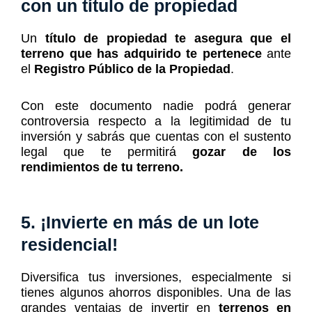
con un título de propiedad
Un
título de propiedad te asegura que el
terreno que has adquirido te pertenece
ante
el
Registro Público de la Propiedad
.
Con este documento nadie podrá generar
controversia respecto a la legitimidad de tu
inversión y sabrás que cuentas con el sustento
legal que te permitirá
gozar de los
rendimientos de tu terreno.
5. ¡Invierte en más de un lote
residencial!
Diversifica tus inversiones, especialmente si
tienes algunos ahorros disponibles. Una de las
grandes ventajas de invertir en
terrenos en