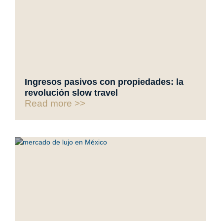
Ingresos pasivos con propiedades: la
revolución slow travel
Read more >>