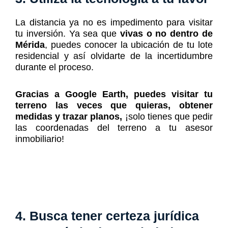
La distancia ya no es impedimento para visitar
tu inversión. Ya sea que
vivas o no dentro de
Mérida
, puedes conocer la ubicación de tu lote
residencial y así olvidarte de la incertidumbre
durante el proceso.
G
racias a Google Earth,
puedes visitar tu
terreno las veces que quieras, obtener
medidas y trazar planos,
¡solo tienes que pedir
las coordenadas del terreno a tu asesor
inmobiliario!
4. Busca tener certeza jurídica