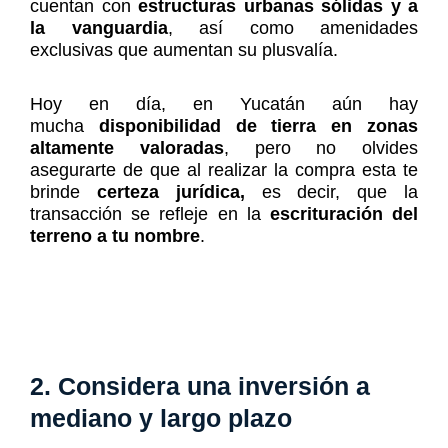
cuentan con
estructuras urbanas sólidas y a
la vanguardia
, así como amenidades
exclusivas que aumentan su plusvalía.
Hoy en día, en Yucatán aún hay
mucha
disponibilidad de tierra en zonas
altamente valoradas
, pero no olvides
asegurarte de que al realizar la compra esta te
brinde
certeza jurídica,
es decir, que la
transacción se refleje en la
escrituración del
terreno a tu nombre
.
2. Considera una inversión a
mediano y largo plazo