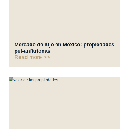
Mercado de lujo en México: propiedades
pet-anfitrionas
Read more >>