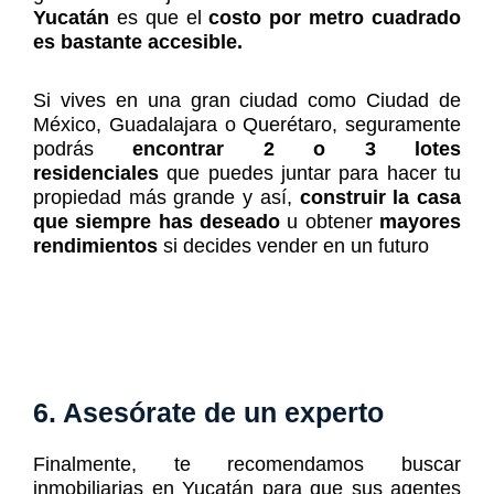
Yucatán
es que el
costo por metro cuadrado
es bastante accesible.
Si vives en una gran ciudad como Ciudad de
México, Guadalajara o Querétaro, seguramente
podrás
encontrar 2 o 3 lotes
residenciales
que puedes juntar para hacer tu
propiedad más grande y así,
construir la casa
que siempre has deseado
u obtener
mayores
rendimientos
si decides vender en un futuro
6. Asesórate de un experto
Finalmente, te recomendamos buscar
inmobiliarias en Yucatán para que sus agentes