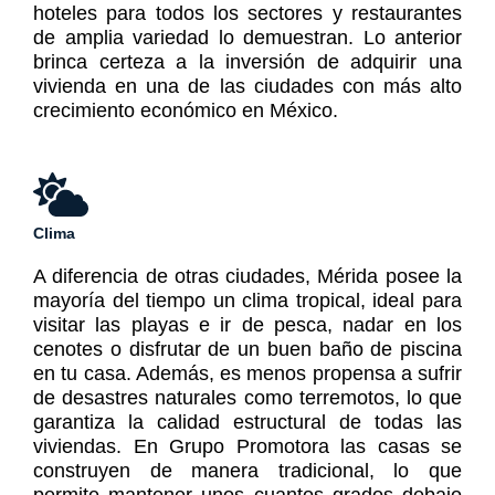
hoteles para todos los sectores y restaurantes
de amplia variedad lo demuestran. Lo anterior
brinca certeza a la inversión de adquirir una
vivienda en una de las ciudades con más alto
crecimiento económico en México.
Clima
A diferencia de otras ciudades, Mérida posee la
mayoría del tiempo un clima tropical, ideal para
visitar las playas e ir de pesca, nadar en los
cenotes o disfrutar de un buen baño de piscina
en tu casa. Además, es menos propensa a sufrir
de desastres naturales como terremotos, lo que
garantiza la calidad estructural de todas las
viviendas. En Grupo Promotora las casas se
construyen de manera tradicional, lo que