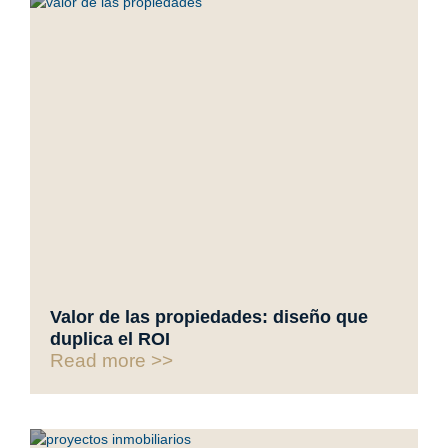
Valor de las propiedades: diseño que
duplica el ROI
Read more >>