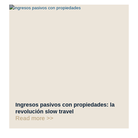
Ingresos pasivos con propiedades: la
revolución slow travel
Read more >>