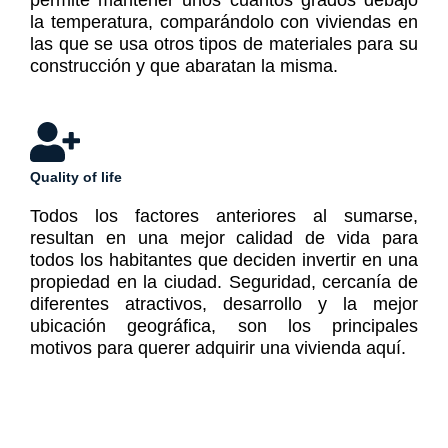
permite mantener unos cuantos grados debajo
la temperatura, comparándolo con viviendas en
las que se usa otros tipos de materiales para su
construcción y que abaratan la misma.
Quality of life
Todos los factores anteriores al sumarse,
resultan en una mejor calidad de vida para
todos los habitantes que deciden invertir en una
propiedad en la ciudad. Seguridad, cercanía de
diferentes atractivos, desarrollo y la mejor
ubicación geográfica, son los principales
motivos para querer adquirir una vivienda aquí.