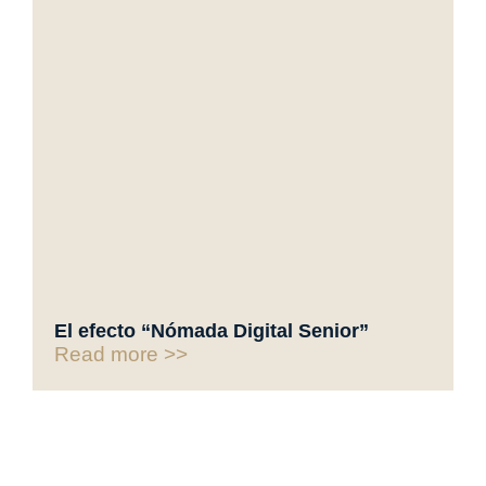
El efecto “Nómada Digital Senior”
Read more >>