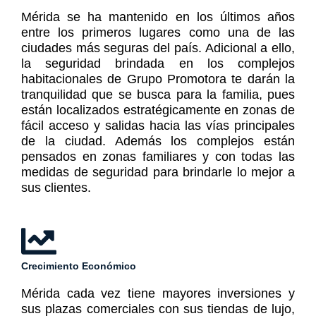
Mérida se ha mantenido en los últimos años
entre los primeros lugares como una de las
ciudades más seguras del país. Adicional a ello,
la seguridad brindada en los complejos
habitacionales de Grupo Promotora te darán la
tranquilidad que se busca para la familia, pues
están localizados estratégicamente en zonas de
fácil acceso y salidas hacia las vías principales
de la ciudad. Además los complejos están
pensados en zonas familiares y con todas las
medidas de seguridad para brindarle lo mejor a
sus clientes.
Crecimiento Económico
Mérida cada vez tiene mayores inversiones y
sus plazas comerciales con sus tiendas de lujo,