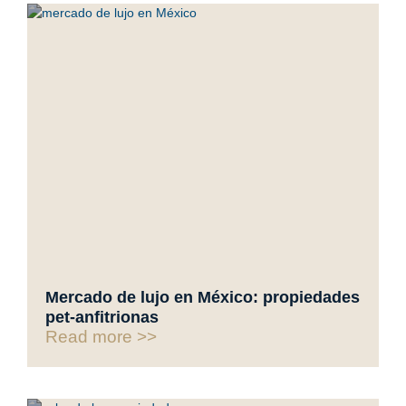
Mercado de lujo en México: propiedades
pet-anfitrionas
Read more >>