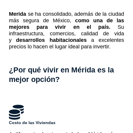
Merida
se ha consolidado, además de la ciudad
más segura de México,
como una de las
mejores para vivir en el país.
Su
infraestructura, comercios, calidad de vida
y
desarrollos habitacionales
a excelentes
precios lo hacen el lugar ideal para invertir.
¿Por qué vivir en Mérida es la
mejor opción?
Costo de las Viviendas