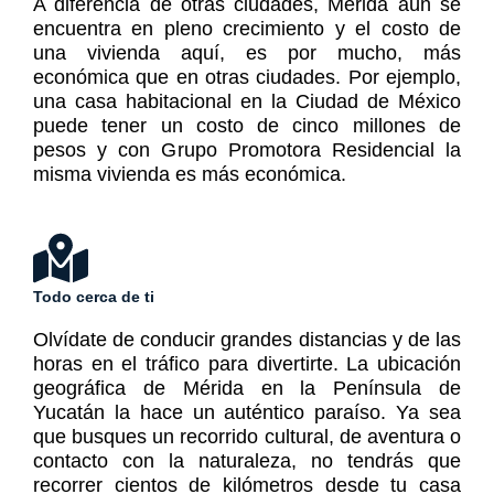
A diferencia de otras ciudades, Mérida aún se
encuentra en pleno crecimiento y el costo de
una vivienda aquí, es por mucho, más
económica que en otras ciudades. Por ejemplo,
una casa habitacional en la Ciudad de México
puede tener un costo de cinco millones de
pesos y con Grupo Promotora Residencial la
misma vivienda es más económica.
Todo cerca de ti
Olvídate de conducir grandes distancias y de las
horas en el tráfico para divertirte. La ubicación
geográfica de Mérida en la Península de
Yucatán la hace un auténtico paraíso. Ya sea
que busques un recorrido cultural, de aventura o
contacto con la naturaleza, no tendrás que
recorrer cientos de kilómetros desde tu casa