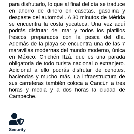
para disfrutarlo, lo que al final del día se traduce
en ahorro de dinero en casetas, gasolina y
desgaste del automóvil. A 30 minutos de Mérida
se encuentra la costa yucateca. Una vez aquí
podrás disfrutar del mar y todos los platillos
frescos preparados con la pesca del día.
Además de la playa se encuentra una de las 7
maravillas modernas del mundo moderno, única
en México: Chichén Itzá, que es una parada
obligatoria de todo turista nacional o extranjero.
Adicional a ello podrás disfrutar de cenotes,
haciendas y mucho más. La infraestructura de
sus carreteras también coloca a Cancún a tres
horas y media y a dos horas la ciudad de
Campeche.
Security