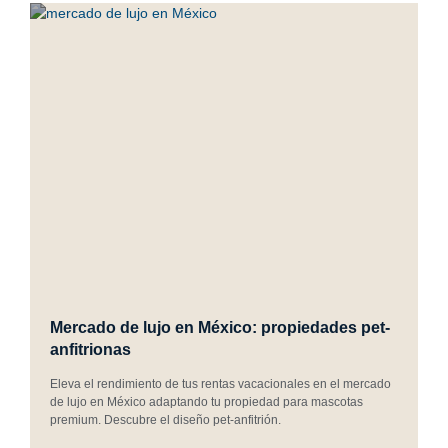
Mercado de lujo en México: propiedades pet-
anfitrionas
Eleva el rendimiento de tus rentas vacacionales en el mercado
de lujo en México adaptando tu propiedad para mascotas
premium. Descubre el diseño pet-anfitrión.