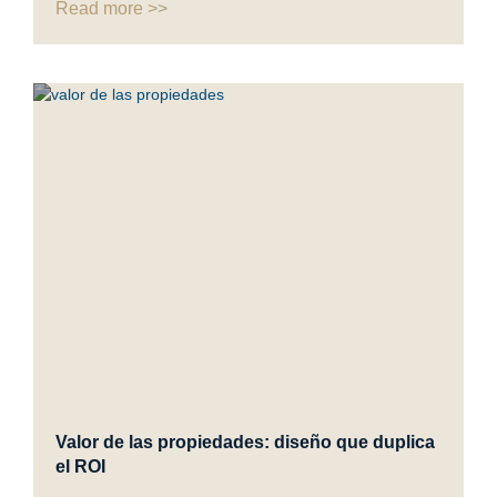
Read more >>
Valor de las propiedades: diseño que duplica
el ROI