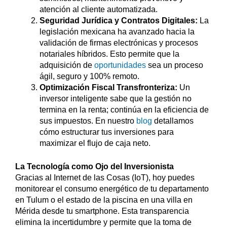
atención al cliente automatizada.
Seguridad Jurídica y Contratos Digitales:
La
legislación mexicana ha avanzado hacia la
validación de firmas electrónicas y procesos
notariales híbridos. Esto permite que la
adquisición de
oportunidades
sea un proceso
ágil, seguro y 100% remoto.
Optimización Fiscal Transfronteriza:
Un
inversor inteligente sabe que la gestión no
termina en la renta; continúa en la eficiencia de
sus impuestos. En nuestro
blog
detallamos
cómo estructurar tus inversiones para
maximizar el flujo de caja neto.
La Tecnología como Ojo del Inversionista
Gracias al Internet de las Cosas (IoT), hoy puedes
monitorear el consumo energético de tu departamento
en Tulum o el estado de la piscina en una villa en
Mérida desde tu smartphone. Esta transparencia
elimina la incertidumbre y permite que la toma de