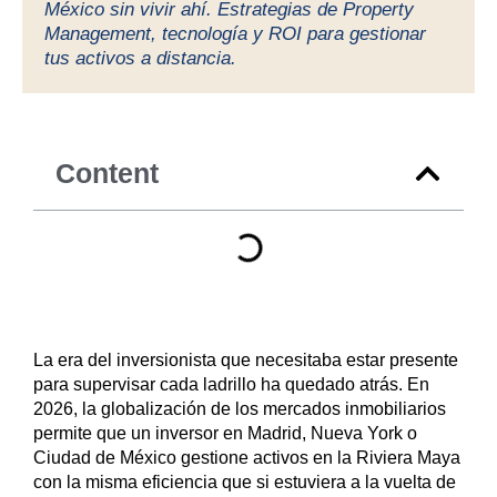
México sin vivir ahí. Estrategias de Property
Management, tecnología y ROI para gestionar
tus activos a distancia.
Content
La era del inversionista que necesitaba estar presente
para supervisar cada ladrillo ha quedado atrás. En
2026, la globalización de los mercados inmobiliarios
permite que un inversor en Madrid, Nueva York o
Ciudad de México gestione activos en la Riviera Maya
con la misma eficiencia que si estuviera a la vuelta de