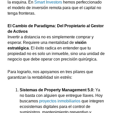
la esquina. En
Smart Investors
hemos perfeccionado
el modelo de inversión remota para que el capital no
tenga fronteras.
El Cambio de Paradigma: Del Propietario al Gestor
de Activos
Invertir a distancia no es simplemente comprar y
esperar. Requiere una mentalidad de
visión
estratégica
. El éxito radica en entender que tu
propiedad no es solo un inmueble, sino una unidad de
negocio que debe operar con precisión quirúrgica.
Para lograrlo, nos apoyamos en tres pilares que
garantizan la rentabilidad sin estrés:
Sistemas de Property Management 5.0:
Ya
no basta con alguien que entregue llaves. Hoy
buscamos
proyectos inmobiliarios
que integren
ecosistemas digitales para el control de
suministros, mantenimiento preventivo y