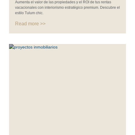
Aumenta el valor de las propiedades y el ROI de tus rentas
vacacionales con interiorismo estratégico premium. Descubre el
estilo Tulum chic.
Read more >>