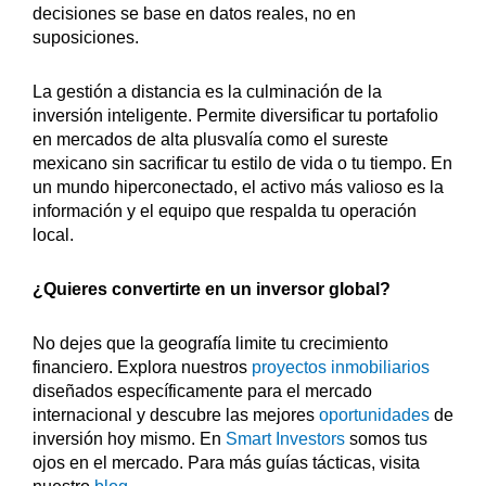
decisiones se base en datos reales, no en
suposiciones.
La gestión a distancia es la culminación de la
inversión inteligente. Permite diversificar tu portafolio
en mercados de alta plusvalía como el sureste
mexicano sin sacrificar tu estilo de vida o tu tiempo. En
un mundo hiperconectado, el activo más valioso es la
información y el equipo que respalda tu operación
local.
¿Quieres convertirte en un inversor global?
No dejes que la geografía limite tu crecimiento
financiero. Explora nuestros
proyectos inmobiliarios
diseñados específicamente para el mercado
internacional y descubre las mejores
oportunidades
de
inversión hoy mismo. En
Smart Investors
somos tus
ojos en el mercado. Para más guías tácticas, visita