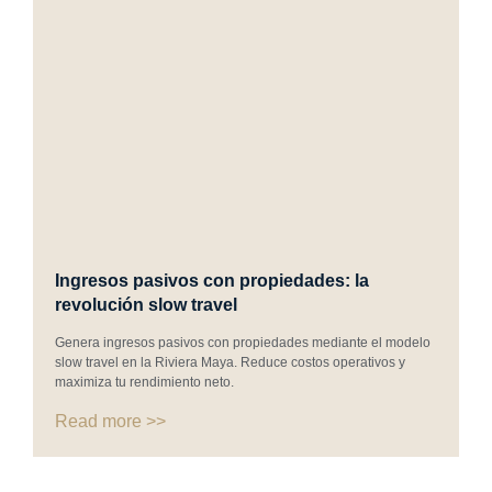
Ingresos pasivos con propiedades: la
revolución slow travel
Genera ingresos pasivos con propiedades mediante el modelo
slow travel en la Riviera Maya. Reduce costos operativos y
maximiza tu rendimiento neto.
Read more >>