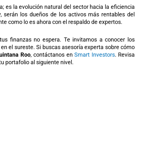
es la evolución natural del sector hacia la eficiencia
, serán los dueños de los activos más rentables del
ente como lo es ahora con el respaldo de expertos.
tus finanzas no espera. Te invitamos a conocer los
l en el sureste. Si buscas asesoría experta sobre cómo
Quintana Roo
, contáctanos en
Smart Investors
. Revisa
 portafolio al siguiente nivel.