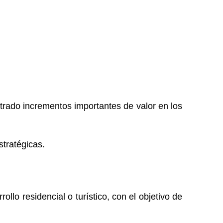
rado incrementos importantes de valor en los
stratégicas.
llo residencial o turístico, con el objetivo de