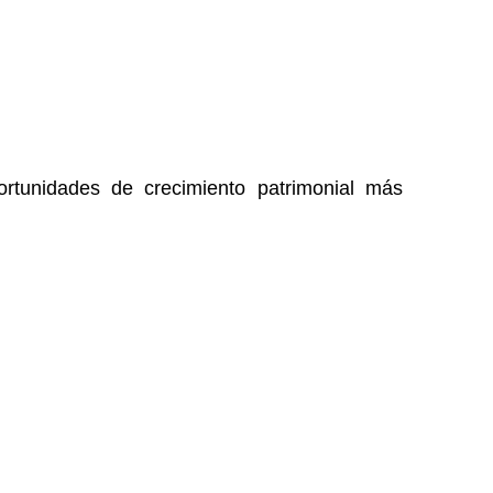
portunidades de crecimiento patrimonial más