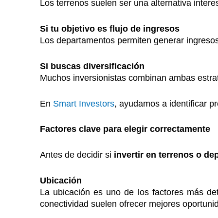
Los terrenos suelen ser una alternativa inter
Si tu objetivo es flujo de ingresos
Los departamentos permiten generar ingresos 
Si buscas diversificación
Muchos inversionistas combinan ambas estrate
En
Smart Investors
, ayudamos a identificar p
Factores clave para elegir correctamente
Antes de decidir si
invertir en terrenos o d
Ubicación
La ubicación es uno de los factores más det
conectividad suelen ofrecer mejores oportuni