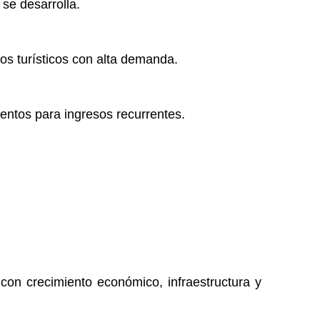
se desarrolla.
os turísticos con alta demanda.
entos para ingresos recurrentes.
con crecimiento económico, infraestructura y