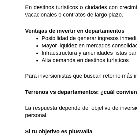
En destinos turísticos o ciudades con creci
vacacionales o contratos de largo plazo.
Ventajas de invertir en departamentos
Posibilidad de generar ingresos inmedi
Mayor liquidez en mercados consolida
Infraestructura y amenidades listas pa
Alta demanda en destinos turísticos
Para inversionistas que buscan retorno más i
Terrenos vs departamentos: ¿cuál convie
La respuesta depende del objetivo de inversi
personal.
Si tu objetivo es plusvalía