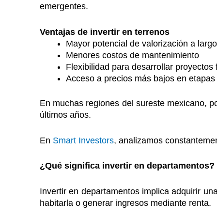
emergentes.
Ventajas de invertir en terrenos
Mayor potencial de valorización a largo
Menores costos de mantenimiento
Flexibilidad para desarrollar proyectos 
Acceso a precios más bajos en etapas
En muchas regiones del sureste mexicano, po
últimos años.
En
Smart Investors
, analizamos constantement
¿Qué significa invertir en departamentos?
Invertir en departamentos implica adquirir una
habitarla o generar ingresos mediante renta.