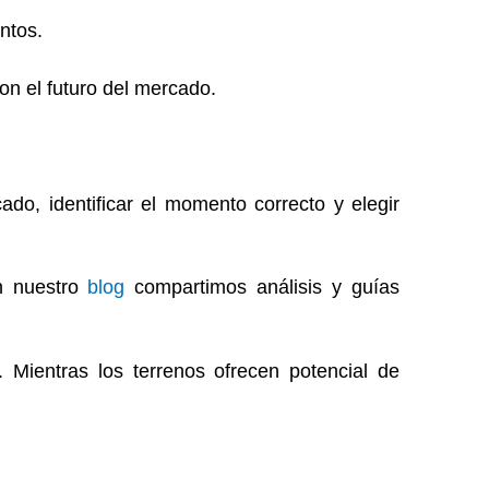
ntos.
on el futuro del mercado.
ado, identificar el momento correcto y elegir
n nuestro
blog
compartimos análisis y guías
 Mientras los terrenos ofrecen potencial de