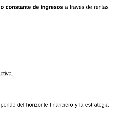
ujo constante de ingresos
a través de rentas
ctiva.
ende del horizonte financiero y la estrategia