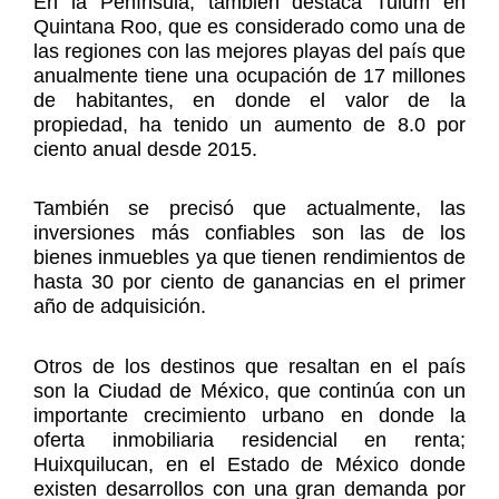
En la Península, también destaca Tulum en
Quintana Roo, que es considerado como una de
las regiones con las mejores playas del país que
anualmente tiene una ocupación de 17 millones
de habitantes, en donde el valor de la
propiedad, ha tenido un aumento de 8.0 por
ciento anual desde 2015.
También se precisó que actualmente, las
inversiones más confiables son las de los
bienes inmuebles ya que tienen rendimientos de
hasta 30 por ciento de ganancias en el primer
año de adquisición.
Otros de los destinos que resaltan en el país
son la Ciudad de México, que continúa con un
importante crecimiento urbano en donde la
oferta inmobiliaria residencial en renta;
Huixquilucan, en el Estado de México donde
existen desarrollos con una gran demanda por