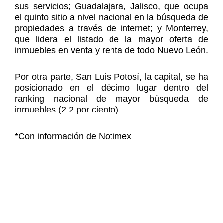
sus servicios; Guadalajara, Jalisco, que ocupa
el quinto sitio a nivel nacional en la búsqueda de
propiedades a través de internet; y Monterrey,
que lidera el listado de la mayor oferta de
inmuebles en venta y renta de todo Nuevo León.
Por otra parte, San Luis Potosí, la capital, se ha
posicionado en el décimo lugar dentro del
ranking nacional de mayor búsqueda de
inmuebles (2.2 por ciento).
*Con información de Notimex