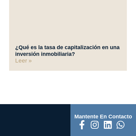
¿Qué es la tasa de capitalización en una
inversión inmobiliaria?
Leer »
Mantente En Contacto