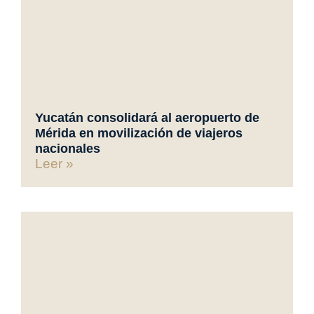
Yucatán consolidará al aeropuerto de
Mérida en movilización de viajeros
nacionales
Leer »