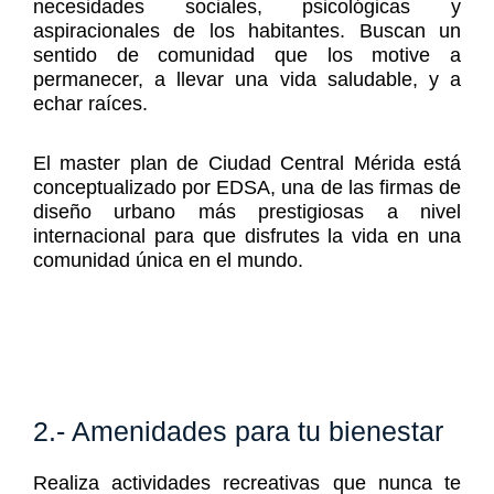
necesidades sociales, psicológicas y
aspiracionales de los habitantes. Buscan un
sentido de comunidad que los motive a
permanecer, a llevar una vida saludable, y a
echar raíces.
El master plan de Ciudad Central Mérida está
conceptualizado por EDSA, una de las firmas de
diseño urbano más prestigiosas a nivel
internacional para que disfrutes la vida en una
comunidad única en el mundo.
2.- Amenidades para tu bienestar
Realiza actividades recreativas que nunca te