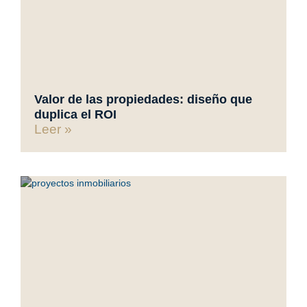
Valor de las propiedades: diseño que
duplica el ROI
Leer »