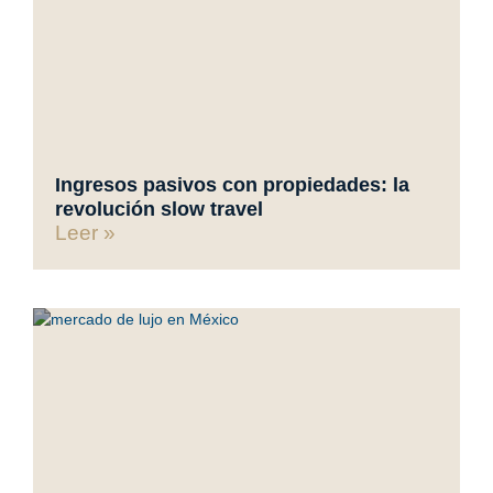
Ingresos pasivos con propiedades: la
revolución slow travel
Leer »