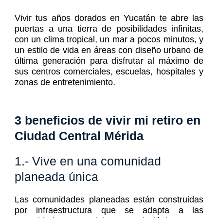
Vivir tus años dorados en Yucatán te abre las
puertas a una tierra de posibilidades infinitas,
con un clima tropical, un mar a pocos minutos, y
un estilo de vida en áreas con diseño urbano de
última generación para disfrutar al máximo de
sus centros comerciales, escuelas, hospitales y
zonas de entretenimiento.
3 beneficios de vivir mi retiro en
Ciudad Central Mérida
1.- Vive en una comunidad
planeada única
Las comunidades planeadas están construidas
por infraestructura que se adapta a las