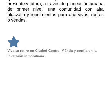
presente y futura, a través de planeación urbana
de primer nivel, una comunidad con alta
plusvalía y rendimientos para que vivas, rentes
o vendas.
Vive tu retiro en Ciudad Central Mérida y confía en la
inversión inmobiliaria.