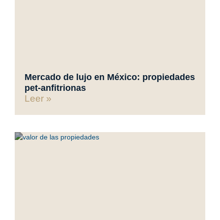
Mercado de lujo en México: propiedades
pet-anfitrionas
Leer »