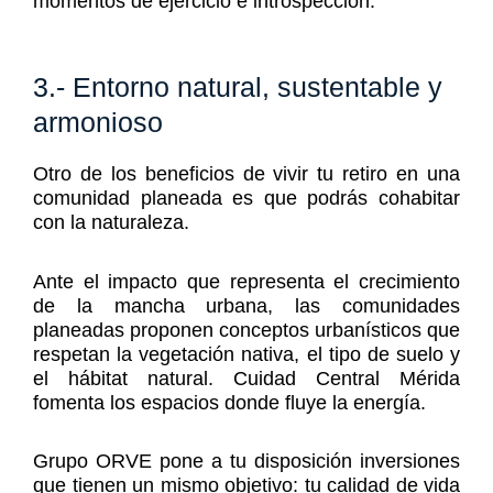
momentos de ejercicio e introspección.
3.- Entorno natural, sustentable y
armonioso
Otro de los beneficios de vivir tu retiro en una
comunidad planeada es que podrás cohabitar
con la naturaleza.
Ante el impacto que representa el crecimiento
de la mancha urbana, las comunidades
planeadas proponen conceptos urbanísticos que
respetan la vegetación nativa, el tipo de suelo y
el hábitat natural. Cuidad Central Mérida
fomenta los espacios donde fluye la energía.
Grupo ORVE pone a tu disposición inversiones
que tienen un mismo objetivo: tu calidad de vida