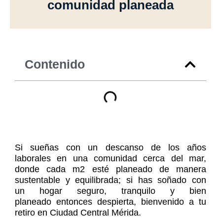
comunidad planeada
Contenido
Si sueñas con un descanso de los años
laborales en una comunidad cerca del mar,
donde cada m2 esté planeado de manera
sustentable y equilibrada; si has soñado con
un hogar seguro, tranquilo y bien
planeado entonces despierta, bienvenido a tu
retiro en Ciudad Central Mérida.