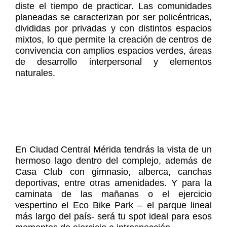
diste el tiempo de practicar. Las comunidades
planeadas se caracterizan por ser policéntricas,
divididas por privadas y con distintos espacios
mixtos, lo que permite la creación de centros de
convivencia con amplios espacios verdes, áreas
de desarrollo interpersonal y elementos
naturales.
En Ciudad Central Mérida tendrás la vista de un
hermoso lago dentro del complejo, además de
Casa Club con gimnasio, alberca, canchas
deportivas, entre otras amenidades. Y para la
caminata de las mañanas o el ejercicio
vespertino el Eco Bike Park – el parque lineal
más largo del país- será tu spot ideal para esos