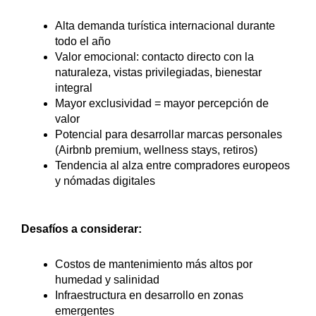
Alta demanda turística internacional durante
todo el año
Valor emocional: contacto directo con la
naturaleza, vistas privilegiadas, bienestar
integral
Mayor exclusividad = mayor percepción de
valor
Potencial para desarrollar marcas personales
(Airbnb premium, wellness stays, retiros)
Tendencia al alza entre compradores europeos
y nómadas digitales
Desafíos a considerar:
Costos de mantenimiento más altos por
humedad y salinidad
Infraestructura en desarrollo en zonas
emergentes