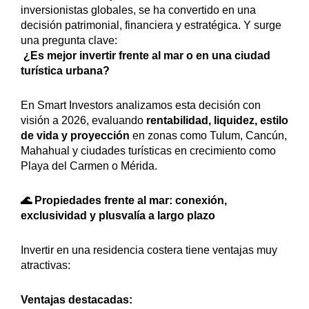
inversionistas globales, se ha convertido en una
decisión patrimonial, financiera y estratégica. Y surge
una pregunta clave:
¿Es mejor invertir frente al mar o en una ciudad
turística urbana?
En Smart Investors analizamos esta decisión con
visión a 2026, evaluando
rentabilidad, liquidez, estilo
de vida y proyección
en zonas como Tulum, Cancún,
Mahahual y ciudades turísticas en crecimiento como
Playa del Carmen o Mérida.
🌊 Propiedades frente al mar: conexión,
exclusividad y plusvalía a largo plazo
Invertir en una residencia costera tiene ventajas muy
atractivas:
Ventajas destacadas: