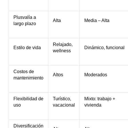
Plusvalía a
Alta
Media – Alta
largo plazo
Relajado,
Estilo de vida
Dinámico, funcional
wellness
Costos de
Altos
Moderados
mantenimiento
Flexibilidad de
Turístico,
Mixto: trabajo +
uso
vacacional
vivienda
Diversificación