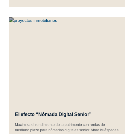
El efecto “Nómada Digital Senior”
Maximiza el rendimiento de tu patrimonio con rentas de
mediano plazo para nómadas digitales senior. Atrae huéspedes