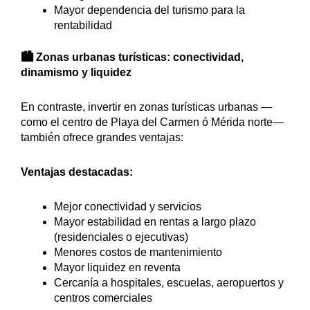
Mayor dependencia del turismo para la
rentabilidad
🏙️ Zonas urbanas turísticas: conectividad,
dinamismo y liquidez
En contraste, invertir en zonas turísticas urbanas —
como el centro de Playa del Carmen ó Mérida norte—
también ofrece grandes ventajas:
Ventajas destacadas:
Mejor conectividad y servicios
Mayor estabilidad en rentas a largo plazo
(residenciales o ejecutivas)
Menores costos de mantenimiento
Mayor liquidez en reventa
Cercanía a hospitales, escuelas, aeropuertos y
centros comerciales