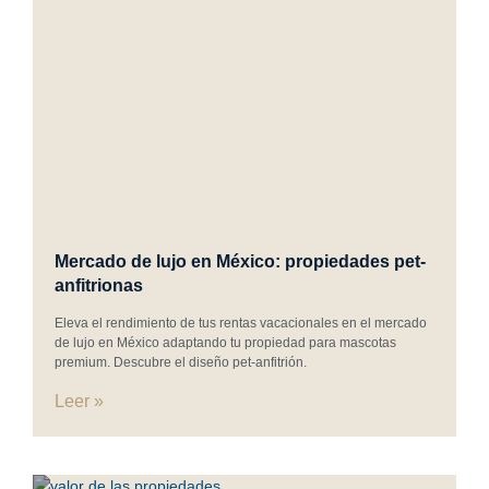
Mercado de lujo en México: propiedades pet-
anfitrionas
Eleva el rendimiento de tus rentas vacacionales en el mercado
de lujo en México adaptando tu propiedad para mascotas
premium. Descubre el diseño pet-anfitrión.
Leer »