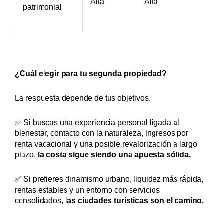
Alta
Alta
patrimonial
¿Cuál elegir para tu segunda propiedad?
La respuesta depende de tus objetivos.
✅ Si buscas una experiencia personal ligada al
bienestar, contacto con la naturaleza, ingresos por
renta vacacional y una posible revalorización a largo
plazo,
la costa sigue siendo una apuesta sólida.
✅ Si prefieres dinamismo urbano, liquidez más rápida,
rentas estables y un entorno con servicios
consolidados,
las ciudades turísticas son el camino.