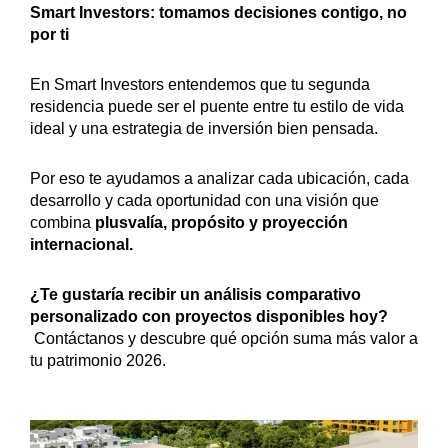
Smart Investors: tomamos decisiones contigo, no
por ti
En Smart Investors entendemos que tu segunda
residencia puede ser el puente entre tu estilo de vida
ideal y una estrategia de inversión bien pensada.
Por eso te ayudamos a analizar cada ubicación, cada
desarrollo y cada oportunidad con una visión que
combina
plusvalía, propósito y proyección
internacional.
¿Te gustaría recibir un análisis comparativo
personalizado con proyectos disponibles hoy?
Contáctanos y descubre qué opción suma más valor a
tu patrimonio 2026.