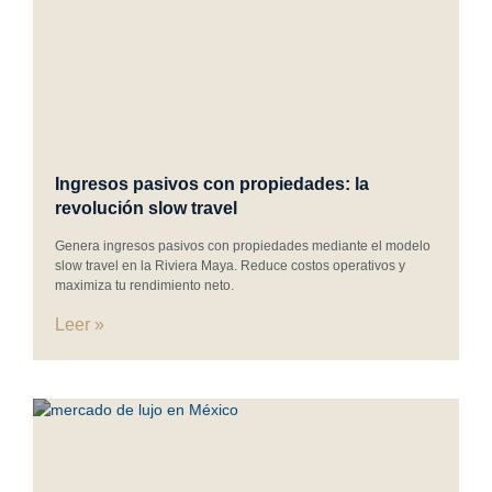
Ingresos pasivos con propiedades: la
revolución slow travel
Genera ingresos pasivos con propiedades mediante el modelo
slow travel en la Riviera Maya. Reduce costos operativos y
maximiza tu rendimiento neto.
Leer »