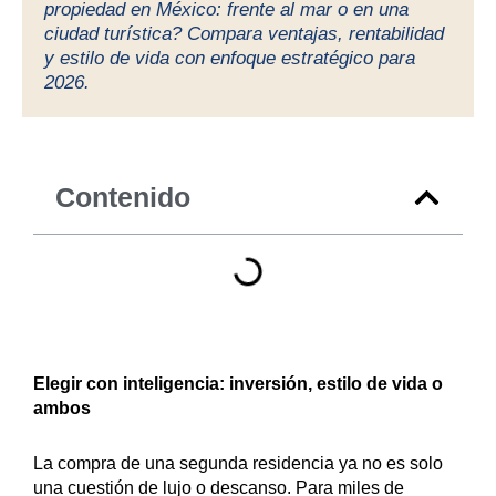
propiedad en México: frente al mar o en una
ciudad turística? Compara ventajas, rentabilidad
y estilo de vida con enfoque estratégico para
2026.
Contenido
Elegir con inteligencia: inversión, estilo de vida o
ambos
La compra de una segunda residencia ya no es solo
una cuestión de lujo o descanso. Para miles de