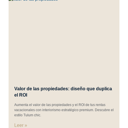
Valor de las propiedades: diseño que duplica
el ROI
Aumenta el valor de las propiedades y el ROI de tus rentas
vacacionales con interiorismo estratégico premium. Descubre el
estilo Tulum chic.
Leer »