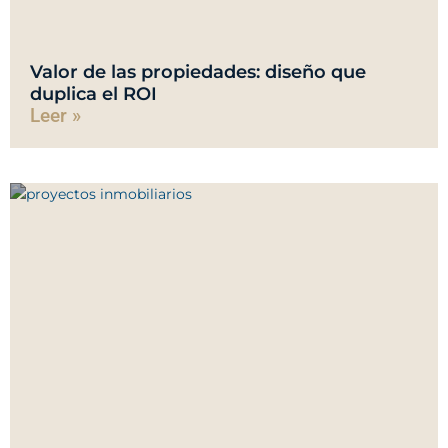
Valor de las propiedades: diseño que
duplica el ROI
Leer »