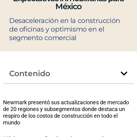
México
Desaceleración en la construcción
de oficinas y optimismo en el
segmento comercial
Contenido
Newmark presentó sus actualizaciones de mercado
de 20 regiones y subsegmentos donde destaca un
respiro de los costos de construcción en todo el
mundo