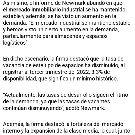
Asimismo, el informe de Newmark abundó en que
el
mercado inmobiliario
industrial se ha mantenido
estable y además, se ha visto un aumento en la
demanda. “El mercado industrial se mantiene estable
y hemos visto un cierto aumento en la demanda,
particularmente para almacenes y espacios
logísticos”.
En dicho escenario, la firma destacó que la tasa de
vacancia de este tipo de espacios ha disminuido, al
registrar al tercer trimestre del 2022, 3.3% de
disponibilidad, que significa un mínimo histórico.
“Actualmente, las tasas de desarrollo siguen el ritmo
de la demanda, ya que las tasas de vacantes
continúan disminuyendo”, acotó Newmark.
Además, la firma destacó la fortaleza del mercado
interno y la expansión de la clase media, lo cual, junto