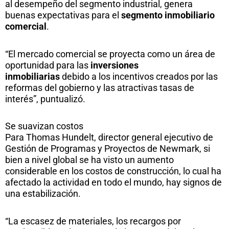
al desempeño del segmento industrial, genera
buenas expectativas para el
segmento inmobiliario
comercial
.
“El mercado comercial se proyecta como un área de
oportunidad para las
inversiones
inmobiliarias
debido a los incentivos creados por las
reformas del gobierno y las atractivas tasas de
interés”, puntualizó.
Se suavizan costos
Para Thomas Hundelt, director general ejecutivo de
Gestión de Programas y Proyectos de Newmark, si
bien a nivel global se ha visto un aumento
considerable en los costos de construcción, lo cual ha
afectado la actividad en todo el mundo, hay signos de
una estabilización.
“La escasez de materiales, los recargos por