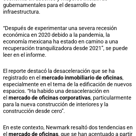
gubernamentales para el desarrollo de
infraestructura.
“Después de experimentar una severa recesión
económica en 2020 debido a la pandemia, la
economía mexicana ha estado en camino a una
recuperación tranquilizadora desde 2021”, se puede
leer en el informe.
El reporte destacó la desaceleración que se ha
registrado en el
mercado inmobiliario de oficinas
,
especialmente en el tema de la edificación de nuevos
espacios. “Ha habido una desaceleración en
el
mercado de oficinas corporativas
, particularmente
para la nueva construcción de interiores y la
construcción desde cero”.
En este contexto, Newmark resaltó dos tendencias en
el
mercado de oficinas
, que se han acentuado a partir