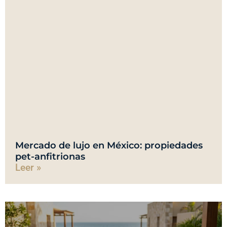
Mercado de lujo en México: propiedades
pet-anfitrionas
Leer »