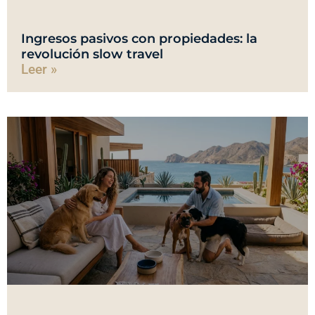
Ingresos pasivos con propiedades: la
revolución slow travel
Leer »