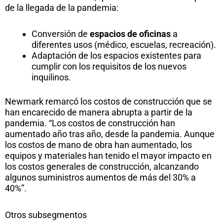
de la llegada de la pandemia:
Conversión de
espacios de oficinas
a
diferentes usos (médico, escuelas, recreación).
Adaptación de los espacios existentes para
cumplir con los requisitos de los nuevos
inquilinos.
Newmark remarcó los costos de construcción que se
han encarecido de manera abrupta a partir de la
pandemia. “Los costos de construcción han
aumentado año tras año, desde la pandemia. Aunque
los costos de mano de obra han aumentado, los
equipos y materiales han tenido el mayor impacto en
los costos generales de construcción, alcanzando
algunos suministros aumentos de más del 30% a
40%”.
Otros subsegmentos