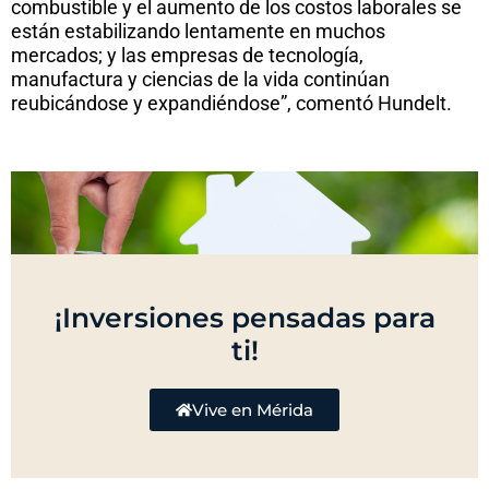
combustible y el aumento de los costos laborales se
están estabilizando lentamente en muchos
mercados; y las empresas de tecnología,
manufactura y ciencias de la vida continúan
reubicándose y expandiéndose”, comentó Hundelt.
¡Inversiones pensadas para
ti!
Vive en Mérida