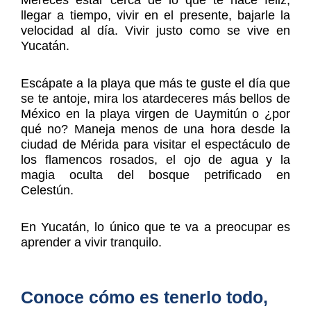
Mereces estar cerca de lo que te hace feliz,
llegar a tiempo, vivir en el presente, bajarle la
velocidad al día. Vivir justo como se vive en
Yucatán.
Escápate a la playa que más te guste el día que
se te antoje, mira los atardeceres más bellos de
México en la playa virgen de Uaymitún o ¿por
qué no? Maneja menos de una hora desde la
ciudad de Mérida para visitar el espectáculo de
los flamencos rosados, el ojo de agua y la
magia oculta del bosque petrificado en
Celestún.
En Yucatán, lo único que te va a preocupar es
aprender a vivir tranquilo.
Conoce cómo es tenerlo todo,