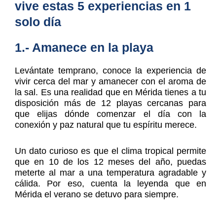
vive estas 5 experiencias en 1
solo día
1.- Amanece en la playa
Levántate temprano, conoce la experiencia de
vivir cerca del mar y amanecer con el aroma de
la sal. Es una realidad que en Mérida tienes a tu
disposición más de 12 playas cercanas para
que elijas dónde comenzar el día con la
conexión y paz natural que tu espíritu merece.
Un dato curioso es que el clima tropical permite
que en 10 de los 12 meses del año, puedas
meterte al mar a una temperatura agradable y
cálida. Por eso, cuenta la leyenda que en
Mérida el verano se detuvo para siempre.