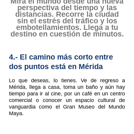
Mira el mundo desde una nueva
perspectiva del tiempo y las
distancias. Recorre la ciudad
sin el estrés del tráfico y los
embotellamientos. Llega a tu
destino en cuestión de minutos.
4.- El camino más corto entre
dos puntos está en Mérida
Lo que deseas, lo tienes. Ve de regreso a
Mérida, llega a casa, toma un baño y aún hay
tiempo para ir al cine, por un café en un centro
comercial o conocer un espacio cultural de
vanguardia como el Gran Museo del Mundo
Maya.