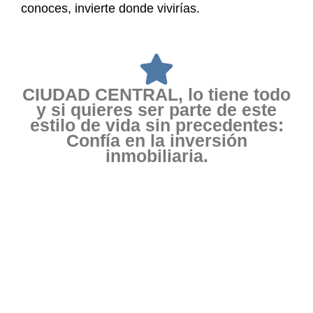
conoces, invierte donde vivirías.
CIUDAD CENTRAL, lo tiene todo
y si quieres ser parte de este
estilo de vida sin precedentes:
Confía en la inversión
inmobiliaria.