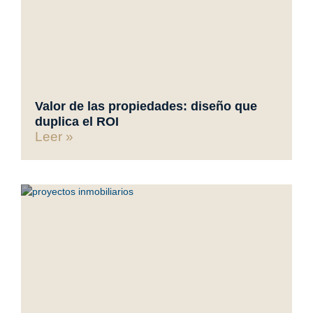
Valor de las propiedades: diseño que
duplica el ROI
Leer »