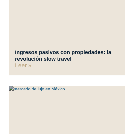
Ingresos pasivos con propiedades: la
revolución slow travel
Leer »