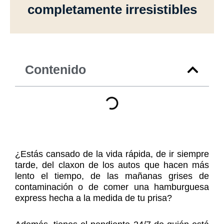
completamente irresistibles
Contenido
¿Estás cansado de la vida rápida, de ir siempre
tarde, del claxon de los autos que hacen más
lento el tiempo, de las mañanas grises de
contaminación o de comer una hamburguesa
express hecha a la medida de tu prisa?