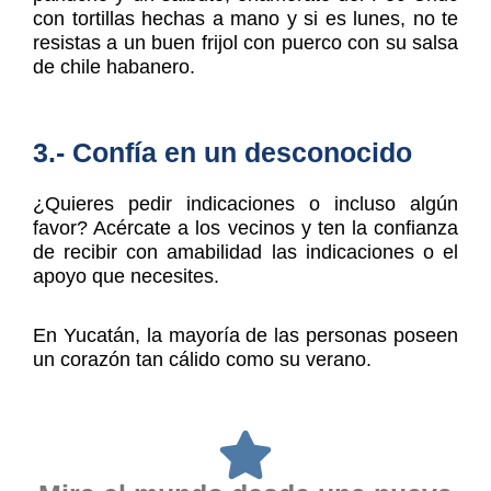
con tortillas hechas a mano y si es lunes, no te
resistas a un buen frijol con puerco con su salsa
de chile habanero.
3.- Confía en un desconocido
¿Quieres pedir indicaciones o incluso algún
favor? Acércate a los vecinos y ten la confianza
de recibir con amabilidad las indicaciones o el
apoyo que necesites.
En Yucatán, la mayoría de las personas poseen
un corazón tan cálido como su verano.