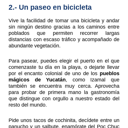
2.- Un paseo en bicicleta
Vive la facilidad de tomar una bicicleta y andar
sin ningún destino gracias a los caminos entre
poblados que permiten recorrer largas
distancias con escaso tráfico y acompañado de
abundante vegetación.
Para pasear, puedes elegir el puerto en el que
comenzaste tu día en la playa, o dejarte llevar
por el encanto colonial de uno de los
pueblos
mágicos de Yucatán
, como Izamal que
también se encuentra muy cerca. Aprovecha
para probar de primera mano la gastronomía
que distingue con orgullo a nuestro estado del
resto del mundo.
Pide unos tacos de cochinita, decídete entre un
panucho y un salbute, enamórate del Poc Chuc