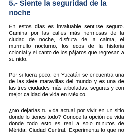
5.- Siente la seguridad de la
noche
En estos días es invaluable sentirse seguro.
Camina por las calles más hermosas de la
ciudad de noche, disfruta de la calma, el
murmullo nocturno, los ecos de la historia
colonial y el canto de los pájaros que regresan a
su nido.
Por si fuera poco, en Yucatán se encuentra una
de las siete maravillas del mundo y es una de
las tres ciudades más arboladas, seguras y con
mejor calidad de vida en México.
¿No dejarías tu vida actual por vivir en un sitio
donde lo tienes todo? Conoce la opción de vida
donde todo esto es real a solo minutos de
Mérida: Ciudad Central. Experimenta lo que no